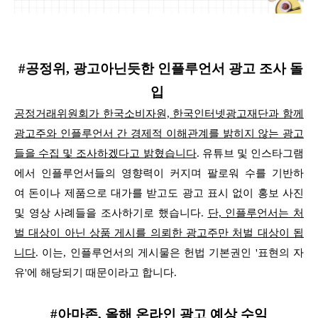
#공정위, 광고아닌듯한 인플루언서 광고 조사 돌
입
공정거래위원회가 한국소비자원, 한국인터넷광고재단과 함께
광고주와 인플루언서 간 경제적
이해관계를 밝히지 않는 광고
들을 수집 및 조사하겠다고 밝혔습니다
.
유튜브 및 인스타그램
에서 인플루언서들의 영향력이 커지며 팔로워 수를 기반하
여
돈이나 제품으로 대가를 받고도 광고 표시 없이 홍보 사진
및 영상 사례들을 조사하기로 했습니다.
단, 인플루언서는 처
벌 대상이 아닌 상품 게시를 의뢰한 광고주만 처벌 대상이 됩
니다
. 이는,
인플루언서의 게시물은 헌법 기본권인 '표현의 자
유'에 해당되기 때문이라고 합니다.
#아마존, 올해 온라인 광고 예상 수익