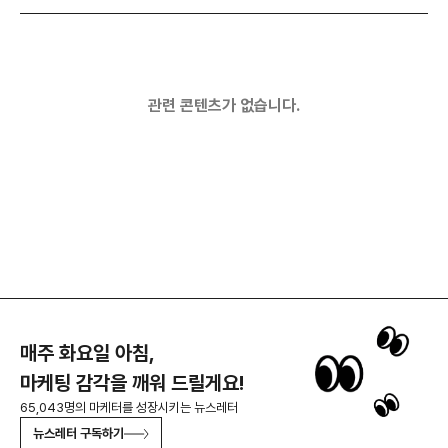
관련 콘텐츠가 없습니다.
매주 화요일 아침,
마케팅 감각을 깨워 드릴게요!
65,043명의 마케터를 성장시키는 뉴스레터
뉴스레터 구독하기