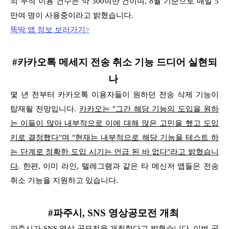
의 누적 이용 건수는 약 300여만 건이며, 8월 기준으로 매일 5
만여 명이 사용중이라고 밝혔습니다.
똑딱 앱 정보 보러가기>
#카카오톡 메세지 전송 취소 기능 드디어 실현되
나
몇 년 전부터 카카오톡 이용자들이 원하던 전송 삭제 기능이
탑재될 전망입니다.
카카오는 "그간 해당 기능의 도입을 원하
는 이들이 많아 내부적으로 이에 대해 많은 고민을 했고
도입
키로 결정했다"며 "현재는 내부적으로 해당 기능을 테스트 하
는 단계로 정확한 도입 시기는 언급 된 바 없다"라고 밝혔습니
다
. 한편, 이미 라인, 텔레그램과 같은 타 메신저 앱들은
전송
취소 기능을 지원하고 있습니다.
#파주시, SNS 영상공모전 개최
파주시가 SNS 영상 공모전을 개최한다고 밝혔습니다. 이번 공