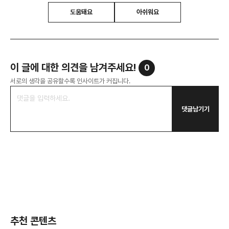
도움돼요
아쉬워요
이 글에 대한 의견을 남겨주세요!
0
서로의 생각을 공유할수록 인사이트가 커집니다.
댓글남기기
추천 콘텐츠