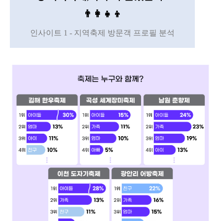
👨‍👩‍👧‍👦
인사이트 1 - 지역축제 방문객 프로필 분석