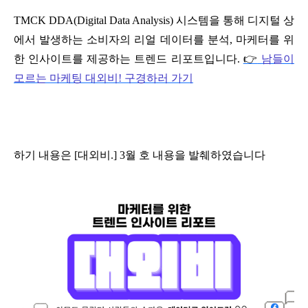
TMCK DDA(Digital Data Analysis)
시스템을 통해 디지털 상
에서 발생하는 소비자의 리얼 데이터를 분석
,
마케터를 위
한 인사이트를 제공하는 트렌드 리포트입니다
.
👉
남들이
모르는
마케팅
대외비!
구경하러
가기
하기 내용은
[
대외비
.] 3
월 호 내용을 발췌하였습니다