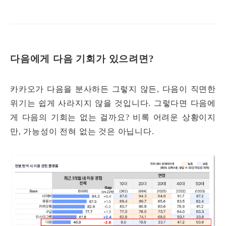
다음에게 다음 기회가 있으려면?
카카오가 다음을 분사하든 그렇지 않든, 다음이 직면한
위기는 쉽게 사라지지 않을 것입니다. 그렇다면 다음에
게 다음의 기회는 없는 걸까요? 비록 어려운 상황이지
만, 가능성이 전혀 없는 것은 아닙니다.