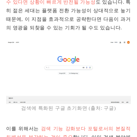
수 있다면 상황이 빠르게 반전될 가능성
도 있습니다. 특
히 젊은 세대는 플랫폼 전환 가능성이 상대적으로 높기
때문에, 이 지점을 효과적으로 공략한다면 다음이 과거
의 영광을 되찾을 수 있는 기회가 될 수도 있습니다.
검색에 특화된 구글 초기화면 (출처: 구글)
이를 위해서는
검색 기능 강화보다 포털로서의 본질적