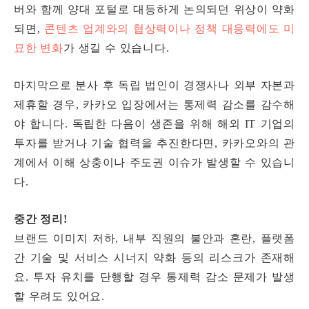
버와 함께 양대 포털로 대등하게 논의되던 위상이 약화
되면,
콘텐츠 업계와의 협상력이나 정책 대응력에도 미
묘한 변화
가 생길 수 있습니다.
마지막으로 분사 후 독립 법인이 경쟁사나 외부 자본과
제휴할 경우, 카카오 입장에서는 통제력 감소를 감수해
야 합니다. 독립한 다음이 생존을 위해 해외 IT 기업의
투자를 받거나 기술 협력을 추진한다면, 카카오와의 관
계에서 이해 상충이나 주도권 이슈가 발생할 수 있습니
다.
중간 정리!
브랜드 이미지 저하, 내부 직원의 불안과 혼란, 플랫폼
간 기술 및 서비스 시너지 약화 등의 리스크가 존재해
요. 투자 유치를 단행할 경우 통제력 감소 문제가 발생
할 우려도 있어요.