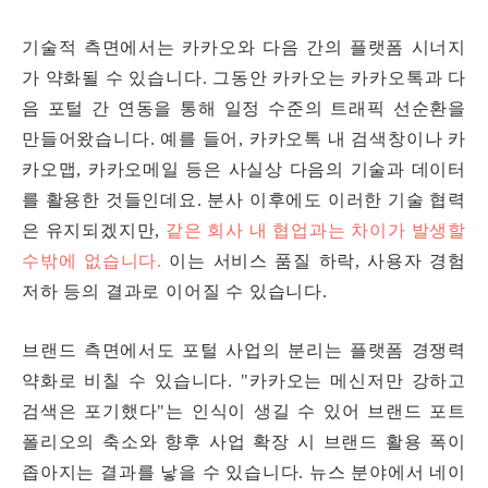
기술적 측면에서는 카카오와 다음 간의 플랫폼 시너지
가 약화될 수 있습니다. 그동안 카카오는 카카오톡과 다
음 포털 간 연동을 통해 일정 수준의 트래픽 선순환을
만들어왔습니다. 예를 들어, 카카오톡 내 검색창이나 카
카오맵, 카카오메일 등은 사실상 다음의 기술과 데이터
를 활용한 것들인데요. 분사 이후에도 이러한 기술 협력
은 유지되겠지만,
같은 회사 내 협업과는 차이가 발생할
수밖에 없습니다.
이는 서비스 품질 하락, 사용자 경험
저하 등의 결과로 이어질 수 있습니다.
브랜드 측면에서도 포털 사업의 분리는 플랫폼 경쟁력
약화로 비칠 수 있습니다. "카카오는 메신저만 강하고
검색은 포기했다"는 인식이 생길 수 있어 브랜드 포트
폴리오의 축소와 향후 사업 확장 시 브랜드 활용 폭이
좁아지는 결과를 낳을 수 있습니다. 뉴스 분야에서 네이