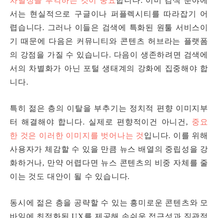
차별성을 부각하는 것이 중요
합니다. 이미 검색 분야에
서는 현실적으로 구글이나 퍼플렉시티를 따라잡기 어
렵습니다. 그러나 이들은 검색에 특화된 원툴 서비스이
기 때문에 다음은 커뮤니티와 콘텐츠 허브라는 플랫폼
의 강점을 가질 수 있습니다. 다음이 생존하려면 검색에
서의 차별화가 아닌 포털 생태계의 강화에 집중해야 합
니다.
특히 젊은 층의 이탈을 부추기는 정치적 편향 이미지부
터 해결해야 합니다. 실제로 편향적이건 아니건,
중요
한 것은 이러한 이미지를 벗어나는 것
입니다. 이를 위해
사용자가 체감할 수 있을 만큼 뉴스 배열의 중립성을 강
화하거나, 만약 어렵다면 뉴스 콘텐츠의 비중 자체를 줄
이는 것도 대안이 될 수 있습니다.
동시에 젊은 층을 공략할 수 있는 흥미로운 콘텐츠와 모
바일에 최적화된 UX를 제공해 손쉬운 접근성과 직관적