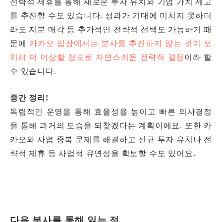
전략적 제휴를 통해 새로운 투자 유치와 기업 가치 제고
를 추진할 수도 있습니다. 성과가 기대에 미치지 못하더
라도 지분 매각 등 추가적인 전략적 선택도 가능하기 때
문에
카카오 입장에서는 분사를 추진하지 않는 것이 오
히려 더 이상할 정도로 자연스러운 전략적 결정
이라 할
수 있습니다.
중간 정리!
독립적인 운영을 통해 효율성을 높이고 빠른 의사결정
을 통해 과거의 모습을 되찾겠다는 계획이에요. 또한 카
카오와 사업 중복 문제를 해결하고 신규 투자 유치나 전
략적 제휴 등 사업적 유연성을 확보할 수도 있어요.
다음 분사를 통해 잃는 점