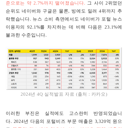
준으로는 약 2.7%까지 떨어졌습니다.
그 사이 2위였던
순위도 네이버와 구글은 물론, 빙에도 밀려 4위까지 추
락했습니다. 뉴스 소비 측면에서도 네이버가 포털 뉴스
이용자의 92.1%를 차지하는 데 비해 다음은 23.1%에
불과한 수준입니다.
2024년 4Q 실적발표 자료 (출처 : 카카오)
이러한 부진은 실적에도 고스란히 반영되었습니
다.
2024년 다음의 포털비즈 부문 매출은 3,320억 원으