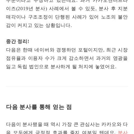
수순이라고 주장하고 있는데요. 과거 카카오엔터프라
이즈(2019년 분사) 사례에서 볼 수 있듯, 분사 후 지분
매각이나 구조조정이 단행된 사례가 있어 노조의 불안
감이 커지고 있는 상황입니다.
중간 정리!
다음은 한때 네이버와 경쟁하던 포털이지만, 최근 시장
점유율과 이용자 수가 크게 감소하면서 과거의 영광을
잃고 독립 법인으로 분사하게 될 처지에 놓였어요.
다음 분사를 통해 얻는 점
다음이 분사됐을 때 역시 가장 큰 관심사는 카카오와 다
음 모두에게 긍정적 효과를 줄지 여부일 텐데요.
분사