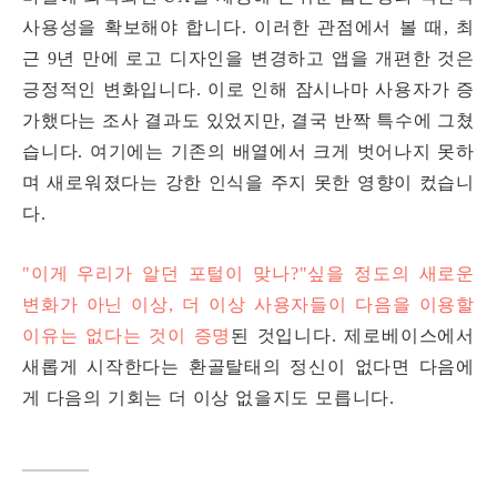
사용성을 확보해야 합니다.
이러한 관점에서 볼 때,
최
근 9년 만에 로고 디자인을 변경하고 앱을 개편한 것은
긍정적인 변화
입니다. 이로 인해
잠시나마 사용자가 증
가했다는 조사 결과도 있었지만, 결국 반짝 특수에 그쳤
습니다. 여기에는
기존의 배열에서 크게 벗어나지 못하
며 새로워졌다는 강한 인식을 주지 못한 영향이 컸습니
다.
"이게 우리가 알던 포털이 맞나?"싶을 정도의 새로운
변화가 아닌 이상, 더 이상 사용자들이 다음을 이용할
이유는 없다는 것이 증명
된 것입니다.
제로베이스에서
새롭게 시작한다는 환골탈태의 정신이 없다면 다음에
게 다음의 기회는 더 이상 없을지도 모릅니다.