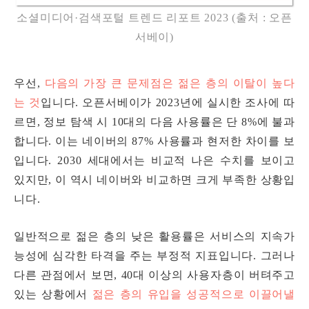
소셜미디어·검색포털 트렌드 리포트 2023 (출처 : 오픈
서베이)
우선,
다음의 가장 큰 문제점은 젊은 층의 이탈이 높다
는 것
입니다. 오픈서베이가 2023년에 실시한 조사에 따
르면, 정보 탐색 시 10대의 다음 사용률은 단 8%에 불과
합니다. 이는 네이버의 87% 사용률과 현저한 차이를 보
입니다. 2030 세대에서는 비교적 나은 수치를 보이고
있지만, 이 역시 네이버와 비교하면 크게 부족한 상황입
니다.
일반적으로 젊은 층의 낮은 활용률은 서비스의 지속가
능성에 심각한 타격을 주는 부정적 지표입니다. 그러나
다른 관점에서 보면, 40대 이상의 사용자층이 버텨주고
있는 상황에서
젊은 층의 유입을 성공적으로 이끌어낼