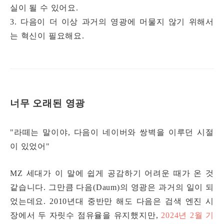
실이 될 수 있어요.
3. 다음이 더 이상 과거의 영광에 머물지 않기 위해서
는 혁신이 필요해요.
너무 오래된 영광
"라떼는 말이야, 다음이 네이버와 쌍벽을 이루던 시절
이 있었어"
MZ 세대가 이 말에 쉽게 공감하기 어려운 때가 온 것
같습니다. 그만큼 다음(Daum)의 영광은 과거의 일이 되
었는데요. 2010년대 중반만 해도 다음은 검색 엔진 시
장에서 두 자릿수 점유율을 유지했지만,
2024년 2월 기