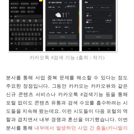
카카오톡 #검색 기능 (출처 : 작가)
분사를 통해 사업 중복 문제를 해소할 수 있다는 점도
주요한 장점입니다. 그동안 카카오는 카카오뷰와 같은
신규 콘텐츠 서비스나 카카오톡 #검색기능 등을 통해
포털 없이도 콘텐츠 유통과 검색 수요를 흡수하려는 시
도들을 지속해 왔는데요. 이런 시도들이 다음 포털의 역
할과 겹치면서 내부 경쟁과 혼선을 야기했습니다. 이번
분사를 통해
내부에서 발생하던 사업 간 충돌(카니발리