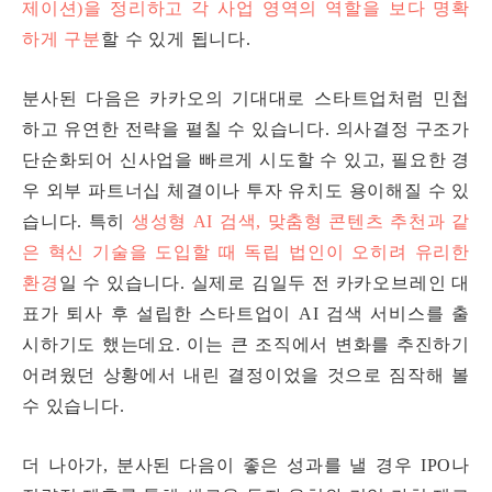
제이션)을 정리하고 각 사업 영역의 역할을 보다 명확
하게 구분
할 수 있게 됩니다.
분사된 다음은 카카오의 기대대로 스타트업처럼 민첩
하고 유연한 전략을 펼칠 수 있습니다. 의사결정 구조가
단순화되어 신사업을 빠르게 시도할 수 있고, 필요한 경
우 외부 파트너십 체결이나 투자 유치도 용이해질 수 있
습니다. 특히
생성형 AI 검색, 맞춤형 콘텐츠 추천과 같
은 혁신 기술을 도입할 때 독립 법인이 오히려 유리한
환경
일 수 있습니다. 실제로 김일두 전 카카오브레인 대
표가 퇴사 후 설립한 스타트업이 AI 검색 서비스를 출
시하기도 했는데요. 이는 큰 조직에서 변화를 추진하기
어려웠던 상황에서 내린 결정이었을 것으로 짐작해 볼
수 있습니다.
더 나아가, 분사된 다음이 좋은 성과를 낼 경우 IPO나