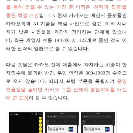
를 통해 얻을 수 있는 가장 큰 이점은 '선택과 집중'을
통한 체질 개선
입니다. 현재 카카오는 메신저 플랫폼인
카카오톡과 AI 기술을 핵심 사업으로 삼고, 이와 시너
지가 낮은 사업들을 과감히 정리하는 단계에 있습니
다. 최근 계열사 수를 144개에서 122개로 줄인 것도 이
러한 전략의 일환으로 볼 수 있습니다.
다음 포털은 카카오 전체 매출에서 차지하는 비중이 한
자릿수에 불과한 반면, 투입 인력은 800-1000명 수준으
로 적지 않습니다. 따라서 포털 부문을 독립시켜
운영
효율성을 높이면 카카오 그룹 전체의 영업이익률 개선
에 큰 도움
이 될 수 있습니다.