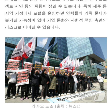
젝트 지연 등의 위험이 생길 수 있습니다. 특히 제주 등
지역 거점에서 포털을 운영하던 인력들의 거취 문제가
불거질 가능성이 있어 기업 문화와 사회적 책임 측면의
리스크로 이어질 수 있습니다.
카카오 노조 (출처 : 뉴스1)