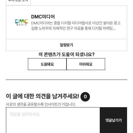
DMC미디어
DMC미디어는 종합 디지털 미디어렙사로 다년간 쌓아온 광고
집행 노하우와 자체적인 연구 자료를 통해 디지털 마케팅
시장에 대한 심도 있는 정보와 인사이트를 제시하고 있습니다.
알림받기
이 콘텐츠가 도움이 되셨나요?
도움돼요
아쉬워요
이 글에 대한 의견을 남겨주세요!
0
서로의 생각을 공유할수록 인사이트가 커집니다.
댓글남기기