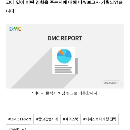
고에 있어 어떤 영향을 주는지에 대해 다뤄보고자 기획
되었습
니다.
*이미지 클릭시 해당 링크로 이동합니다.
#DMC report
#광고집행사례
#페이스북
#페이스북 마케팅 전략
#마케팅 소식