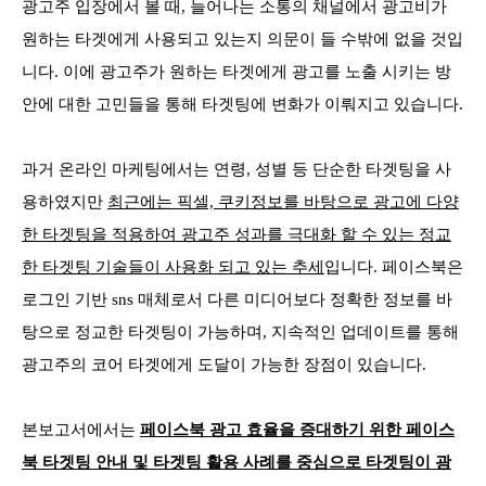
광고주 입장에서 볼 때, 늘어나는 소통의 채널에서 광고비가
원하는 타겟에게 사용되고 있는지 의문이 들 수밖에 없을 것입
니다. 이에 광고주가 원하는 타겟에게 광고를 노출 시키는 방
안에 대한 고민들을 통해 타겟팅에 변화가 이뤄지고 있습니다.
과거 온라인 마케팅에서는 연령, 성별 등 단순한 타겟팅을 사
용하였지만
최근에는 픽셀, 쿠키정보를 바탕으로 광고에 다양
한 타겟팅을 적용하여 광고주 성과를 극대화 할 수 있는 정교
한 타겟팅 기술들이 사용화 되고 있는 추세
입니다. 페이스북은
로그인 기반 sns 매체로서 다른 미디어보다 정확한 정보를 바
탕으로 정교한 타겟팅이 가능하며, 지속적인 업데이트를 통해
광고주의 코어 타겟에게 도달이 가능한 장점이 있습니다.
본보고서에서는
페이스북 광고 효율을 증대하기 위한 페이스
북 타겟팅 안내 및 타겟팅 활용 사례를 중심으로 타겟팅이 광