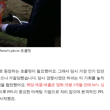
se's pieces 초콜릿
로 등장하는 초콜릿이 필요했어요. 그래서 당시 가장 인기 있던
요청했으나 거절당했습니다. 당시 경쟁사였던 허쉬는 이 기회를 놓치
 자금을 협찬했어요.
해당 제품 매출은 영화 개봉 3개월 만에 66% 상
이후 PPL이 중요한 마케팅 기법으로 자리 잡으며 본격적인 PPL
 시작했죠.