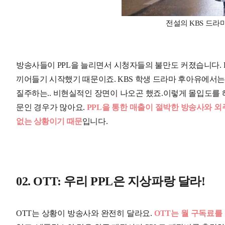
전설의 KBS 드라마
방송사들이 PPL을 늘리면서 시청자들의 불만도 커졌습니다. 
끼어들기 시작했기 때문이죠. KBS 학생 드라마 후아유에서는
질주하는.. 비현실적인 장면이 나오곤 했죠.이렇게 몰입도를 
문인 경우가 많아요.
PPL을 통한 매출이 절박한 방송사와 
없는 상황이기 때문
입니다.
02. OTT: 우리 PPL은 지상파랑 달라!
OTT는 상황이 방송사와 완전히 달라요.
OTT는 월 구독료를