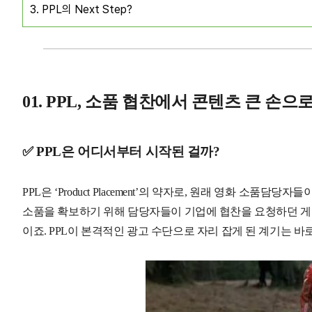
3. PPL의 Next Step?
01. PPL, 소품 협찬에서 콘텐츠 큰 손
✅ PPL은 어디서부터 시작된 걸까?
PPL은 ‘Product Placement’의 약자로, 원래 영화 소
소품을 확보하기 위해 담당자들이 기업에 협찬을 요청하던 게 
이죠. PPL이 본격적인 광고 수단으로 자리 잡게 된 계기는 바로 1