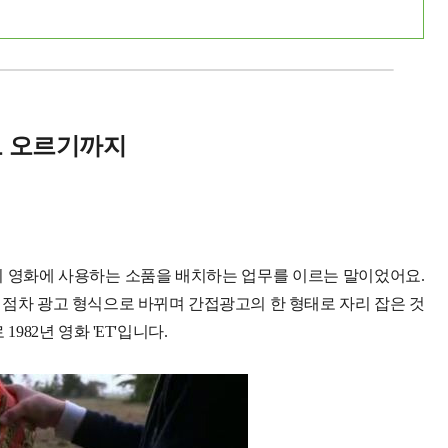
으로 오르기까지
품담당자들이 영화에 사용하는 소품을 배치하는 업무를 이르는 말이었어요.
점차 광고 형식으로 바뀌며 간접광고의 한 형태로 자리 잡은 것
982년 영화 'ET'입니다.