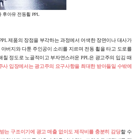
 후아유 전동휠 PPL
PPL 제품의 장점을 부각하는 과정에서 어색한 장면이나 대사가
 아버지와 다툰 주인공이 소리를 지르며 전동 휠을 타고 도로를
해칠 정도로 노골적이고 부자연스러운 PPL은 광고주의 입김 때
외주사 입장에서는 광고주의 요구사항을 최대한 받아들일 수밖에
 받는 구조이기에 광고 매출 없이도 제작비를 충분히 감당
할 수