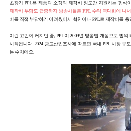
초창기 PPL은 제품과 소정의 제작비 정도만 지원하는 형식
제작비 부담도 급증하자 방송사들은 PPL 수익 극대화에 나서
비를 직접 부담하기 어려웠어서 협찬이나 PPL로 제작비를 충
이런 고민이 커지던 중, PPL이 2009년 방송법 개정으로 법
시작됩니다. 2024 광고산업조사에 따르면 국내 PPL 시장 규모
는 수치에요.