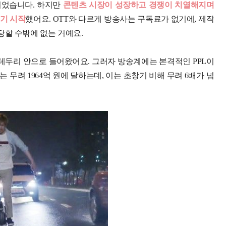
이었습니다. 하지만
콘텐츠 시장이 성장하고 경쟁이 치열해지며
기 시작
했어요. OTT와 다르게 방송사는 구독료가 없기에, 제작
당할 수밖에 없는 거예요.
의 테두리 안으로 들어왔어요. 그러자 방송계에는 본격적인 PPL이
는 무려 1964억 원에 달하는데, 이는 초창기 비해 무려 6배가 넘