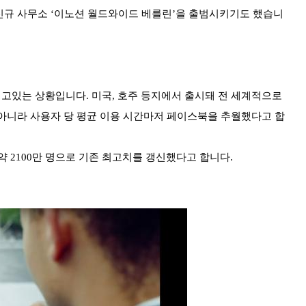
신규 사무소 ‘이노션 월드와이드 베를린’을 출범시키기도 했습니
되고있는 상황입니다. 미국, 호주 등지에서 출시돼 전 세계적으로
 아니라 사용자 당 평균 이용 시간마저 페이스북을 추월했다고 합
 약 2100만 명으로 기존 최고치를 갱신했다고 합니다.