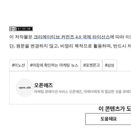
이 저작물은
크리에이티브 커먼즈 4.0 국제 라이선스
에 따라 이
단, 원문을 변경하지 않고, 비영리 목적으로 활용하며, 반드시
#이노션
#아침에 확인하는 마케팅 뉴스
#포켓몬고
#삼성
오픈애즈
마케팅 큐레이션 서비스 오픈애즈, 마케터에게 꼭 필요한 것을 큐레
이 콘텐츠가 
도움돼요