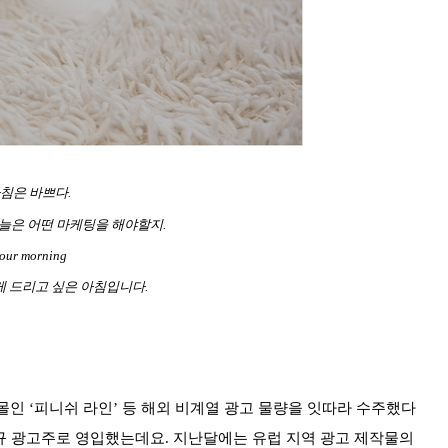
침은 바쁘다.
늘은 어떤 마케팅을 해야할지.
our morning
 드리고 싶은 아침입니다.
인 ‘피니쉬 라인’ 등 해외 비계열 광고 물량을 잇따라 수주했다
신규 광고주로 영입했는데요. 지난달에는 유럽 지역 광고 제작물의