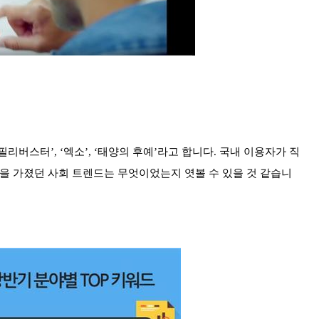
버스터’, ‘엑소’, ‘태양의 후예’라고 합니다. 국내 이용자가 직
심을 가졌던 사회 트렌드는 무엇이었는지 엿볼 수 있을 것 같습니