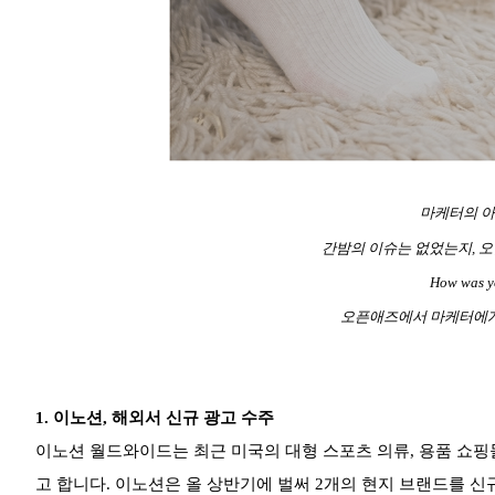
마케터의 아
간밤의 이슈는 없었는지, 오
How was y
오픈애즈에서 마케터에게
1.
이노션, 해외서 신규 광고 수주
이노션 월드와이드는 최근 미국의 대형 스포츠 의류, 용품 쇼핑몰
고 합니다. 이노션은 올 상반기에 벌써 2개의 현지 브랜드를 