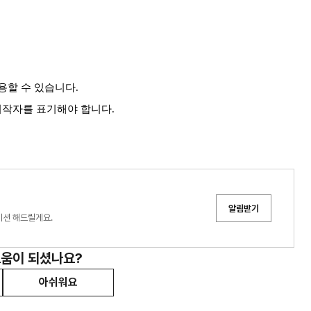
용할 수 있습니다.
 저작자를 표기해야 합니다.
알림받기
이션 해드릴게요.
도움이 되셨나요?
아쉬워요