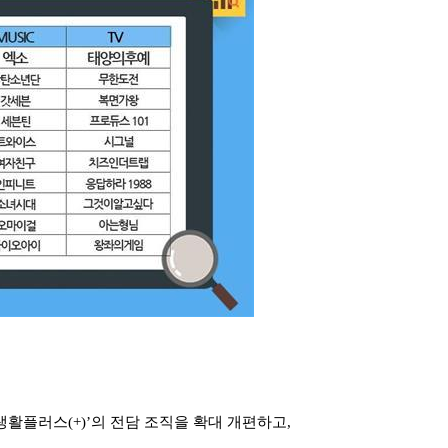
생활플러스(+)’의 전담 조직을 확대 개편하고,