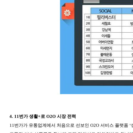
4.
11번가 생활+로 O2O 시장 전력
11번가가 유통업계에서 처음으로 선보인 O2O 서비스 플랫폼 ‘