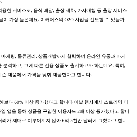
.
용한 서비스로, 음식 배달, 출장 세차, 가사대행 등 출장 서비스
율이 가장 높은데요. 이커머스의 O2O 사업을 선도할 수 있을까
 마케팅, 물류관리, 상품개발까지 협력하며 온라인 유통과 마케
 분석하고, 그에 따른 전용 상품도 출시하고자 하는데요. 특히,
기존 제품에서 가격을 낮춰 제공한다고 합니다.
보다 60% 이상 증가했다고 합니다 이날 행사에서 스트리밍 미
바일 앱을 통해 상품을 구입한 이용자도 2배 이상 증가했다고 합니
처리가 제대로 이루어지지 않아 6억 5천만 달러에 그쳤다고 합니