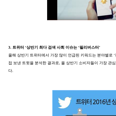
3.
트위터 ‘상반기 최다 검색 사회 이슈는 ‘필리버스터’
올해 상반기 트위터에서 가장 많이 언급된 키워드는 분야별로 ‘필리
접 보낸 트윗을 분석한 결과로, 올 상반기 소비자들이 가장 관
다.