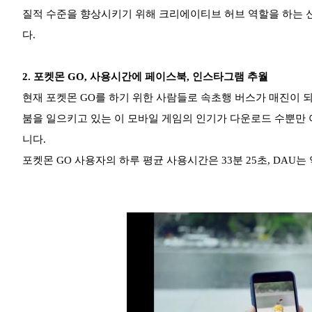
질적 수준을 향상시키기 위해 크리에이티브 허브 역할을 하는 
다.
2.
포켓몬 GO, 사용시간에 페이스북, 인스타그램 추월
현재 포켓몬 GO를 하기 위한 사람들로 속초행 버스가 매진이 
붐을 일으키고 있는 이 모바일 게임의 인기가 다운로드 수뿐만
니다.
포켓몬 GO 사용자의 하루 평균 사용시간은 33분 25초, DAU는