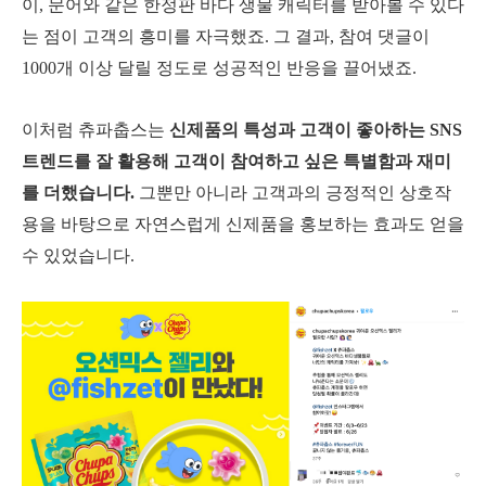
이, 문어와 같은 한정판 바다 생물 캐릭터를 받아볼 수 있다
는 점이 고객의 흥미를 자극했죠. 그 결과, 참여 댓글이
1000개 이상 달릴 정도로 성공적인 반응을 끌어냈죠.
이처럼 츄파춥스는
신제품의 특성과 고객이 좋아하는 SNS
트렌드를 잘 활용해 고객이 참여하고 싶은 특별함과 재미
를 더했습니다.
그뿐만 아니라 고객과의 긍정적인 상호작
용을 바탕으로 자연스럽게 신제품을 홍보하는 효과도 얻을
수 있었습니다.