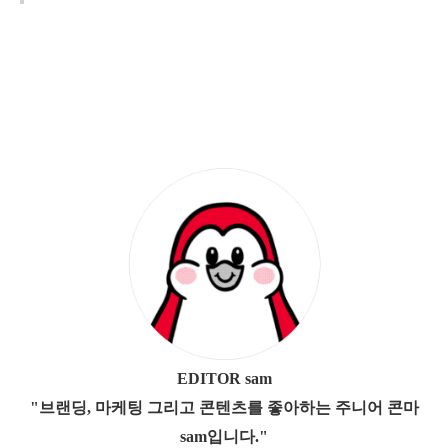
EDITOR sam
"브랜딩, 마케팅 그리고 콘텐츠를 좋아하는 주니어 콘마
sam입니다."