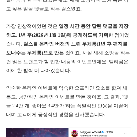
고 싶은 말을 댓글로 적는 릴스였죠.
가장 인상적이었던 것은
일정 시간 동안 달린 댓글을 저장
하고, 1년 후(2026년 1월 1일)에 공개하도록 기획
한 점이었
습니다.
릴스를 온라인 버전의 느린 우체통(1년 후 편지를
보내주는 우체통)으로 만든 것
이죠. 사실 새해 소망을 적는
건 많은 브랜드가 할 법한 내용의 이벤트인데요. 벨리곰은
이에 한 발짝 더 나아갔습니다.
익숙한 온라인 이벤트에 익숙한 오프라인 요소를 합쳐 새
롭고, 낭만적인 온라인 이벤트를 만든 것이죠. 그 결과, '댓
글 2.4만 개, 좋아요 3.4만 개'라는 폭발적인 반응을 이끌어
내며 고객에게 긍정적인 경험을 선사했습니다.