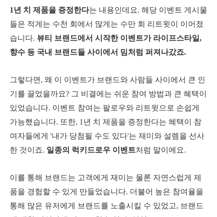
1년 치 제품을 증정한다
는 내용인데요. 해당 이벤트 게시물
들은 적게는 수천 회에서 많게는 수만 회 리트윗이 이어졌
습니다.
뷰티 브랜드에서 시작한 이벤트가 라이프스타일,
향수 등 국내 브랜드들 사이에서 밈처럼 퍼져나갔죠.
그렇다면, 왜 이 이벤트가 브랜드와 사람들 사이에서 큰 인
기를 끌었을까요? 그 비결에는 쉬운 참여 방법과 큰 혜택이
있었습니다. 이벤트 참여는 팔로우와 리트윗으로 손쉽게
가능했습니다. 또한, 1년 치 제품을 증정한다는 혜택이 참
여자들에게 '내가 당첨될 수도 있다'는 재미와 설렘을 선사
한 것이죠.
일종의 럭키드로우 이벤트
처럼 말이에요.
이를 통해 브랜드는 고객에게 재미는 물론 자연스럽게 제
품을 경험할 수 있게 만들었습니다. 더불어 높은 참여율을
통해 많은 유저에게 브랜드를 노출시킬 수 있었고, 브랜드