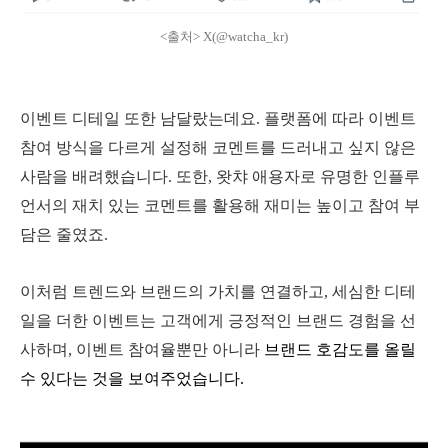
<출처> X(@watcha_kr)
이벤트 디테일 또한 남달랐는데요. 플랫폼에 따라 이벤트
참여 방식을 다르게 설정해 코멘트를 드러내고 싶지 않은
사람을 배려했습니다. 또한, 왓챠 애용자로 유명한 인플루
언서의 재치 있는 코멘트를 활용해 재미는 높이고 참여 부
담은 줄였죠.
이처럼 트렌드와 브랜드의 가치를 연결하고, 세심한 디테
일을 더한 이벤트는 고객에게 긍정적인 브랜드 경험을 선
사하며, 이벤트 참여율뿐만 아니라
브랜드 호감도를 올릴
수 있다는 것을 보여주었습니다.