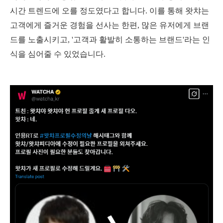
시간 트렌드에 오를 정도였다고 합니다. 이를 통해 왓챠는
고객에게 즐거운 경험을 선사는 한편, 많은 유저에게 브랜
드를 노출시키고, '고객과 활발히 소통하는 브랜드'라는 인
식을 심어줄 수 있었습니다.