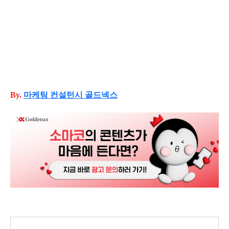
By.
마케팅
컨설턴시 골드넥스