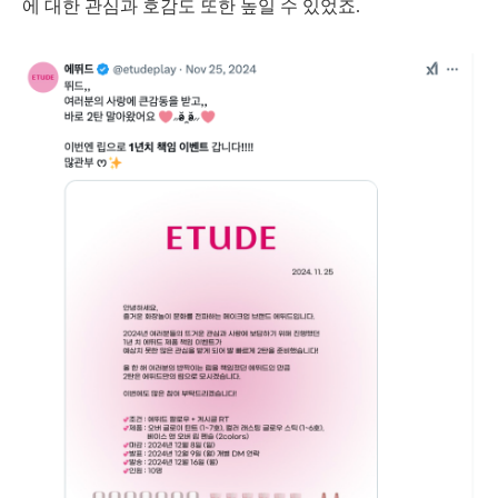
에 대한 관심과 호감도 또한 높일 수 있었죠.