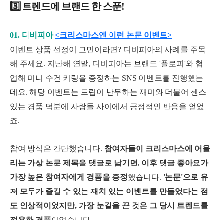
3️⃣ 트렌드에 브랜드 한 스푼!
01. 디비피아
<크리스마스엔 이런 논문 이벤트>
이벤트 상품 선정이 고민이라면? 디비피아의 사례를 주목
해 주세요. 지난해 연말, 디비피아는 브랜드 '플로피'와 협
업해 미니 수건 키링을 증정하는 SNS 이벤트를 진행했는
데요. 해당 이벤트는 드립이 난무하는 재미와 더불어 센스
있는 경품 덕분에 사람들 사이에서 긍정적인 반응을 얻었
죠.
참여 방식은 간단했습니다.
참여자들이 크리스마스에 어울
리는 가상 논문 제목을 댓글로 남기면, 이후 댓글 좋아요가
가장 높은 참여자에게 경품을 증정
했습니다.
'논문'으로 유
저 모두가 즐길 수 있는 재치 있는 이벤트를 만들었다는 점
도 인상적이었지만, 가장 눈길을 끈 것은 그 당시 트렌드를
적용한 경품
이었습니다.