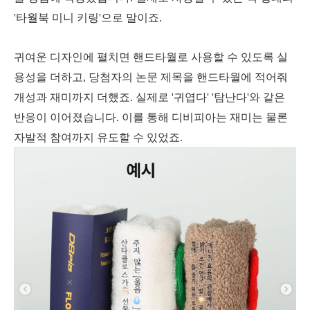
'타월북 미니 키링'으로 말이죠.
귀여운 디자인에 펼치면 핸드타월로 사용할 수 있도록 실
용성을 더하고, 당첨자의 논문 제목을 핸드타월에 적어줘
개성과 재미까지 더했죠.
실제로 '귀엽다' '탐난다'와 같은
반응이 이어졌습니다. 이를 통해 디비피아는
재미는 물론
자발적 참여까지 유도할 수 있었죠.