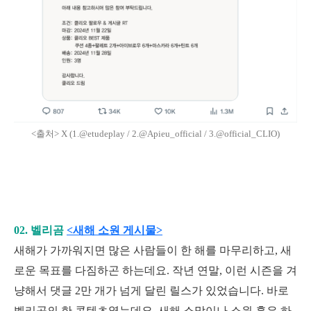
<출처> X (1.@etudeplay / 2.@Apieu_official / 3.@official_CLIO)
02. 벨리곰
<새해 소원 게시물>
새해가 가까워지면 많은 사람들이 한 해를 마무리하고, 새
로운 목표를 다짐하곤 하는데요. 작년 연말, 이런 시즌을 겨
냥해서 댓글 2만 개가 넘게 달린 릴스가 있었습니다. 바로
벨리곰의 한 콘텐츠였는데요. 새해 소망이나 소원 혹은 하