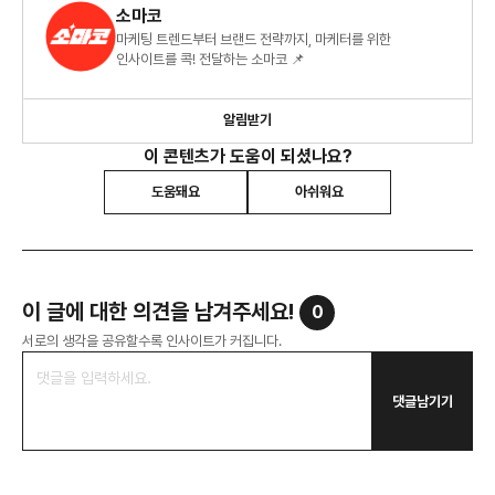
소마코
마케팅 트렌드부터 브랜드 전략까지, 마케터를 위한
인사이트를 콕! 전달하는 소마코 📌
알림받기
이 콘텐츠가 도움이 되셨나요?
도움돼요
아쉬워요
이 글에 대한 의견을 남겨주세요!
0
서로의 생각을 공유할수록 인사이트가 커집니다.
댓글남기기