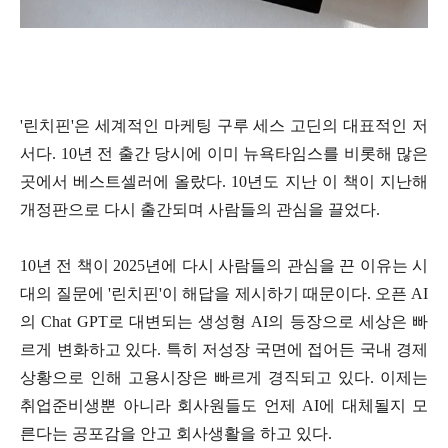
'린치핀'은 세계적인 마케팅 구루 세스 고딘의 대표적인 저
서다. 10년 전 출간 당시에 이미 뉴욕타임스를 비롯해 많은
곳에서 베스트셀러에 올랐다. 10년도 지난 이 책이 지난해
개정판으로 다시 출간되며 사람들의 관심을 끌었다.
10년 전 책이 2025년에 다시 사람들의 관심을 끈 이유는 시
대의 질문에 '린치핀'이 해답을 제시하기 때문이다. 오픈 AI
의 Chat GPT로 대변되는 생성형 AI의 등장으로 세상은 빠
르게 변화하고 있다. 특히 저성장 국면에 접어든 국내 경제
상황으로 인해 고용시장은 빠르게 경직되고 있다. 이제는
취업준비생뿐 아니라 회사원들도 언제 AI에 대체될지 모
른다는 공포감을 안고 회사생활을 하고 있다.