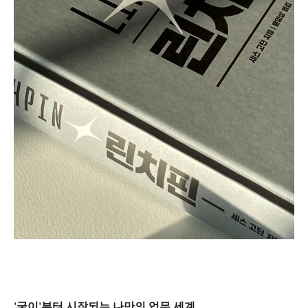
'굳이'부터 시작되는 나만의 업무 세계