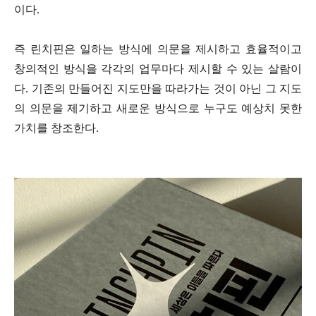
이다.
즉 린치핀은 일하는 방식에 의문을 제시하고 효율적이고
창의적인 방식을 각각의 업무마다 제시할 수 있는 살람이
다. 기존의 만들어진 지도만을 따라가는 것이 아닌 그 지도
의 의문을 제기하고 새로운 방식으로 누구도 예상치 못한
가치를 창조한다.