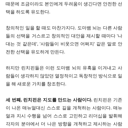
때문에 조금이라도 본인에게 두려움이 생긴다면 안전한 선
택을 하도록 유도한다.
창의적인 일을 할 때도 마찬가지다. 도마뱀 뇌는 다른 사람
들의 선택을 거스르고 창의적인 대안을 제시할 때마다 '나
대는 것 같은데', '사람들이 비웃으면 어쩌지' 같은 말로 안
전한 선택을 유도하게 만든다.
하지만 린치핀들은 이런 도마뱀 뇌의 유혹을 이겨내고 사
람들이 생각하지 않았던 열정적이고 독창적인 방식으로 일
을 해 새로운 가치를 창조한다.
세 번째, 린치핀은 지도를 만드는 사람이다.
린치핀은 기존
이 나온 매뉴얼대신 스스로 길을 개척하는 사람이다. 매뉴
얼과 지시 수행을 넘어 스스로 고민하고 리더십을 발휘해
각자의 분야에서 더 나은 방향을 개척하고 제시하는 사람