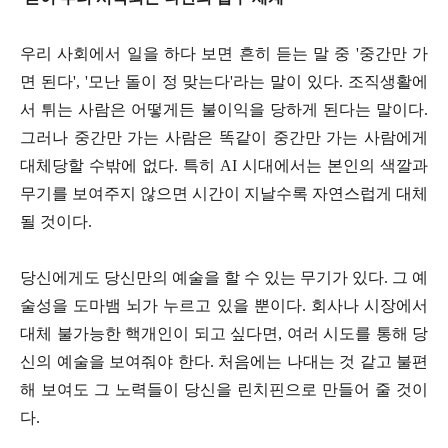
우리 사회에서 일을 하다 보면 흔히 듣는 말 중 '중간만 가
면 된다', '모난 돌이 정 맞는다'라는 말이 있다. 조직생활에
서 튀는 사람은 어떻게든 불이익을 당하게 된다는 말이다.
그러나 중간만 가는 사람은 똑같이 중간만 가는 사람에게
대체당할 수밖에 없다. 특히 AI 시대에서는 본인의 색깔과
무기를 보여주지 않으면 시간이 지날수록 자연스럽게 대체
될 것이다.
당신에게도 당신만의 예술을 할 수 있는 무기가 있다. 그 예
술성을 도마뱀 뇌가 누르고 있을 뿐이다. 회사나 시장에서
대체 불가능한 핵개인이 되고 싶다면, 여러 시도를 통해 당
신의 예술을 보여줘야 한다. 처음에는 나대는 것 같고 불편
해 보여도 그 노력들이 당신을 린치핀으로 만들어 줄 것이
다.