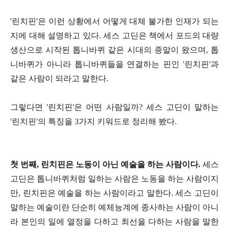
'린치핀'은 이런 상황에서 어떻게 대체 불가한 인재가 되는
지에 대해 설명하고 있다. 세스 고딘은 책에서 포드의 대량
생산으로 시작된 톱니바퀴 같은 시대의 종말이 왔으며, 톱
니바퀴가 아니라 톱니바퀴들을 연결하는 핀인 '린치핀'과
같은 사람이 되라고 말한다.
그렇다면 '린치핀'은 어떤 사람일까? 세스 고딘이 말하는
'린치핀'의 특징을 3가지 키워드로 정리해 봤다.
첫 번째, 린치핀은 노동이 아닌 예술을 하는 사람이다.
세스
고딘은 톱니바퀴처럼 일하는 사람은 노동을 하는 사람이지
만, 린치핀은 예술을 하는 사람이라고 말한다. 세스 고딘이
말하는 예술이란 단순히 예체능계에 종사하는 사람이 아니
라 본인의 일에 열정을 다하고 최선을 다하는 사람을 말한