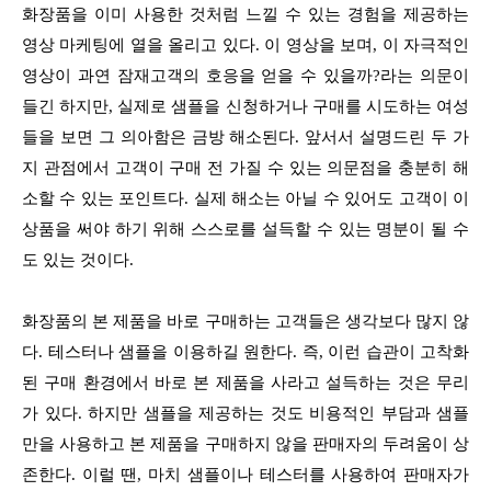
화장품을 이미 사용한 것처럼 느낄 수 있는 경험을 제공하는
영상 마케팅에 열을 올리고 있다. 이 영상을 보며, 이 자극적인
영상이 과연 잠재고객의 호응을 얻을 수 있을까?라는 의문이
들긴 하지만, 실제로 샘플을 신청하거나 구매를 시도하는 여성
들을 보면 그 의아함은 금방 해소된다. 앞서서 설명드린 두 가
지 관점에서 고객이 구매 전 가질 수 있는 의문점을 충분히 해
소할 수 있는 포인트다. 실제 해소는 아닐 수 있어도 고객이 이
상품을 써야 하기 위해 스스로를 설득할 수 있는 명분이 될 수
도 있는 것이다.
화장품의 본 제품을 바로 구매하는 고객들은 생각보다 많지 않
다. 테스터나 샘플을 이용하길 원한다. 즉, 이런 습관이 고착화
된 구매 환경에서 바로 본 제품을 사라고 설득하는 것은 무리
가 있다. 하지만 샘플을 제공하는 것도 비용적인 부담과 샘플
만을 사용하고 본 제품을 구매하지 않을 판매자의 두려움이 상
존한다. 이럴 땐, 마치 샘플이나 테스터를 사용하여 판매자가