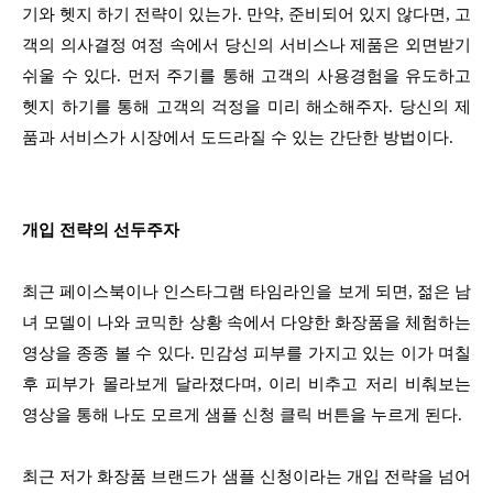
기와 헷지 하기 전략이 있는가. 만약, 준비되어 있지 않다면, 고
객의 의사결정 여정 속에서 당신의 서비스나 제품은 외면받기
쉬울 수 있다. 먼저 주기를 통해 고객의 사용경험을 유도하고
헷지 하기를 통해 고객의 걱정을 미리 해소해주자. 당신의 제
품과 서비스가 시장에서 도드라질 수 있는 간단한 방법이다.
개입 전략의 선두주자
최근 페이스북이나 인스타그램 타임라인을 보게 되면, 젊은 남
녀 모델이 나와 코믹한 상황 속에서 다양한 화장품을 체험하는
영상을 종종 볼 수 있다. 민감성 피부를 가지고 있는 이가 며칠
후 피부가 몰라보게 달라졌다며, 이리 비추고 저리 비춰보는
영상을 통해 나도 모르게 샘플 신청 클릭 버튼을 누르게 된다.
최근 저가 화장품 브랜드가 샘플 신청이라는 개입 전략을 넘어