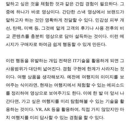
말하고 싶은 것을 체험한 것과 같은 간접 경험이 필요하다. 그
중에 하나가 바로 영상이다. 간단한 스낵 영상에서 브랜드가
말하고자 하는 것만 명확하게 전달할 수 있다. 민감성 피부 개
선, 탄력, 미백 등, 그것에 맡게 고객의 후기나 사용 전후의 비
교 콘텐츠를 충분히 영상으로 담아 설득하는 것이다. 이런 메
시지가 구매자로 하여금 쉽게 행동할 수 있게 만든다.
이런 행동을 유발하는 개입 전략은 IT기술을 활용하게 되면 그
사용범위가 대단히 넓어진다. 경험 구현에 한계가 사라지는 것
이다. 여행 상품을 생각해보자. 예전에 여행지의 이미지를 보
여주는 식이라면, 현재는 여행지에서 체험할 수 있는 에피소드
를 정리하여 영상으로 보여주기도 한다. 이에 한 발 더 앞서 나
간다면, 가고 싶은 여행지를 미리 탐험해볼 수 있는 기술을 활
용하는 것이다. VR, AR 등을 활용하여, 직접 가지 않았지만 마
치 여행지를 미리 답사할 수 있는 경험을 할 수 있다.