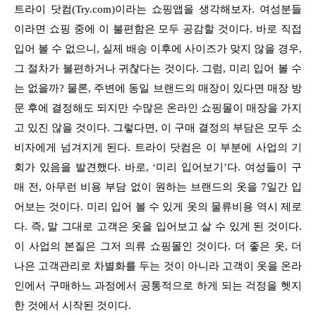
트라이 닷컴(Try.com)이라는 쇼핑앱을 생각해보자. 여성분들
이라면 쇼핑 중에 이 불편함은 모두 공감할 것이다. 바로 직접
입어 볼 수 없으니, 실제 배송 이후에 사이즈가 맞지 않을 경우,
그 절차가 불편하거나 귀찮다는 것이다. 그럼, 미리 입어 볼 수
는 없을까? 물론, 주변에 동일 브랜드의 매장이 있다면 매장 방
문 후에 결정해도 되지만 수많은 온라인 쇼핑몰이 매장을 가지
고 있진 않을 것이다. 그렇다면, 이 구매 결정의 부담은 모두 소
비자에게 넘겨지게 된다. 트라이 닷컴은 이 부분에 사업의 기
회가 있음을 발견했다. 바로, ‘미리 입어보기’다. 여성들이 구
매 전, 아무런 비용 부담 없이 원하는 브랜드의 옷을 7일간 입
어보는 것이다. 미리 입어 볼 수 있게 옷의 물류비용 역시 제로
다. 즉, 말 그대로 고객은 옷을 입어보고 살 수 있게 된 것이다.
이 사업의 본질은 그저 의류 쇼핑몰인 것이다. 더 좋은 옷, 더
나은 고객관리로 차별화를 두는 것이 아니라 고객이 옷을 온라
인에서 구매하느 과정에서 공통적으로 하게 되는 걱정을 헷지
한 것에서 시작된 것이다.