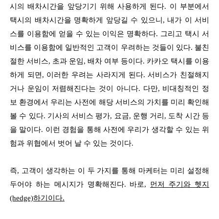
시의 배차시간을 앞당기기 위해 사용하게 된다. 이 부분에서
택시의 배차시간을 명확하게 앞당길 수 있으니, 내가 이 서비
스를 이용함에 얻을 수 있는 이익은 명확하다. 그리고 택시 서
비스를 이용함에 일반적인 고객이 우려하는 것들이 있다. 불친
절한 서비스, 초과 운임, 배차 여부 등이다. 카카오 택시를 이용
하게 되면, 이러한 우려는 사라지게 된다. 서비스가 친절해지
거나 운임이 저렴해진다는 것이 아니다. 다만, 비대칭적인 정
보 환경에서 우리는 사전에 해당 서비스의 가치를 미리 확인해
볼 수 있다. 기사의 서비스 평가, 요금, 운행 거리, 도착 시간 등
을 말이다. 이런 경험을 통해 사전에 우리가 생각할 수 있는 위
험과 위협에서 벗어 날 수 있는 것이다.
즉, 고객이 생각하는 이 두 가지를 통해 마케터는 미리 설정해
두어야 하는 메시지가 명확해진다. 바로,
먼저 주기와 헷지
(hedge)하기이다.