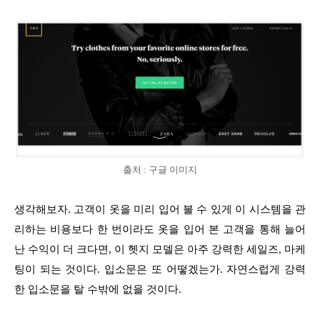
출처 : 구글 이미지
생각해보자. 고객이 옷을 미리 입어 불 수 있게 이 시스템을 관
리하는 비용보다 한 번이라도 옷을 입어 본 고객을 통해 늘어
난 수익이 더 크다면, 이 헷지 모델은 아주 강력한 세일즈, 마케
팅이 되는 것이다. 입소문은 또 어떻겠는가. 자연스럽게 강력
한 입소문을 탈 수밖에 없을 것이다.