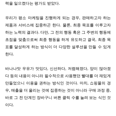
력을 일으켰다는 평가도 받았다.
우리가 평소 마케팅을 진행하게 되는 경우, 판매하고자 하는
제품과 서비스에 집중하곤 한다. 물론, 최종 목표를 이루고자
하는 노력의 결과다. 다만, 그 전의 행동 혹은 그 주변의 행동에
초점을 맞춤으로써 최종 행동을 하게 유도하고 결국, 최종 목
표를 달성하게 하는 방식이 더 다양한 설루션을 만들 수 있게
한다.
바나나맛 우유가 맛있다, 신선하다, 저렴해졌다, 양이 많아졌
다 등의 내용이 아니라 필수적으로 사용했던 빨대를 더 재밌게
만들었으니 이용을 권하는 방식인 것이다. 마치, 쇼핑몰의 경
우, 매출을 더 올리는 것에 집중하는 것이 아니라 구매 과정 중,
바로 그 전 단계인 장바구니 버튼 클릭 수를 늘려 보는 식인 것
이다.