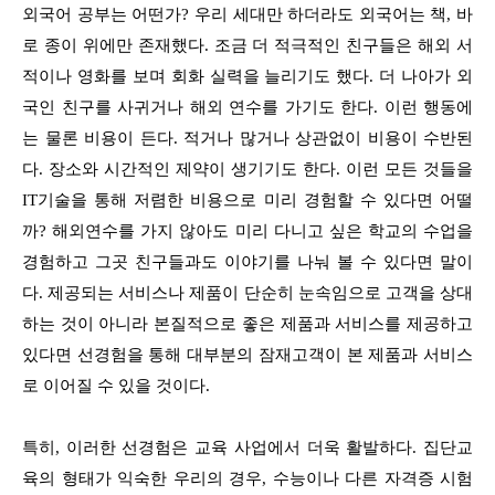
외국어 공부는 어떤가? 우리 세대만 하더라도 외국어는 책, 바
로 종이 위에만 존재했다. 조금 더 적극적인 친구들은 해외 서
적이나 영화를 보며 회화 실력을 늘리기도 했다. 더 나아가 외
국인 친구를 사귀거나 해외 연수를 가기도 한다. 이런 행동에
는 물론 비용이 든다. 적거나 많거나 상관없이 비용이 수반된
다. 장소와 시간적인 제약이 생기기도 한다. 이런 모든 것들을
IT기술을 통해 저렴한 비용으로 미리 경험할 수 있다면 어떨
까? 해외연수를 가지 않아도 미리 다니고 싶은 학교의 수업을
경험하고 그곳 친구들과도 이야기를 나눠 볼 수 있다면 말이
다. 제공되는 서비스나 제품이 단순히 눈속임으로 고객을 상대
하는 것이 아니라 본질적으로 좋은 제품과 서비스를 제공하고
있다면 선경험을 통해 대부분의 잠재고객이 본 제품과 서비스
로 이어질 수 있을 것이다.
특히, 이러한 선경험은 교육 사업에서 더욱 활발하다. 집단교
육의 형태가 익숙한 우리의 경우, 수능이나 다른 자격증 시험