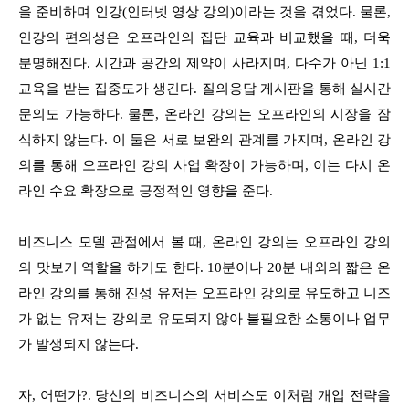
을 준비하며 인강(인터넷 영상 강의)이라는 것을 겪었다. 물론,
인강의 편의성은 오프라인의 집단 교육과 비교했을 때, 더욱
분명해진다. 시간과 공간의 제약이 사라지며, 다수가 아닌 1:1
교육을 받는 집중도가 생긴다. 질의응답 게시판을 통해 실시간
문의도 가능하다. 물론, 온라인 강의는 오프라인의 시장을 잠
식하지 않는다. 이 둘은 서로 보완의 관계를 가지며, 온라인 강
의를 통해 오프라인 강의 사업 확장이 가능하며, 이는 다시 온
라인 수요 확장으로 긍정적인 영향을 준다.
비즈니스 모델 관점에서 볼 때, 온라인 강의는 오프라인 강의
의 맛보기 역할을 하기도 한다. 10분이나 20분 내외의 짧은 온
라인 강의를 통해 진성 유저는 오프라인 강의로 유도하고 니즈
가 없는 유저는 강의로 유도되지 않아 불필요한 소통이나 업무
가 발생되지 않는다.
자, 어떤가?. 당신의 비즈니스의 서비스도 이처럼 개입 전략을