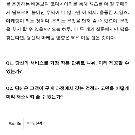
를 운영하는 비용보다 코디네이터를 통해 셔츠를 더 잘 구매하
게 됨으로써 늘어난 수익이 더 많다면 이 역시, 훌륭한 세일즈,
마케팅이 되는 것이다. 우리는 무엇을 먼저 줄 수 있으며, 무엇
을 헷지 할 수 있을까? 오늘 하루, 이 두 개의 질문에서만 답을
찾는다면, 당신의 마케팅 방향은 50% 이상 잡은 것이다.
Q1. 당신의 서비스를 가장 작은 단위로 나눠, 미리 제공할 수
있는가?
Q2. 당신은 고객이 구매 과정에서 갖는 걱정과 고민을 어떻게
미리 해소시켜 줄 수 있는가?
#오피노
#개입전략