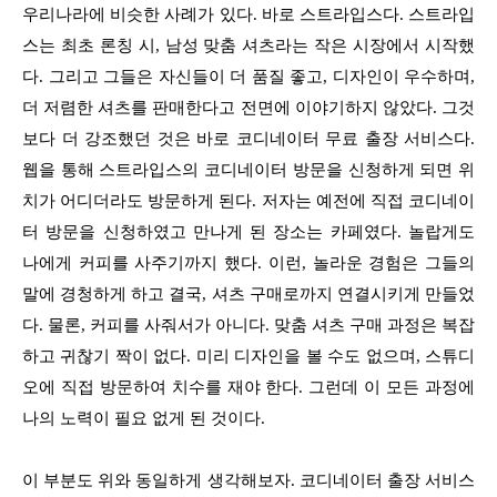
우리나라에 비슷한 사례가 있다. 바로 스트라입스다. 스트라입
스는 최초 론칭 시, 남성 맞춤 셔츠라는 작은 시장에서 시작했
다. 그리고 그들은 자신들이 더 품질 좋고, 디자인이 우수하며,
더 저렴한 셔츠를 판매한다고 전면에 이야기하지 않았다. 그것
보다 더 강조했던 것은 바로 코디네이터 무료 출장 서비스다.
웹을 통해 스트라입스의 코디네이터 방문을 신청하게 되면 위
치가 어디더라도 방문하게 된다. 저자는 예전에 직접 코디네이
터 방문을 신청하였고 만나게 된 장소는 카페였다. 놀랍게도
나에게 커피를 사주기까지 했다. 이런, 놀라운 경험은 그들의
말에 경청하게 하고 결국, 셔츠 구매로까지 연결시키게 만들었
다. 물론, 커피를 사줘서가 아니다. 맞춤 셔츠 구매 과정은 복잡
하고 귀찮기 짝이 없다. 미리 디자인을 볼 수도 없으며, 스튜디
오에 직접 방문하여 치수를 재야 한다. 그런데 이 모든 과정에
나의 노력이 필요 없게 된 것이다.
이 부분도 위와 동일하게 생각해보자. 코디네이터 출장 서비스