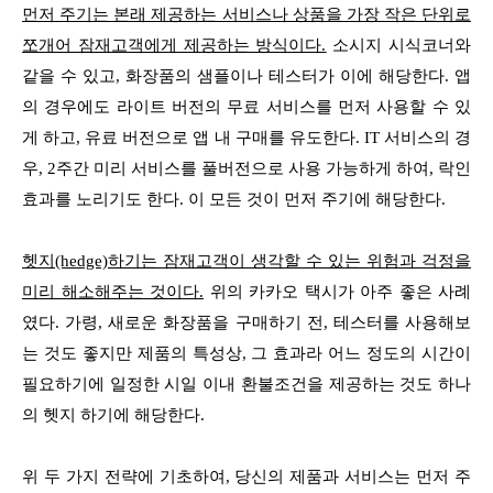
먼저 주기는 본래 제공하는 서비스나 상품을 가장 작은 단위로
쪼개어 잠재고객에게 제공하는 방식이다.
소시지 시식코너와
같을 수 있고, 화장품의 샘플이나 테스터가 이에 해당한다. 앱
의 경우에도 라이트 버전의 무료 서비스를 먼저 사용할 수 있
게 하고, 유료 버전으로 앱 내 구매를 유도한다. IT 서비스의 경
우, 2주간 미리 서비스를 풀버전으로 사용 가능하게 하여, 락인
효과를 노리기도 한다. 이 모든 것이 먼저 주기에 해당한다.
헷지(hedge)하기는 잠재고객이 생각할 수 있는 위험과 걱정을
미리 해소해주는 것이다.
위의 카카오 택시가 아주 좋은 사례
였다. 가령, 새로운 화장품을 구매하기 전, 테스터를 사용해보
는 것도 좋지만 제품의 특성상, 그 효과라 어느 정도의 시간이
필요하기에 일정한 시일 이내 환불조건을 제공하는 것도 하나
의 헷지 하기에 해당한다.
위 두 가지 전략에 기초하여, 당신의 제품과 서비스는 먼저 주