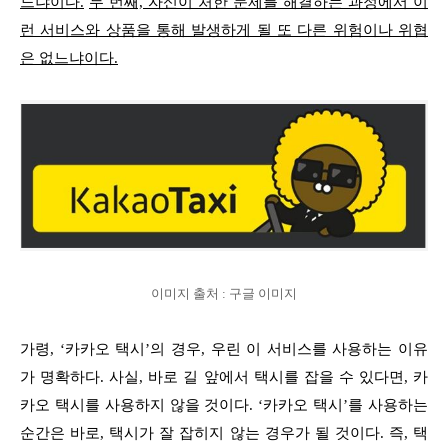
느냐이다.
두 번째, 자신이 처한 문제를 해결하는 과정에서 이
런 서비스와 상품을 통해 발생하게 될 또 다른 위험이나 위협
은 없느냐이다.
이미지 출처 : 구글 이미지
가령, ‘카카오 택시’의 경우, 우린 이 서비스를 사용하는 이유
가 명확하다. 사실, 바로 길 앞에서 택시를 잡을 수 있다면, 카
카오 택시를 사용하지 않을 것이다. ‘카카오 택시’를 사용하는
순간은 바로, 택시가 잘 잡히지 않는 경우가 될 것이다. 즉, 택