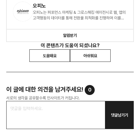
오피노
오피노는 퍼포먼스 마케팅 & 그로스해킹 에이전시로 웹, 앱의
고객행동의 데이터를 통해 전환율 최적화를 진행하며 이를
통해 더 나은 크레이티브와 비즈니스 성과를 만듭니다.
알림받기
이 콘텐츠가 도움이 되셨나요?
도움돼요
아쉬워요
이 글에 대한 의견을 남겨주세요!
0
서로의 생각을 공유할수록 인사이트가 커집니다.
댓글남기기