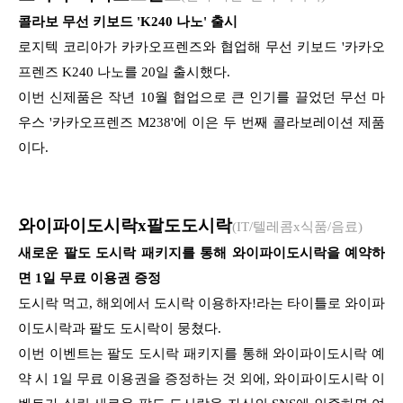
콜라보 무선 키보드 'K240 나노' 출시
로지텍 코리아가 카카오프렌즈와 협업해 무선 키보드 '카카오
프렌즈 K240 나노를 20일 출시했다.
이번 신제품은 작년 10월 협업으로 큰 인기를 끌었던 무선 마
우스 '카카오프렌즈 M238'에 이은 두 번째 콜라보레이션 제품
이다.
와이파이도시락x팔도도시락
(IT/텔레콤x식품/음료)
새로운 팔도 도시락 패키지를 통해 와이파이도시락을 예약하
면 1일 무료 이용권 증정
도시락 먹고, 해외에서 도시락 이용하자!라는 타이틀로 와이파
이도시락과 팔도 도시락이 뭉쳤다.
이번 이벤트는 팔도 도시락 패키지를 통해 와이파이도시락 예
약 시 1일 무료 이용권을 증정하는 것 외에, 와이파이도시락 이