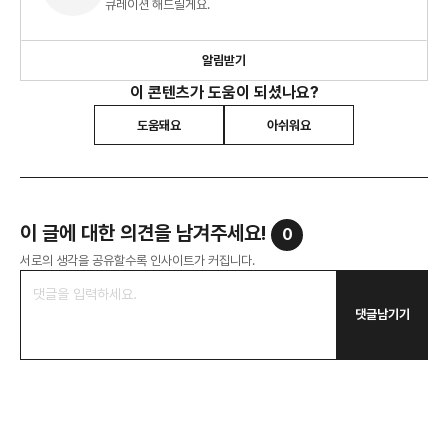
큐레이션 해드릴게요.
알림받기
이 콘텐츠가 도움이 되셨나요?
도움돼요
아쉬워요
이 글에 대한 의견을 남겨주세요!
0
서로의 생각을 공유할수록 인사이트가 커집니다.
댓글남기기