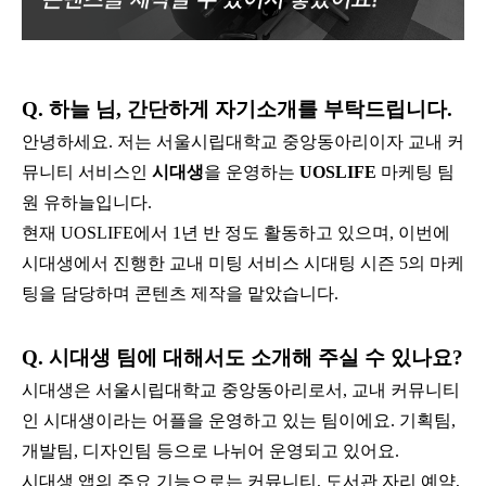
Q. 하늘 님, 간단하게 자기소개를 부탁드립니다.
안녕하세요. 저는 서울시립대학교 중앙동아리이자 교내 커
뮤니티 서비스인
시대생
을 운영하는
UOSLIFE
마케팅 팀
원 유하늘입니다.
현재 UOSLIFE에서 1년 반 정도 활동하고 있으며, 이번에
시대생에서 진행한 교내 미팅 서비스 시대팅 시즌 5의 마케
팅을 담당하며 콘텐츠 제작을 맡았습니다.
Q. 시대생 팀에 대해서도 소개해 주실 수 있나요?
시대생은 서울시립대학교 중앙동아리로서, 교내 커뮤니티
인 시대생이라는 어플을 운영하고 있는 팀이에요. 기획팀,
개발팀, 디자인팀 등으로 나뉘어 운영되고 있어요.
시대생 앱의 주요 기능으로는 커뮤니티, 도서관 자리 예약,