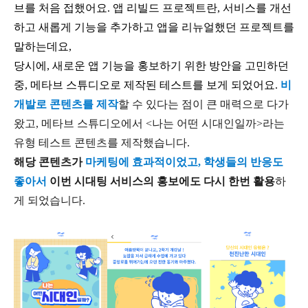
브를 처음 접했어요. 앱 리빌드 프로젝트란, 서비스를 개선
하고 새롭게 기능을 추가하고 앱을 리뉴얼했던 프로젝트를
말하는데요,
당시에, 새로운 앱 기능을 홍보하기 위한 방안을 고민하던
중, 메타브 스튜디오로 제작된 테스트를 보게 되었어요.
비
개발로 콘텐츠를 제작
할 수 있다는 점이 큰 매력으로 다가
왔고, 메타브 스튜디오에서 <나는 어떤 시대인일까>라는
유형 테스트 콘텐츠를 제작했습니다.
해당 콘텐츠가
마케팅에 효과적이었고, 학생들의 반응도
좋아서
이번 시대팅 서비스의 홍보에도 다시 한번 활용
하
게 되었습니다.