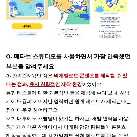
Q. 메타브 스튜디오를 사용하면서 가장 만족했던
부분을 알려주세요.
A.
만족스러웠던 점은
비개발
로도 콘텐츠를 제작할 수 있
다는 점과,
유저 친화적
인 제작 환경
이었어요.
유형 테스트에 대한 기본적인 틀을 제공해 주다 보니, 선택
지에 내용과 이미지만 입력하면 쉽게 테스트가 제작된다는
점이 매우 편하더라구요.
저희 내부에도 개발팀이 있기는 하지만, 개발 인력을 사용
하기가 어려운 상황이어서 마케팅 담당 팀원들이 콘텐츠
제작을 담당했는데, 비개발자도 쉽게 테스트를 만들 수 있