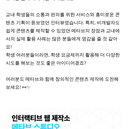
교내 학생들의 소통과 편의를 위한 서비스와 흥미로운 콘
텐츠 기획이 돋보였던 인터뷰였습니다. 특히, 비개발자도
쉽게 콘텐츠를 제작할 수 있었던 메타브의 장점과 교내에
서의 실제 활용 사례는 많은 분들에게 영감을 줄 것 같아
요!
학생 여러분들이라면, 학생 요금제까지 활용해 더 다양한
시도를 해보는 것도 좋은 아이디어겠죠?
여러분도 메타브와 함께 창의적인 콘텐츠 제작에 도전해
보세요!
👀
✨