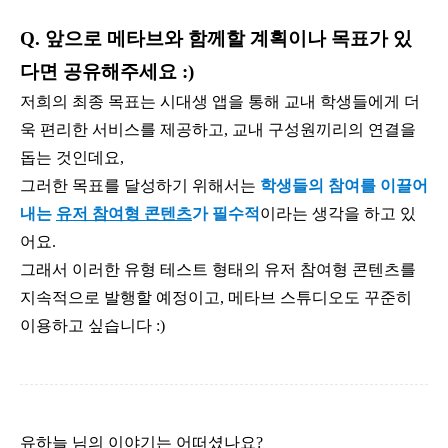
Q. 앞으로 메타브와 함께할 계획이나 목표가 있
다면 공유해주세요 :)
저희의 최종 목표는 시대생 앱을 통해 교내 학생들에게 더
욱 편리한 서비스를 제공하고, 교내 구성원끼리의 연결을
돕는 것인데요,
그러한 목표를 달성하기 위해서는
학생들의 참여를 이끌어
내는
유저 참여형 콘텐츠
가 필수적
이라는 생각을 하고 있
어요.
그래서 이러한 유형 테스트 형태의 유저 참여형 콘텐츠를
지속적으로 발행할 예정이고, 메타브 스튜디오도 꾸준히
이용하고 싶습니다 :)
유하늘 님의 이야기는 어떠셨나요?