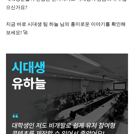
으신가요?
지금 바로 시대생 팀 하늘 님의 흥미로운 이야기를 확인해
보세요!
🚀