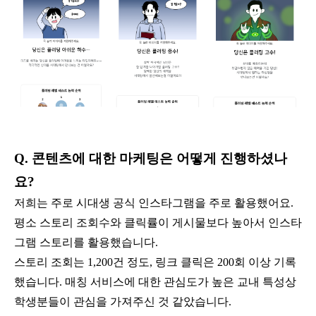
Q. 콘텐츠에 대한 마케팅은 어떻게 진행하셨나
요?
저희는 주로 시대생 공식 인스타그램을 주로 활용했어요.
평소 스토리 조회수와 클릭률이 게시물보다 높아서 인스타
그램 스토리를 활용했습니다.
스토리 조회는 1,200건 정도, 링크 클릭은 200회 이상 기록
했습니다. 매칭 서비스에 대한 관심도가 높은 교내 특성상
학생분들이 관심을 가져주신 것 같았습니다.