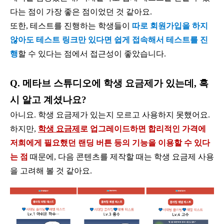
다는 점이 가장 좋은 점이었던 것 같아요.
또한, 테스트를 진행하는 학생들이
따로 회원가입을 하지
않아도 테스트 링크만 있다면 쉽게 접속해서 테스트를 진
행
할 수 있다는 점에서 접근성이 좋았습니다.
Q. 메타브 스튜디오에 학생 요금제가 있는데, 혹
시 알고 계셨나요?
아니요. 학생 요금제가 있는지 모르고 사용하지 못했어요.
하지만,
학생 요금제
로 업그레이드하면 합리적인 가격에
저희에게 필요했던 랜딩 버튼 등의 기능을 이용할 수 있다
는 점
때문에, 다음 콘텐츠를 제작할 때는 학생 요금제 사용
을 고려해 볼 것 같아요.