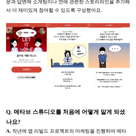
문과 답변에 소개팅이나 연애 관련한 스토리라인을 추가해
서 더 재미있게 참여할 수 있도록 구성했어요.
Q. 메타브 스튜디오를 처음에 어떻게 알게 되셨
나요?
A.
작년에 앱 리빌드 프로젝트의 마케팅을 진행하며 메타