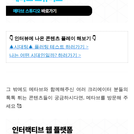
👇 인터뷰에 나온 콘텐츠 플레이 해보기 👇
🎄시대팅🎄 플러팅 테스트 하러가기 >
나는 어떤 시대인일까? 하러가기 >
그 밖에도 메타브와 함께해주신 여러 크리에이터 분들의
톡톡 튀는 콘텐츠들이 궁금하시다면, 메타브를 방문해 주
세요 🥰