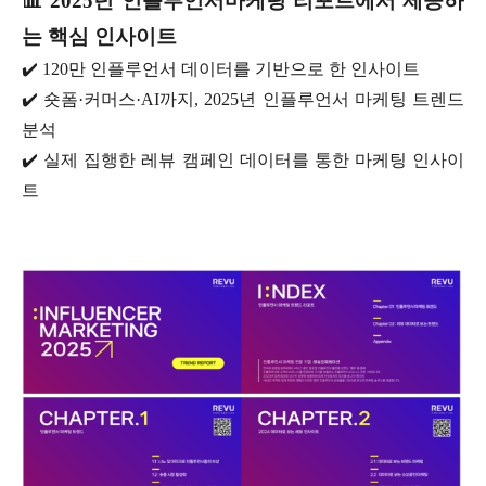
📊 2025년 인플루언서마케팅 리포트에서 제공하
는 핵심 인사이트
✔️ 120만 인플루언서 데이터를 기반으로 한 인사이트
✔️ 숏폼·커머스·AI까지, 2025년 인플루언서 마케팅 트렌드
분석
✔️ 실제 집행한 레뷰 캠페인 데이터를 통한 마케팅 인사이
트