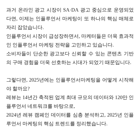
과거 온라인 광고 시장이 SA·DA 광고 중심으로 운영되었
다면, 이제는 인플루언서 마케팅이 또 하나의 핵심 매체로
자리 잡았습니다.
인플루언서 시장이 급성장하면서, 마케터들은 더욱 효과적
인 인플루언서 마케팅 전략을 고민하고 있습니다.
소비자들이 단순한 광고보다 신뢰할 수 있는 콘텐츠 기반
의 구매 경험을 더욱 선호하는 시대가 되었기 때문입니다.
그렇다면, 2025년에는 인플루언서마케팅을 어떻게 시작해
야 할까요?
레뷰는 14년간 축적된 업계 최대 규모의 데이터와 120만 인
플루언서 네트워크를 바탕으로,
2024년 레뷰 캠페인 데이터를 심층 분석하고, 2025년 인플
루언서 마케팅의 핵심 트렌드를 정리했습니다.