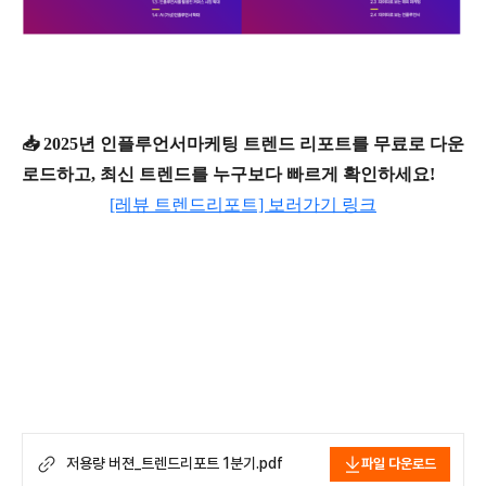
📥 2025년 인플루언서마케팅 트렌드 리포트를 무료로 다운
로드하고,
최신 트렌드를 누구보다 빠르게 확인하세요!
[레뷰 트렌드리포트] 보러가기 링크
저용량 버젼_트렌드리포트 1분기.pdf
파일 다운로드