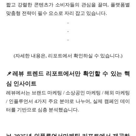
짧고 강렬한 콘텐츠가 소비자들의 관심을 끌며, 플랫폼별
맞춤형 전략이 필수 요소로 자리 잡고 있습니다.
.
.
.
(자세한 내용은, 리포트에서 확인하실 수 있습니다.)
📌레뷰 트렌드 리포트에서만 확인할 수 있는 핵
심 인사이트
레뷰에서는 브랜드 마케팅 / 소상공인 마케팅 / 해외 마케팅
/ 인플루언서 4가지 주요 분야로 나누어, 실제 캠페인 데이
터를 기반으로 심층 분석했습니다.