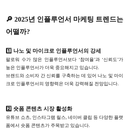
🔎 2025년 인플루언서 마케팅 트렌드는
어떨까?
1️⃣ 나노 및 마이크로 인플루언서의 강세
팔로워 수가 많은 인플루언서보다 ‘참여율’과 ‘신뢰도’가
높은 인플루언서가 더욱 중요해지고 있습니다.
브랜드와 소비자 간 신뢰를 구축하는 데 있어 나노 및 마이
크로 인플루언서의 영향력은 더욱 강력해질 전망입니다.
2️⃣ 숏폼 콘텐츠 시장 활성화
유튜브 쇼츠, 인스타그램 릴스, 네이버 클립 등 다양한 플랫
폼에서 숏폼 콘텐츠가 주목받고 있습니다.