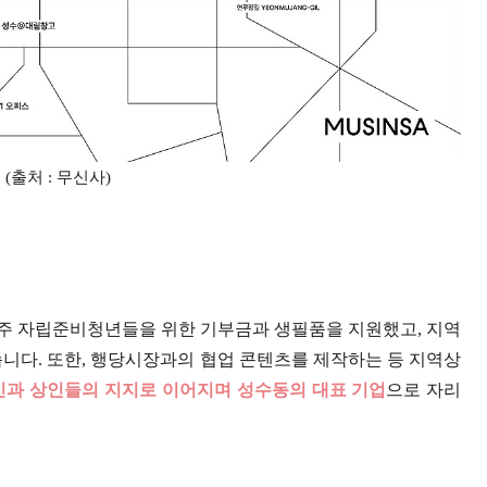
(출처 : 무신사)
주 자립준비청년들을 위한 기부금과 생필품을 지원했고, 지역
습니다. 또한, 행당시장과의 협업 콘텐츠를 제작하는 등 지역상
민과 상인들의 지지로 이어지며 성수동의 대표 기업
으로 자리