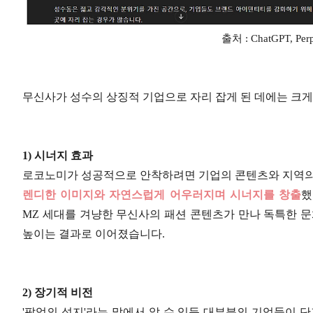
출처 : ChatGPT, Pe
무신사가 성수의 상징적 기업으로 자리 잡게 된 데에는 크게
1) 시너지 효과
로코노미가 성공적으로 안착하려면 기업의 콘텐츠와 지역의
렌디한 이미지와 자연스럽게 어우러지며 시너지를 창출
했
MZ 세대를 겨냥한 무신사의 패션 콘텐츠가 만나 독특한 문
높이는 결과로 이어졌습니다.
2) 장기적 비전
'팝업의 성지'라는 말에서 알 수 있듯 대부분의 기업들이 