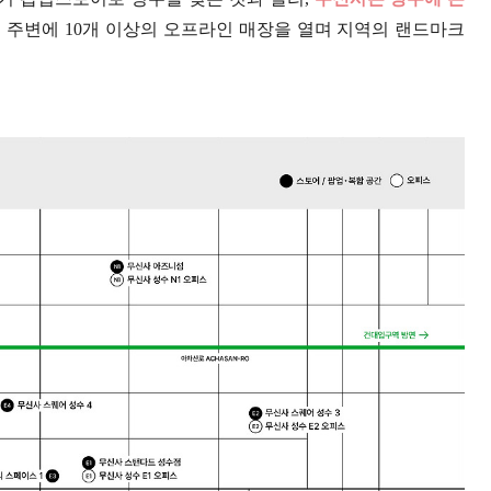
 주변에 10개 이상의 오프라인 매장을 열며 지역의 랜드마크