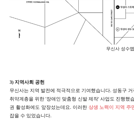
무신사 성수맵 
3) 지역사회 공헌
무신사는 지역 발전에 적극적으로 기여했습니다. 성동구 거
취약계층을 위한 '장애인 맞춤형 신발 제작' 사업도 진행했
권 활성화에도 앞장섰는데요. 이러한
상생 노력이 지역 주
잡을 수 있었습니다.