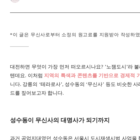
*이 글은 무신사로부터 소정의 원고료를 지원받아 작성하
대전하면 무엇이 가장 먼저 떠오르시나요? ’노잼도시’라 불
텐데요. 이처럼
지역의 특색과 콘텐츠를 기반으로 경제적 가치를
니다. 강릉의 ‘테라로사’, 성수동의 ‘무신사’ 등도 비슷한
드를 짚어보고자 합니다.
성수동이 무신사의 대명사가 되기까지
과거 공업지대였던 성수동은 서울시 도시재생시범 사업을 