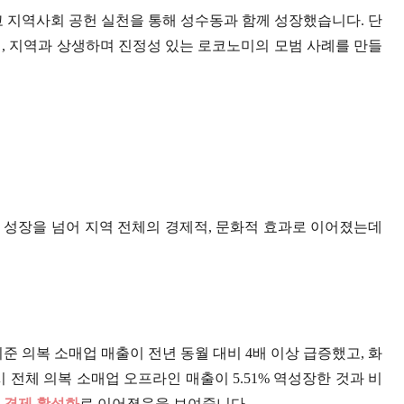
고 지역사회 공헌 실천을 통해 성수동과 함께 성장했습니다. 단
, 지역과 상생하며 진정성 있는 로코노미의 모범 사례를 만들
 성장을 넘어 지역 전체의 경제적, 문화적 효과로 이어졌는데
 기준 의복 소매업 매출이 전년 동월 대비 4배 이상 급증했고, 화
 전체 의복 소매업 오프라인 매출이 5.51% 역성장한 것과 비
 경제 활성화
로 이어졌음을 보여줍니다.