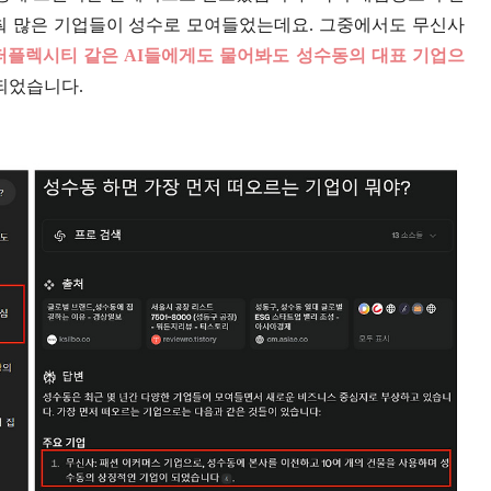
춰 많은 기업들이 성수로 모여들었는데요. 그중에서도 무신사
와 퍼플렉시티 같은 AI들에게도 물어봐도 성수동의 대표 기업으
 되었습니다.