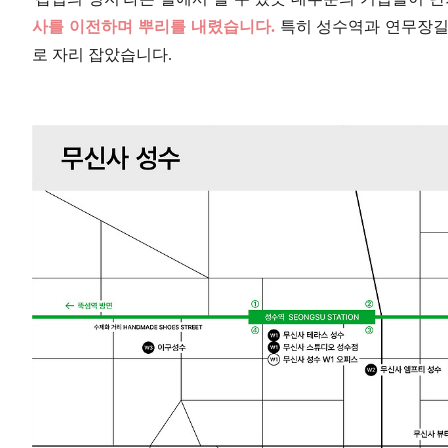
사를 이전하며 뿌리를 내렸습니다.
특히 성수역과 연무장길
로 자리 잡았습니다.