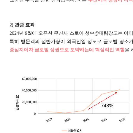
2) 관광 효과
2024년 9월에 오픈한 무신사 스토어 성수@대림창고는 이미
특히 방문객의 절반가량이 외국인일 정도로 글로벌 명소가
중심지이자 글로벌 상권으로 도약하는데 핵심적인 역할
을 