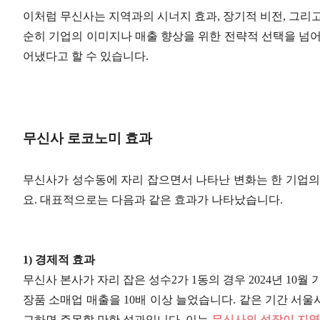
이처럼 무신사는 지역과의 시너지 효과, 장기적 비전, 그리
순히 기업의 이미지나 매출 향상을 위한 전략적 선택을 넘어
어냈다고 할 수 있습니다.
무신사 로코노미 효과
무신사가 성수동에 자리 잡으면서 나타난 변화는 한 기업의
요. 대표적으로는 다음과 같은 효과가 나타났습니다.
1) 경제적 효과
무신사 본사가 자리 잡은 성수2가 1동의 경우 2024년 10월
장품 소매업 매출을 10배 이상 늘었습니다. 같은 기간 서울시
교하면 주목할 만한 성과입니다. 이는
무신사의 성장이 지역