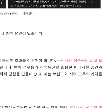
rplexity (편집 : 이재훈)
 세 가지 요인이 있습니다.
 특성이 조화를 이루어야 합니다.
무신사는 성수동의 젊고 트
습니다. 특히 성수동의 산업유산을 활용한 빈티지한 공간과
화적 경험을 만들어 냈고, 이는 브랜드와 지역 모두의 가치를
단기 팝업스토어로 성수를 찾는 것과 달리,
무신사는 성수에 본