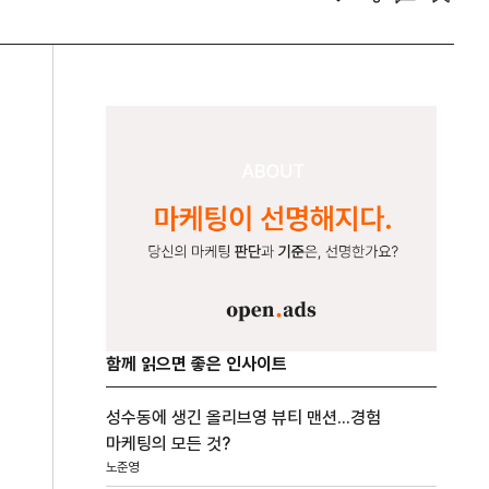
함께 읽으면 좋은 인사이트
성수동에 생긴 올리브영 뷰티 맨션...경험
마케팅의 모든 것?
노준영