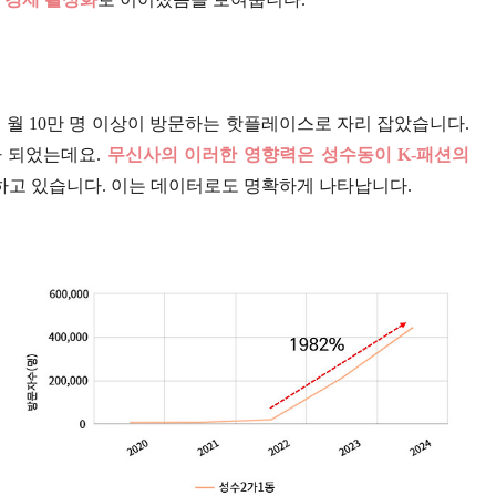
 월 10만 명 이상이 방문하는 핫플레이스로 자리 잡았습니다.
 되었는데요.
무신사의 이러한 영향력은 성수동이 K-패션의
하고 있습니다. 이는 데이터로도 명확하게 나타납니다.