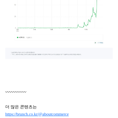
〰〰〰〰〰
더 많은 콘텐츠는
https://brunch.co.kr/@aboutcommerce