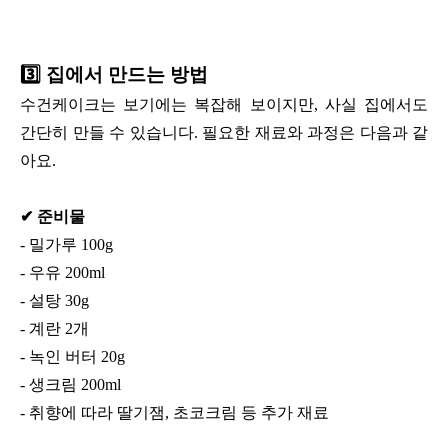
3️⃣
집에서 만드는 방법
수건케이크는 보기에는 복잡해 보이지만, 사실 집에서도
간단히 만들 수 있습니다. 필요한 재료와 과정은 다음과 같
아요.
✔ 준비물
- 밀가루 100g
- 우유 200ml
- 설탕 30g
- 계란 2개
- 녹인 버터 20g
- 생크림 200ml
- 취향에 따라 딸기잼, 초코크림 등 추가 재료