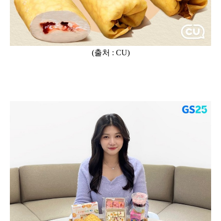
(출처 : CU)