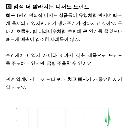
4️⃣
점점 더 빨라지는 디저트 트렌드
최근 1년간 편의점 디저트 상품들이 유행처럼 번지며 빠르
게 출시되고 있지만, 인기 생애주기가 짧아지고 있어요.
두
바이 초콜릿, 밤 티라미수처럼 초반에 큰 인기를 끌었으나
빠르게 매출이 감소한 사례들이 많죠.
수건케이크 역시 재미와 맛까지 갖춘 제품으로 트렌드
를 주도하고 있지만, 금방 주춤할 수 있어요.
관련 업계에선 그 어느 때보다
'치고 빠지기'
가 중요한 시기
일 지도요.