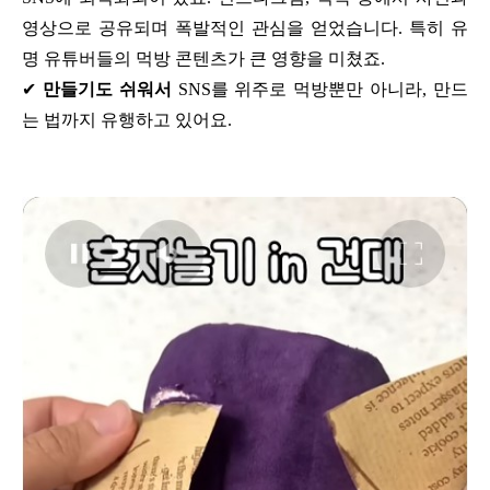
영상으로 공유되며 폭발적인 관심을 얻었습니다. 특히 유
명 유튜버들의 먹방 콘텐츠가 큰 영향을 미쳤죠.
✔
만들기도 쉬워서
SNS를 위주로 먹방뿐만 아니라, 만드
는 법까지 유행하고 있어요.