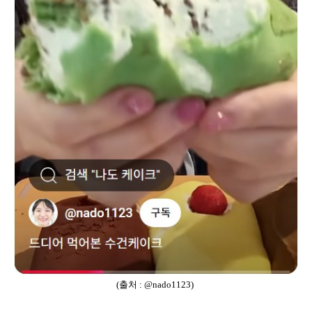
(출처 : @nado1123)