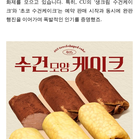
화제를 모으고 있습니다. 특히, CU의 '생크림 수건케이
크'와 '초코 수건케이크'는 예약 판매 시작과 동시에 완판
행진을 이어가며 폭발적인 인기를 증명했죠.