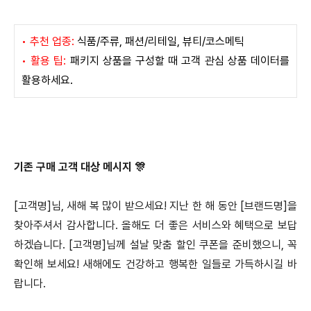
• 추천 업종:
식품/주류, 패션/리테일, 뷰티/코스메틱
• 활용 팁:
패키지 상품을 구성할 때 고객 관심 상품 데이터를
활용하세요.
기존 구매 고객 대상 메시지 🎊
[고객명]님, 새해 복 많이 받으세요! 지난 한 해 동안 [브랜드명]을
찾아주셔서 감사합니다. 올해도 더 좋은 서비스와 혜택으로 보답
하겠습니다. [고객명]님께 설날 맞춤 할인 쿠폰을 준비했으니, 꼭
확인해 보세요! 새해에도 건강하고 행복한 일들로 가득하시길 바
랍니다.