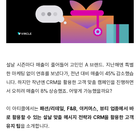
설날 시즌마다 매출이 줄어들어 고민인 A 브랜드. 지난해엔 특별
한 마케팅 없이 연휴를 보냈다가, 전년 대비 매출이 45% 감소했습
니다. 하지만 작년엔 CRM을 활용한 고객 맞춤 캠페인을 진행하면
서 오히려 매출이 8% 상승했죠. 어떻게 가능했을까요?
이 아티클에서는
패션/리테일, F&B, 이커머스, 뷰티 업종에서 바
로 활용할 수 있는 설날 맞춤 메시지 전략과 CRM을 활용한 고객
유지 팁
을 소개합니다.