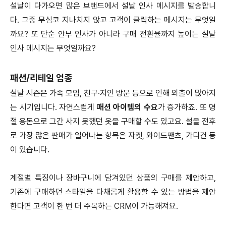
설날이 다가오면 많은 브랜드에서 설날 인사 메시지를 발송합니
다. 그중 무심코 지나치지 않고 고객이 클릭하는 메시지는 무엇일
까요? 또 단순 안부 인사가 아니라 구매 전환율까지 높이는 설날
인사 메시지는 무엇일까요?
패션/리테일 업종
설날 시즌은 가족 모임, 친구·지인 방문 등으로 인해 외출이 많아지
는 시기입니다. 자연스럽게
패션 아이템의 수요
가 증가하죠. 또 명
절 용돈으로 그간 사지 못했던 옷을 구매할 수도 있고요. 설을 전후
로 가장 많은 판매가 일어나는 항목은 자켓, 와이드팬츠, 가디건 등
이 있습니다.
계절별 특징이나 장바구니에 담겨있던 상품의 구매를 제안하고,
기존에 구매하던 스타일을 다채롭게 활용할 수 있는 방법을 제안
한다면 고객이 한 번 더 주목하는 CRM이 가능해져요.