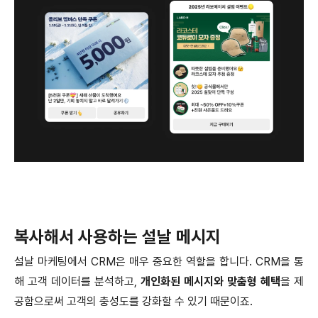
복사해서 사용하는 설날 메시지
설날 마케팅에서 CRM은 매우 중요한 역할을 합니다. CRM을 통
해 고객 데이터를 분석하고,
개인화된 메시지와 맞춤형 혜택
을 제
공함으로써 고객의 충성도를 강화할 수 있기 때문이죠.