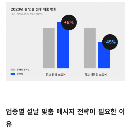
업종별 설날 맞춤 메시지 전략이 필요한 이
유