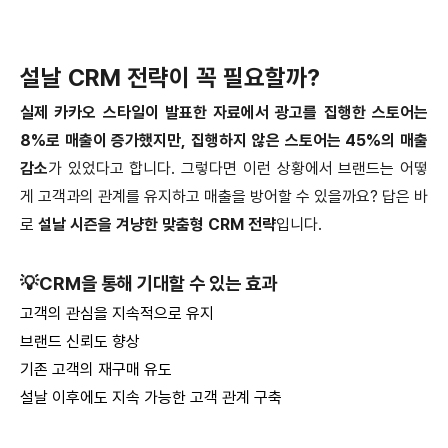
설날 CRM 전략이 꼭 필요할까?
실제 카카오 스타일이 발표한 자료에서 광고를 집행한 스토어는
8%로 매출이 증가했지만, 집행하지 않은 스토어는 45%의 매출
감소
가 있었다고 합니다. 그렇다면 이런 상황에서 브랜드는 어떻
게 고객과의 관계를 유지하고 매출을 방어할 수 있을까요? 답은 바
로
설날 시즌을 겨냥한 맞춤형 CRM 전략
입니다.
💡CRM을 통해 기대할 수 있는 효과
고객의 관심을 지속적으로 유지
브랜드 신뢰도 향상
기존 고객의 재구매 유도
설날 이후에도 지속 가능한 고객 관계 구축