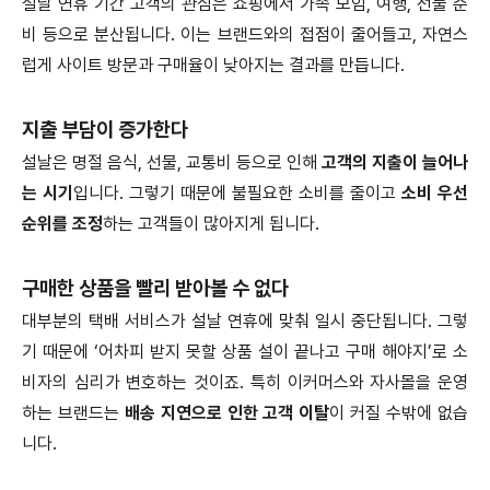
설날 연휴 기간 고객의 관심은 쇼핑에서 가족 모임, 여행, 선물 준
비 등으로 분산됩니다. 이는 브랜드와의 접점이 줄어들고, 자연스
럽게 사이트 방문과 구매율이 낮아지는 결과를 만듭니다.
지출 부담이 증가한다
설날은 명절 음식, 선물, 교통비 등으로 인해
고객의 지출이 늘어나
는 시기
입니다. 그렇기 때문에 불필요한 소비를 줄이고
소비 우선
순위를 조정
하는 고객들이 많아지게 됩니다.
구매한 상품을 빨리 받아볼 수 없다
대부분의 택배 서비스가 설날 연휴에 맞춰 일시 중단됩니다. 그렇
기 때문에 ‘어차피 받지 못할 상품 설이 끝나고 구매 해야지’로 소
비자의 심리가 변호하는 것이죠. 특히 이커머스와 자사몰을 운영
하는 브랜드는
배송 지연으로 인한 고객 이탈
이 커질 수밖에 없습
니다.