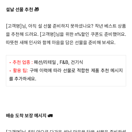
설날 선물 추천 🎁
[고객명]님, 아직 설 선물 준비하지 못하셨나요? 작년 베스트 상품
을 추천해 드려요. [고객명]님을 위한 n%할인 쿠폰도 준비했어요.
따뜻한 새해 인사와 함께 마음을 담은 선물을 준비해 보세요.
• 추천 업종 :
패션/리테일 , F&B, 건기식
• 활용 팁:
구매 이력에 따라 선물로 적합한 제품 추천 메시지
를 추가하세요.
배송 도착 보장 메시지 🚛