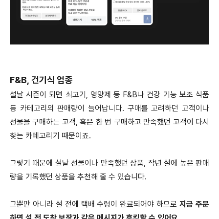
F&B, 건기식 업종
설날 시즌이 되면 쇠고기, 영양제 등 F&B나 건강 기능 보조 식품
등 카테고리의 판매량이 늘어납니다. 구매를 고려하던 고객이나
선물을 구매하는 고객, 혹은 한 번 구매하고 만족했던 고객이 다시
찾는 카테고리기 때문이죠.
그렇기 때문에 설날 선물이나 만족했던 상품, 작년 설에 높은 판매
량을 기록했던 상품을 추천해 줄 수 있습니다.
그뿐만 아니라 설 전에 택배 수령이 완료되어야 하므로
지금 주문
하면 설 전 도착 보장과 같은 메시지가 후킹할 수 있어요.