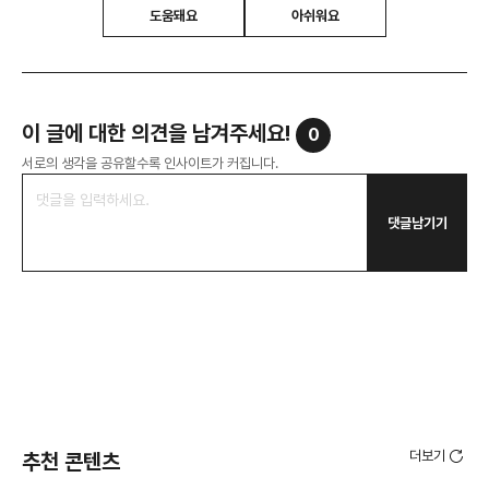
도움돼요
아쉬워요
이 글에 대한 의견을 남겨주세요!
0
서로의 생각을 공유할수록 인사이트가 커집니다.
댓글남기기
더보기
추천 콘텐츠