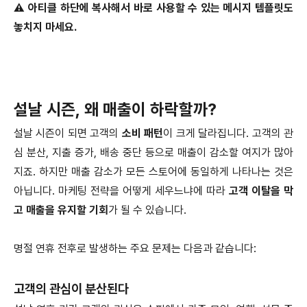
⚠️ 아티클 하단에 복사해서 바로 사용할 수 있는 메시지 템플릿도
놓치지 마세요.
설날 시즌, 왜 매출이 하락할까?
설날 시즌이 되면 고객의
소비 패턴
이 크게 달라집니다. 고객의 관
심 분산, 지출 증가, 배송 중단 등으로 매출이 감소할 여지가 많아
지죠. 하지만 매출 감소가 모든 스토어에 동일하게 나타나는 것은
아닙니다. 마케팅 전략을 어떻게 세우느냐에 따라
고객 이탈을 막
고 매출을 유지할 기회
가 될 수 있습니다.
명절 연휴 전후로 발생하는 주요 문제는 다음과 같습니다:
고객의 관심이 분산된다