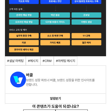
#설날 마케팅
#메시지
#CRM
#마케팅 메시지
버클
브랜드 성장 파트너 버클, 브랜드 성장을 위한 인사이트를
전합니다.
알림받기
이 콘텐츠가 도움이 되셨나요?