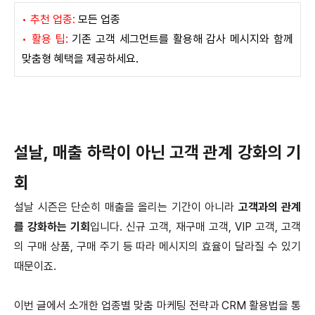
• 추천 업종:
모든 업종
• 활용 팁:
기존 고객 세그먼트를 활용해 감사 메시지와 함께
맞춤형 혜택을 제공하세요.
설날, 매출 하락이 아닌 고객 관계 강화의 기
회
설날 시즌은 단순히 매출을 올리는 기간이 아니라
고객과의 관계
를 강화하는 기회
입니다. 신규 고객, 재구매 고객, VIP 고객, 고객
의 구매 상품, 구매 주기 등 따라 메시지의 효율이 달라질 수 있기
때문이죠.
이번 글에서 소개한 업종별 맞춤 마케팅 전략과 CRM 활용법을 통