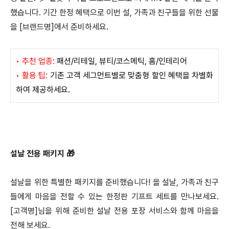
했습니다. 기간 한정 혜택으로 이번 설, 가족과 친구들을 위한 선물
을 [브랜드명]에서 준비하세요.
• 추천 업종:
패션/리테일, 뷰티/코스메틱, 홈/인테리어
• 활용 팁:
기존 고객 세그먼트별로 맞춤형 할인 혜택을 차별화
하여 제공하세요.
설날 전용 패키지 🎁
설날을 위한 특별한 패키지를 준비했습니다! 올 설날, 가족과 친구
들에게 마음을 전할 수 있는 한정판 기프트 세트를 만나보세요.
[고객명]님을 위해 준비한 설날 전용 포장 서비스와 함께 마음을
전해 보세요.