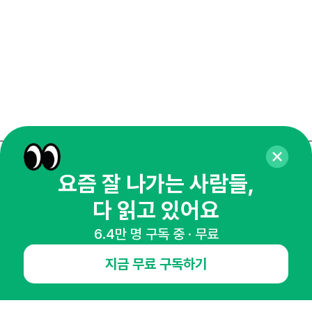
매주 화요일 아침,
요즘 잘 나가는 사람들,
마케팅 감각을 깨워 드릴게요!
다 읽고 있어요
65,043명의 마케터를 성장시키는 뉴스레터
6.4만 명 구독 중 · 무료
뉴스레터 구독하기
지금 무료 구독하기