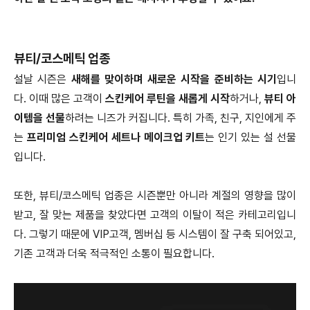
뷰티/코스메틱 업종
설날 시즌은
새해를 맞이하며 새로운 시작을 준비하는 시기
입니
다. 이때 많은 고객이
스킨케어 루틴을 새롭게 시작
하거나,
뷰티 아
이템을 선물
하려는 니즈가 커집니다. 특히 가족, 친구, 지인에게 주
는
프리미엄 스킨케어 세트나 메이크업 키트
는 인기 있는 설 선물
입니다.
또한, 뷰티/코스메틱 업종은 시즌뿐만 아니라 계절의 영향을 많이
받고, 잘 맞는 제품을 찾았다면 고객의 이탈이 적은 카테고리입니
다. 그렇기 때문에 VIP고객, 멤버십 등 시스템이 잘 구축 되어있고,
기존 고객과 더욱 적극적인 소통이 필요합니다.