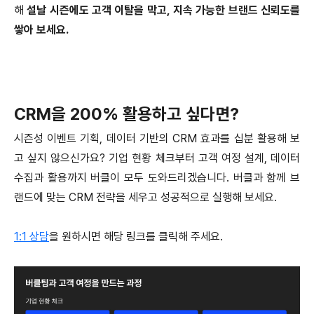
해
설날 시즌에도 고객 이탈을 막고, 지속 가능한 브랜드 신뢰도를
쌓아 보세요.
CRM을 200% 활용하고 싶다면?
시즌성 이벤트 기획, 데이터 기반의 CRM 효과를 십분 활용해 보
고 싶지 않으신가요? 기업 현황 체크부터 고객 여정 설계, 데이터
수집과 활용까지 버클이 모두 도와드리겠습니다. 버클과 함께 브
랜드에 맞는 CRM 전략을 세우고 성공적으로 실행해 보세요.
1:1 상담
을 원하시면 해당 링크를 클릭해 주세요.