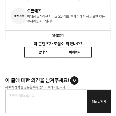
오픈애즈
마케팅 큐레이션 서비스 오픈애즈, 마케터에게 꼭 필요한 것을
큐레이션 해드릴게요.
알림받기
이 콘텐츠가 도움이 되셨나요?
도움돼요
아쉬워요
이 글에 대한 의견을 남겨주세요!
0
서로의 생각을 공유할수록 인사이트가 커집니다.
댓글남기기