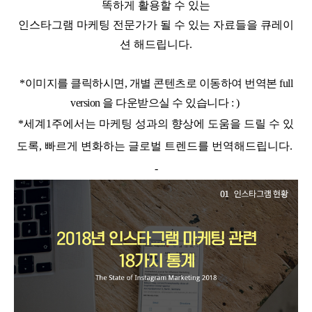
똑하게 활용할 수 있는
인스타그램 마케팅 전문가가 될 수 있는 자료들을 큐레이
션 해드립니다.
*
이미지를 클릭하시면, 개별 콘텐츠로 이동하여 번역본 full
version 을 다운받으실 수 있습니다 : )
*세계1주에서는 마케팅 성과의 향상에 도움을 드릴 수 있
도록, 빠르게 변화하는 글로벌 트렌드를 번역해드립니다.
-