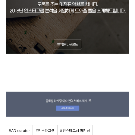
#AD curator
#인스타그램
#인스타그램 마케팅