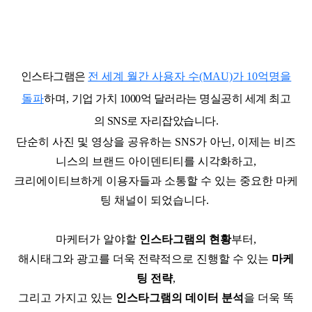
인스타그램은
전 세계 월간 사용자 수(MAU)가 10억명을
돌파
하며,
기업 가치 1000억 달러라는 명실공히 세계 최고
의 SNS로 자리잡았습니다.
단순히 사진 및 영상을 공유하는 SNS가 아닌,
이제는 비즈
니스의 브랜드 아이덴티티를 시각화하고,
크리에이티브하게 이용자들과 소통할 수 있는 중요한 마케
팅 채널이 되었습니다.
마케터가 알야할
인스타그램의 현황
부터,
해시태그와 광고를 더욱 전략적으로 진행할 수 있는
마케
팅 전략
,
그리고 가지고 있는
인스타그램의 데이터 분석
을 더욱 똑