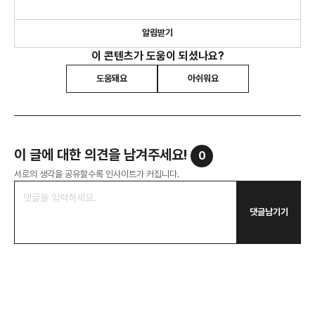
알림받기
이 콘텐츠가 도움이 되셨나요?
도움돼요
아쉬워요
이 글에 대한 의견을 남겨주세요!
0
서로의 생각을 공유할수록 인사이트가 커집니다.
댓글남기기