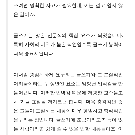
쓰려면 명확한 사고가 필요한데, 이는 결코 쉽지 않
은 일이죠.
글쓰기는 많은 전문직의 핵심 요소가 되었습니다.
특히 사회적 지위가 높은 직업일수록 글쓰기 능력이
더욱 중요시됩니다.
이처럼 광범위하게 요구되는 글쓰기와 그 본질적인
어려움이라는 두 상반된 요소는 엄청난 압박감을 만
들어냅니다. 이러한 압박감 때문에 저명한 교수들조
차 가끔 표절을 저지르곤 합니다. 더욱 충격적인 것
은 그들이 표절하는 내용이 매우 평범하고 형식적인
문구라는 점입니다. 글쓰기에 조금이라도 재능이 있
는 사람이라면 쉽게 쓸 수 있을 법한 내용들이죠. 이