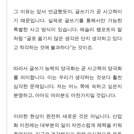
그 이유는 앞서 언급했듯이, 글쓰기가 곧 사고력이
기 때문입니다. 실제로 글쓰기를 통해서만 가능한
특별한 사고 방식이 있습니다. 레슬리 램포트의 말
처럼 “글로 옮기지 않은 생각은 단지 생각하고 있다
고 착각하는 것에 불과하다”는 것이죠.
따라서 글쓰기 능력의 양극화는 곧 사고력의 양극화
를 의미합니다. 이는 우리가 생각하는 것보다 훨씬
심각한 문제입니다. 저는 어느 쪽에 속하고 싶은지
분명하고, 아마도 여러분도 마찬가지일 것입니다.
이러한 현상이 완전히 새로운 것은 아닙니다. 산업
화 이전에는 대부분의 일이 자연스럽게 체력을 키워