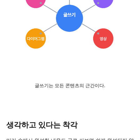
글쓰기는 모든 콘텐츠의 근간이다.
생각하고 있다는 착각