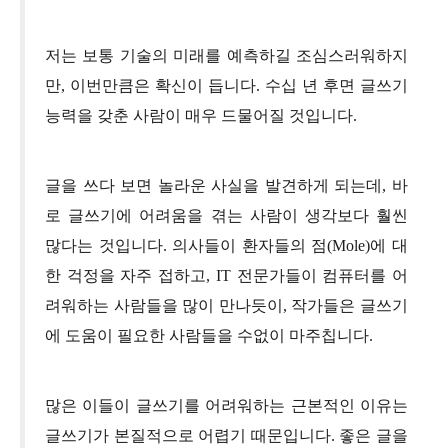
저는 보통 기술의 미래를 예측하길 조심스러워하지
만, 이번만큼은 확신이 듭니다. 수십 년 후면 글쓰기
능력을 갖춘 사람이 매우 드물어질 것입니다.
글을 쓰다 보면 놀라운 사실을 발견하게 되는데, 바
로 글쓰기에 어려움을 겪는 사람이 생각보다 훨씬
많다는 것입니다. 의사들이 환자들의 점(Mole)에 대
한 걱정을 자주 접하고, IT 전문가들이 컴퓨터를 어
려워하는 사람들을 많이 만나듯이, 작가들은 글쓰기
에 도움이 필요한 사람들을 수없이 마주칩니다.
많은 이들이 글쓰기를 어려워하는 근본적인 이유는
글쓰기가 본질적으로 어렵기 때문입니다. 좋은 글을