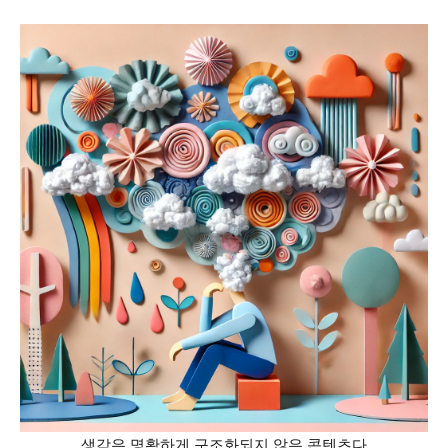
생각은 명확하게 구조화되지 않은 콘텐츠다