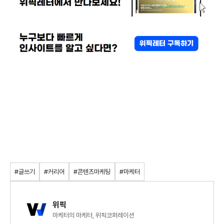
#글쓰기
#커리어
#콘텐츠마케팅
#마케터
위픽
마케터의 마케터, 위픽코퍼레이션