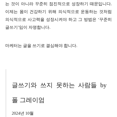
는 것이 아니라 꾸준히 점진적으로 성장하기 때문입니다.
이제는 몸이 건강하기 위해 의식적으로 운동하는 것처럼
의식적으로 사고력을 성장시켜야 하고 그 방법은 ‘꾸준히
글쓰기’임이 자명합니다.
마케터는 글을 쓰기로 결심해야 합니다.
글쓰기와 쓰지 못하는 사람들 by
폴 그레이엄
2024년 10월