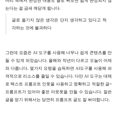
머리 속에서 완성한 내용도 글로 써보면 쉽게 완성되지 않
는다는 걸 금새 깨닫게 됩니다.
글로 옮기지 않은 생각은 단지 생각하고 있다고 착
각하는 것에 불과하다
그런데 요즘은 AI 도구를 사용해 너무나 쉽게 콘텐츠를 만
들 수 있게 되었습니다. 올해와 작년이 다르고 오늘이 어제
와 다릅니다. 몇가지 요령을 습득하면 AI도구를 사용해 파
격적으로 리소스를 줄일 수 있습니다. 다만 AI 도구는 대체
로 텍스트 프롬프트 인풋을 사용하고 명확하고 적절한 글=
프롬프트가 있어야 좋은 아웃풋을 만들 수 있습니다. 잘쓴
글을 얻기 위해서는 당연히 프롬프트 글도 잘 써야합니다.