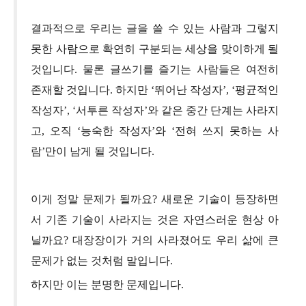
결과적으로 우리는 글을 쓸 수 있는 사람과 그렇지
못한 사람으로 확연히 구분되는 세상을 맞이하게 될
것입니다. 물론 글쓰기를 즐기는 사람들은 여전히
존재할 것입니다. 하지만 ‘뛰어난 작성자’, ‘평균적인
작성자’, ‘서투른 작성자’와 같은 중간 단계는 사라지
고, 오직 ‘능숙한 작성자’와 ‘전혀 쓰지 못하는 사
람’만이 남게 될 것입니다.
이게 정말 문제가 될까요? 새로운 기술이 등장하면
서 기존 기술이 사라지는 것은 자연스러운 현상 아
닐까요? 대장장이가 거의 사라졌어도 우리 삶에 큰
문제가 없는 것처럼 말입니다.
하지만 이는 분명한 문제입니다.