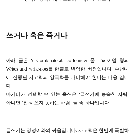
쓰거나 혹은 죽거나
아래 글은 Y Combinator의 co-founder 폴 그레이엄 형의
Writes and write-nots를 한글로 번역한 버전입니다. 수년내
에 진행될 사고력의 양극화를 대비해야 한다는 내용 입니
다.
마케터가 선택할 수 있는 옵션은 ‘글쓰기에 능숙한 사람’
아니면 ‘전혀 쓰지 못하는 사람’ 둘 중 하나입니다.
글쓰기는 엉덩이와의 싸움입니다. 사고력은 한번에 폭발하