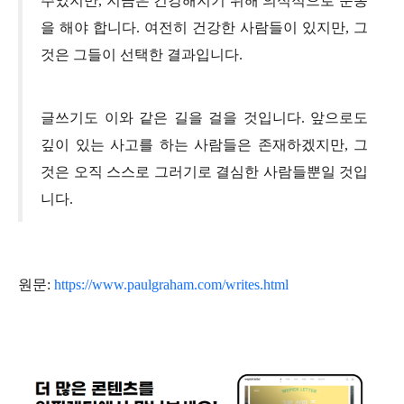
주었지만, 지금은 건강해지기 위해 의식적으로 운동
을 해야 합니다. 여전히 건강한 사람들이 있지만, 그
것은 그들이 선택한 결과입니다.
글쓰기도 이와 같은 길을 걸을 것입니다. 앞으로도
깊이 있는 사고를 하는 사람들은 존재하겠지만, 그
것은 오직 스스로 그러기로 결심한 사람들뿐일 것입
니다.
원문:
https://www.paulgraham.com/writes.html