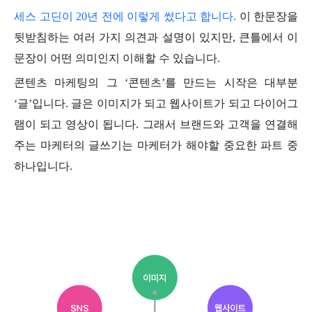
세스 고딘이 20년 전에 이렇게 썼다고 합니다.
이 한문장을
뒷받침하는 여러 가지 의견과 설명이 있지만, 큰틀에서 이
문장이 어떤 의미인지 이해할 수 있습니다.
콘텐츠 마케팅의 그 ‘콘텐츠’를 만드는 시작은 대부분
‘글’입니다. 글은 이미지가 되고 웹사이트가 되고 다이어그
램이 되고 영상이 됩니다. 그래서 브랜드와 고객을 연결해
주는 마케터의 글쓰기는 마케터가 해야할 중요한 파트 중
하나입니다.