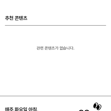
추천 콘텐츠
관련 콘텐츠가 없습니다.
매주 화요일 아침,