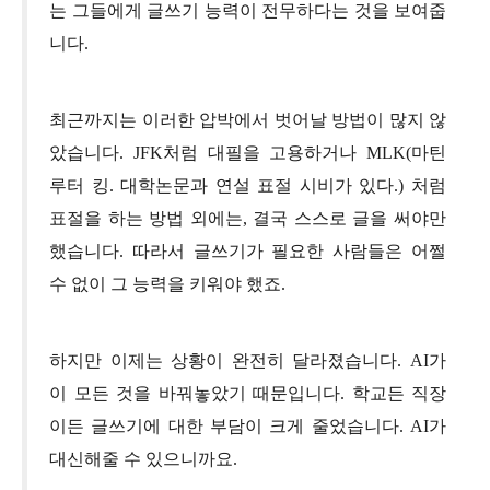
는 그들에게 글쓰기 능력이 전무하다는 것을 보여줍
니다.
최근까지는 이러한 압박에서 벗어날 방법이 많지 않
았습니다. JFK처럼 대필을 고용하거나 MLK(마틴
루터 킹. 대학논문과 연설 표절 시비가 있다.) 처럼
표절을 하는 방법 외에는, 결국 스스로 글을 써야만
했습니다. 따라서 글쓰기가 필요한 사람들은 어쩔
수 없이 그 능력을 키워야 했죠.
하지만 이제는 상황이 완전히 달라졌습니다. AI가
이 모든 것을 바꿔놓았기 때문입니다. 학교든 직장
이든 글쓰기에 대한 부담이 크게 줄었습니다. AI가
대신해줄 수 있으니까요.