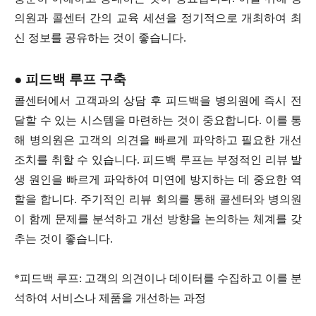
의원과 콜센터 간의 교육 세션을 정기적으로 개최하여 최
신 정보를 공유하는 것이 좋습니다.
● 피드백 루프 구축
콜센터에서 고객과의 상담 후 피드백을 병의원에 즉시 전
달할 수 있는 시스템을 마련하는 것이 중요합니다. 이를 통
해 병의원은 고객의 의견을 빠르게 파악하고 필요한 개선
조치를 취할 수 있습니다. 피드백 루프는 부정적인 리뷰 발
생 원인을 빠르게 파악하여 미연에 방지하는 데 중요한 역
할을 합니다. 주기적인 리뷰 회의를 통해 콜센터와 병의원
이 함께 문제를 분석하고 개선 방향을 논의하는 체계를 갖
추는 것이 좋습니다.
*피드백 루프: 고객의 의견이나 데이터를 수집하고 이를 분
석하여 서비스나 제품을 개선하는 과정