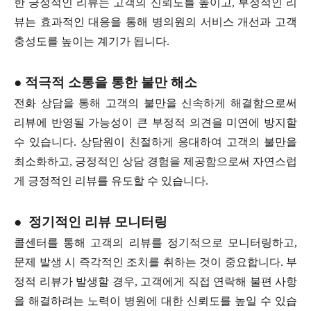
한 긍정적인 리뷰는 고객의 신뢰도를 높이고, 부정적인 리
뷰는 효과적인 대응을 통해 병의원의 서비스 개선과 고객
충성도를 높이는 계기가 됩니다.
● 적극적 소통을 통한 불만 해소
전화 상담을 통해 고객의 불만을 신속하게 해결함으로써
리뷰에 반영될 가능성이 큰 부정적 의견을 미연에 방지할
수 있습니다. 상담원이 친절하게 응대하여 고객의 불만을
최소화하고, 긍정적인 상담 경험을 제공함으로써 자연스럽
게 긍정적인 리뷰를 유도할 수 있습니다.
● 정기적인 리뷰 모니터링
콜센터를 통해 고객의 리뷰를 정기적으로 모니터링하고,
문제 발생 시 즉각적인 조치를 취하는 것이 중요합니다. 부
정적 리뷰가 발생할 경우, 고객에게 직접 연락해 불편 사항
을 해결하려는 노력이 병원에 대한 신뢰도를 높일 수 있습