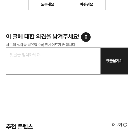
도움돼요
아쉬워요
이 글에 대한 의견을 남겨주세요!
0
서로의 생각을 공유할수록 인사이트가 커집니다.
댓글남기기
더보기
추천 콘텐츠