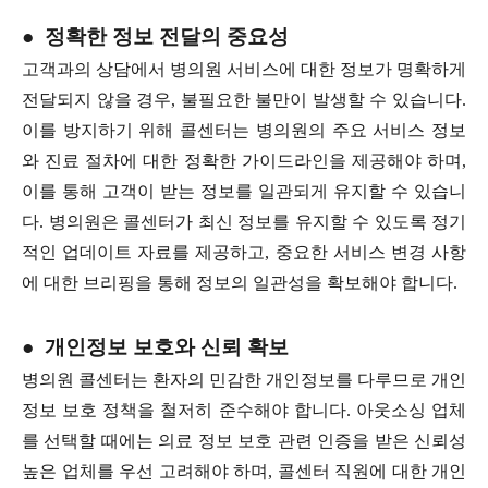
● 정확한 정보 전달의 중요성
고객과의 상담에서 병의원 서비스에 대한 정보가 명확하게
전달되지 않을 경우, 불필요한 불만이 발생할 수 있습니다.
이를 방지하기 위해 콜센터는 병의원의 주요 서비스 정보
와 진료 절차에 대한 정확한 가이드라인을 제공해야 하며,
이를 통해 고객이 받는 정보를 일관되게 유지할 수 있습니
다. 병의원은 콜센터가 최신 정보를 유지할 수 있도록 정기
적인 업데이트 자료를 제공하고, 중요한 서비스 변경 사항
에 대한 브리핑을 통해 정보의 일관성을 확보해야 합니다.
● 개인정보 보호와 신뢰 확보
병의원 콜센터는 환자의 민감한 개인정보를 다루므로 개인
정보 보호 정책을 철저히 준수해야 합니다. 아웃소싱 업체
를 선택할 때에는 의료 정보 보호 관련 인증을 받은 신뢰성
높은 업체를 우선 고려해야 하며, 콜센터 직원에 대한 개인