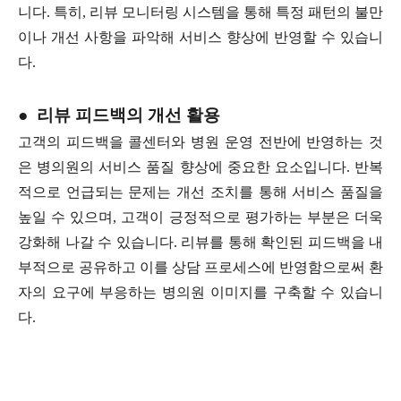
니다. 특히, 리뷰 모니터링 시스템을 통해 특정 패턴의 불만
이나 개선 사항을 파악해 서비스 향상에 반영할 수 있습니
다.
● 리뷰
피드백의
개선 활용
고객의 피드백을 콜센터와 병원 운영 전반에 반영하는 것
은 병의원의 서비스 품질 향상에 중요한 요소입니다. 반복
적으로 언급되는 문제는 개선 조치를 통해 서비스 품질을
높일 수 있으며, 고객이 긍정적으로 평가하는 부분은 더욱
강화해 나갈 수 있습니다. 리뷰를 통해 확인된 피드백을 내
부적으로 공유하고 이를 상담 프로세스에 반영함으로써 환
자의 요구에 부응하는 병의원 이미지를 구축할 수 있습니
다.