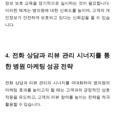
정보 보호 교육을 정기적으로 실시하는 것이 필요합니다.
이러한 체계는 병의원에 대한 신뢰도를 높이며, 고객의 개
인정보가 안전하게 보호되고 있다는 신뢰감을 줄 수 있습
니다.
4. 전화 상담과 리뷰 관리 시너지를 통
한 병원 마케팅 성공 전략
전화 상담과 리뷰 관리의 시너지를 극대화하여 병의원의
마케팅 효과를 높이고자 할 때는 고객과의 긍정적인 상호
작용을 유도하고, 고객의 리뷰 참여를 높이는 전략을 적극
활용할 수 있습니다.