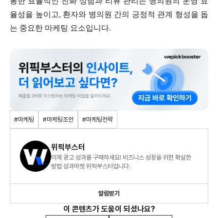
통한 효율적인 전화 상담과 리뷰 관리는 병의원의 운영 효
율성을 높이고, 환자와 병의원 간의 긍정적 관계 형성을 돕
는 중요한 마케팅 요소입니다.
#마케팅
#마케팅조언
#마케팅전략
위픽부스터
이제 광고 성과를 구매하세요! 비즈니스 성장을 위한 확실한
방법 성과마켓 위픽부스터입니다.
알림받기
이 콘텐츠가 도움이 되셨나요?