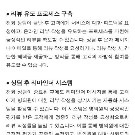
● 리뷰 유도 프로세스 구축
전화 상담이 끝난 후 고객에게 서비스에 대한 피드백을 요
청하고, 온라인 리뷰 작성을 유도하는 프로세스를 마련해
긍정적인 리뷰를 확보할 수 있습니다. 상담 후 문자 메시지
나 이메일을 통해 리뷰 작성을 요청하거나, 리뷰 작성 시 간
단한 혜택을 제공하는 방식을 통해 고객의 자발적 참여를
유도할 수 있습니다.
● 상담 후 리마인더 시스템
전화 상담이 종료된 후에도 리마인더 메시지를 통해 고객
에게 병의원에 대한 리뷰 작성을 상기시키는 자동화 시스
템을 활용할 수 있습니다. 이 시스템은 병의원의 긍정적인
평가를 받은 고객에게 정중히 리뷰 작성을 요청함으로써
리뷰 작성률을 높일 수 있습니다. 이를 통해 병의원에 대한
긍정적 평가가 꾸준히 누적되고, 병의원에 대한 신뢰도와