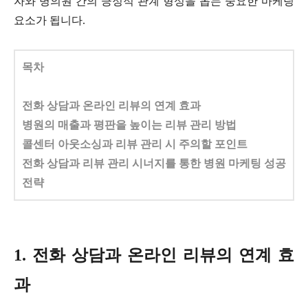
자와 병의원 간의 긍정적 관계 형성을 돕는 중요한 마케팅
요소가 됩니다.
목차
전화 상담과 온라인 리뷰의 연계 효과
병원의 매출과 평판을 높이는 리뷰 관리 방법
콜센터 아웃소싱과 리뷰 관리 시 주의할 포인트
전화 상담과 리뷰 관리 시너지를 통한 병원 마케팅 성공
전략
1. 전화 상담과 온라인 리뷰의 연계 효
과