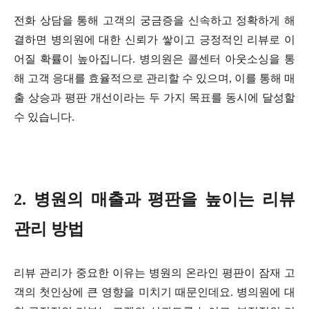
전화 상담을 통해 고객의 궁금증을 신속하고 정확하게 해
결하면 병의원에 대한 신뢰가 쌓이고 긍정적인 리뷰로 이
어질 확률이 높아집니다. 병의원은 콜센터 아웃소싱을 통
해 고객 응대를 효율적으로 관리할 수 있으며, 이를 통해 매
출 상승과 평판 개선이라는 두 가지 목표를 동시에 달성할
수 있습니다.
2. 병원의 매출과 평판을 높이는 리뷰
관리 방법
리뷰 관리가 중요한 이유는 병원의 온라인 평판이 잠재 고
객의 첫인상에 큰 영향을 미치기 때문인데요. 병의원에 대