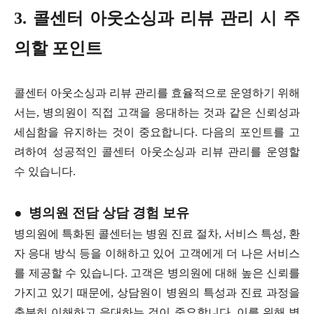
3. 콜센터 아웃소싱과 리뷰 관리 시 주
의할 포인트
콜센터 아웃소싱과 리뷰 관리를 효율적으로 운영하기 위해
서는, 병의원이 직접 고객을 응대하는 것과 같은 신뢰성과
세심함을 유지하는 것이 중요합니다. 다음의 포인트를 고
려하여 성공적인 콜센터 아웃소싱과 리뷰 관리를 운영할
수 있습니다.
● 병의원 전담 상담 경험 보유
병의원에 특화된 콜센터는 병원 진료 절차, 서비스 특성, 환
자 응대 방식 등을 이해하고 있어 고객에게 더 나은 서비스
를 제공할 수 있습니다. 고객은 병의원에 대해 높은 신뢰를
가지고 있기 때문에, 상담원이 병원의 특성과 진료 과정을
충분히 이해하고 응대하는 것이 중요합니다. 이를 위해 병