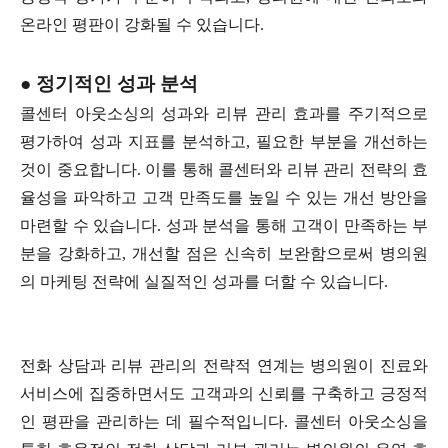
온라인 평판이 강화될 수 있습니다.
● 정기적인 성과 분석
콜센터 아웃소싱의 성과와 리뷰 관리 효과를 주기적으로
평가하여 성과 지표를 분석하고, 필요한 부분을 개선하는
것이 중요합니다. 이를 통해 콜센터와 리뷰 관리 전략의 효
율성을 파악하고 고객 만족도를 높일 수 있는 개선 방안을
마련할 수 있습니다. 성과 분석을 통해 고객이 만족하는 부
분을 강화하고, 개선할 점은 신속히 보완함으로써 병의원
의 마케팅 전략에 실질적인 성과를 더할 수 있습니다.
전화 상담과 리뷰 관리의 전략적 연계는 병의원이 진료와
서비스에 집중하면서도 고객과의 신뢰를 구축하고 긍정적
인 평판을 관리하는 데 필수적입니다. 콜센터 아웃소싱을