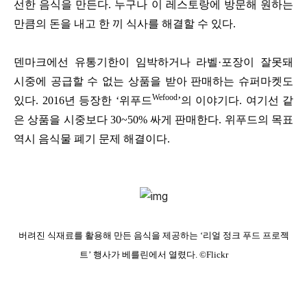
선한 음식을 만든다. 누구나 이 레스토랑에 방문해 원하는
만큼의 돈을 내고 한 끼 식사를 해결할 수 있다.
덴마크에선 유통기한이 임박하거나 라벨·포장이 잘못돼
시중에 공급할 수 없는 상품을 받아 판매하는 슈퍼마켓도
Wefood
있다. 2016년 등장한 ‘위푸드
’의 이야기다. 여기선 같
은 상품을 시중보다 30~50% 싸게 판매한다. 위푸드의 목표
역시 음식물 폐기 문제 해결이다.
버려진 식재료를 활용해 만든 음식을 제공하는 ‘리얼 정크 푸드 프로젝
트’ 행사가 베를린에서 열렸다. ©Flickr