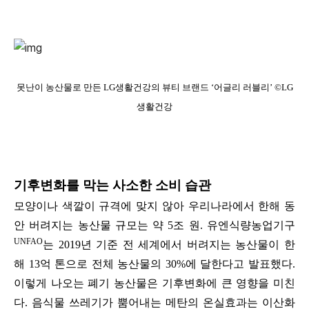
못난이 농산물로 만든 LG생활건강의 뷰티 브랜드 ‘어글리 러블리’ ©LG
생활건강
기후변화를 막는 사소한 소비 습관
모양이나 색깔이 규격에 맞지 않아 우리나라에서 한해 동
안 버려지는 농산물 규모는 약 5조 원. 유엔식량농업기구
UNFAO
는 2019년 기준 전 세계에서 버려지는 농산물이 한
해 13억 톤으로 전체 농산물의 30%에 달한다고 발표했다.
이렇게 나오는 폐기 농산물은 기후변화에 큰 영향을 미친
다. 음식물 쓰레기가 뿜어내는 메탄의 온실효과는 이산화