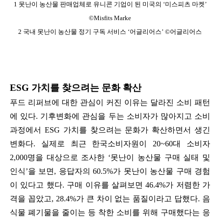
1 못난이 농산물 판매업체로 유니콘 기업이 된 미국의 ‘미스피츠 마켓’
©Misfits Marke
2 국내 못난이 농산물 정기 구독 서비스 ‘어글리어스’ ©어글리어스
ESG 가치를 찾으려는 문화 확산
푸드 리퍼브에 대한 관심이 커진 이유는 달라진 소비 패턴
에 있다. 기후변화에 관심을 두는 소비자가 많아지고 소비
과정에서 ESG 가치를 찾으려는 문화가 확산하면서 생긴
변화다. 실제로 최근 한국소비자원이 20~60대 소비자
2,000명을 대상으로 조사한 ‘못난이 농산물 구매 실태 및
인식’을 보면, 응답자의 60.5%가 못난이 농산물 구매 경험
이 있다고 했다. 구매 이유를 살펴보면 46.4%가 저렴한 가
격을 꼽았고, 28.4%가 큰 차이 없는 품질이라고 답했다. 음
식물 폐기물을 줄이는 등 착한 소비를 위해 구매했다는 응