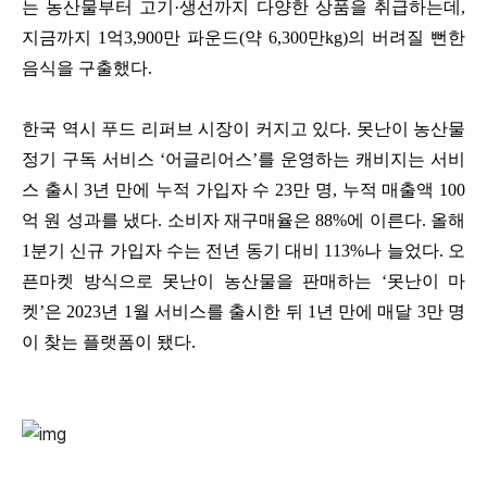
는 농산물부터 고기·생선까지 다양한 상품을 취급하는데,
지금까지 1억3,900만 파운드(약 6,300만kg)의 버려질 뻔한
음식을 구출했다.
한국 역시 푸드 리퍼브 시장이 커지고 있다. 못난이 농산물
정기 구독 서비스 ‘어글리어스’를 운영하는 캐비지는 서비
스 출시 3년 만에
누적 가입자 수 23만 명, 누적 매출액 100
억 원 성과를 냈다. 소비자 재구매율은 88%에 이른다. 올해
1분기 신규 가입자 수는 전년 동기 대비 113%나 늘었다. 오
픈마켓 방식으로 못난이 농산물을 판매하는 ‘못난이 마
켓’은 2023년 1월 서비스를 출시한 뒤 1년 만에 매달 3만 명
이 찾는 플랫폼이 됐다.