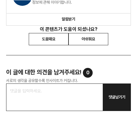
정보에 관해 이야기합니다.
알림받기
이 콘텐츠가 도움이 되셨나요?
도움돼요
아쉬워요
이 글에 대한 의견을 남겨주세요!
0
서로의 생각을 공유할수록 인사이트가 커집니다.
댓글남기기