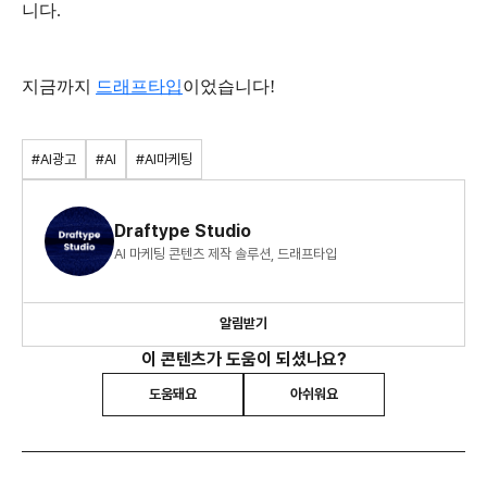
니다.
지금까지
드래프타입
이었습니다!
#AI광고
#AI
#AI마케팅
Draftype Studio
AI 마케팅 콘텐츠 제작 솔루션, 드래프타입
알림받기
이 콘텐츠가 도움이 되셨나요?
도움돼요
아쉬워요