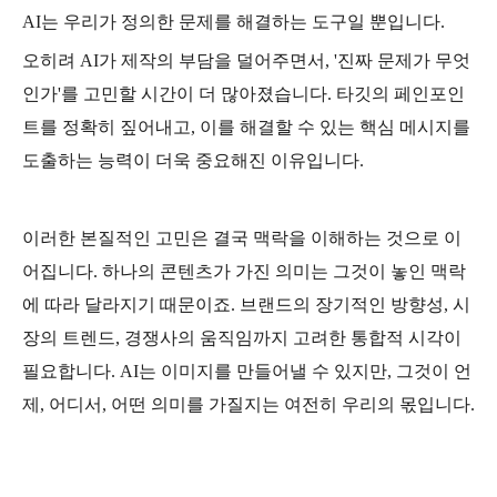
AI는 우리가 정의한 문제를 해결하는 도구일 뿐입니다.
오히려 AI가 제작의 부담을 덜어주면서, '진짜 문제가 무엇
인가'를 고민할 시간이 더 많아졌습니다. 타깃의 페인포인
트를 정확히 짚어내고, 이를 해결할 수 있는 핵심 메시지를
도출하는 능력이 더욱 중요해진 이유입니다.
이러한 본질적인 고민은 결국 맥락을 이해하는 것으로 이
어집니다. 하나의 콘텐츠가 가진 의미는 그것이 놓인 맥락
에 따라 달라지기 때문이죠. 브랜드의 장기적인 방향성, 시
장의 트렌드, 경쟁사의 움직임까지 고려한 통합적 시각이
필요합니다. AI는 이미지를 만들어낼 수 있지만, 그것이 언
제, 어디서, 어떤 의미를 가질지는 여전히 우리의 몫입니다.