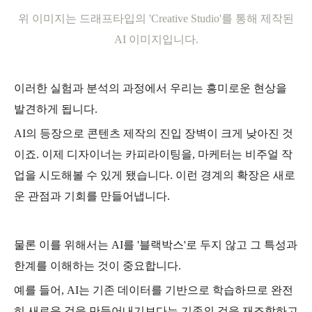
위 이미지는 드래프타입의 'Creative Studio'를 통해 제작된
AI 이미지입니다.
이러한 실험과 분석의 과정에서 우리는 흥미로운 현상을
발견하게 됩니다.
AI의 등장으로 콘텐츠 제작의 진입 장벽이 크게 낮아진 것
이죠. 이제 디자이너는 카피라이팅을, 마케터는 비주얼 작
업을 시도해볼 수 있게 됐습니다. 이런 경계의 확장은 새로
운 관점과 기회를 만들어냅니다.
물론 이를 위해서는 AI를 '블랙박스'로 두지 않고 그 특성과
한계를 이해하는 것이 중요합니다.
예를 들어, AI는 기존 데이터를 기반으로 학습하므로 완전
히 새로운 것을 만들어내기보다는 기존의 것을 재조합하고