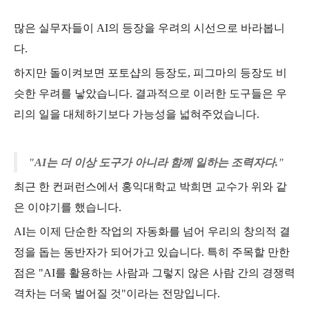
많은 실무자들이 AI의 등장을 우려의 시선으로 바라봅니
다.
하지만 돌이켜보면 포토샵의 등장도, 피그마의 등장도 비
슷한 우려를 낳았습니다. 결과적으로 이러한 도구들은 우
리의 일을 대체하기보다 가능성을 넓혀주었습니다.
"AI는 더 이상 도구가 아니라 함께 일하는 조력자다."
최근 한 컨퍼런스에서 홍익대학교 박희면 교수가 위와 같
은 이야기를 했습니다.
AI는 이제 단순한 작업의 자동화를 넘어 우리의 창의적 결
정을 돕는 동반자가 되어가고 있습니다. 특히 주목할 만한
점은 "AI를 활용하는 사람과 그렇지 않은 사람 간의 경쟁력
격차는 더욱 벌어질 것"이라는 전망입니다.