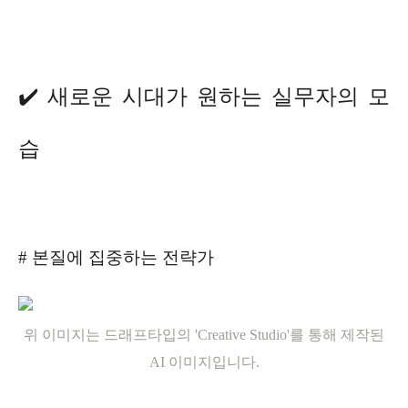
✔️ 새로운 시대가 원하는 실무자의 모
습
# 본질에 집중하는 전략가
위 이미지는 드래프타입의 'Creative Studio'를 통해 제작된
AI 이미지입니다.