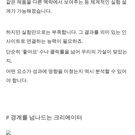
같은 제품을 다른 맥락에서 보여주는 등 체계적인 실험 설
계가 가능해졌습니다.
하지만 실험만으로는 부족합니다. 그 결과를 의미 있는 인
사이트로 연결하는 능력이 필요하죠.
단순히 '좋아요' 수나 클릭률을 넘어 우리의 가설이 맞았는
지,
어떤 요소가 성과에 영향을 미쳤는지 역시 분석할 수 있어
야 합니다.
# 경계를 넘나드는 크리에이터