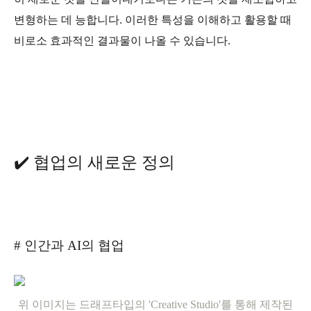
변형하는 데 능합니다. 이러한 특성을 이해하고 활용할 때
비로소 효과적인 결과물이 나올 수 있습니다.
✔️ 협업의 새로운 정의
# 인간과 AI의 협업
위 이미지는 드래프타입의 'Creative Studio'를 통해 제작된