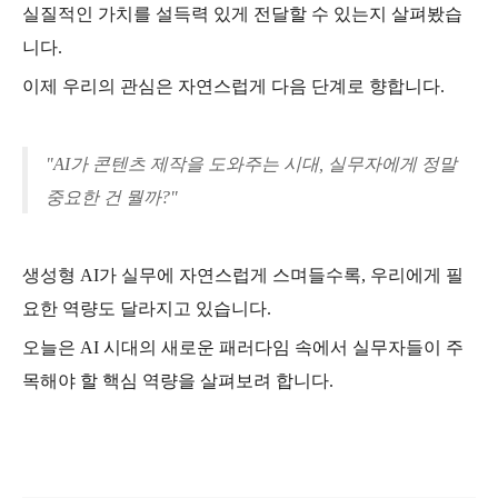
실질적인 가치를 설득력 있게 전달할 수 있는지 살펴봤습
니다.
이제 우리의 관심은 자연스럽게 다음 단계로 향합니다.
"AI가 콘텐츠 제작을 도와주는 시대, 실무자에게 정말
중요한 건 뭘까?"
생성형 AI가 실무에 자연스럽게 스며들수록, 우리에게 필
요한 역량도 달라지고 있습니다.
오늘은 AI 시대의 새로운 패러다임 속에서 실무자들이 주
목해야 할 핵심 역량을 살펴보려 합니다.