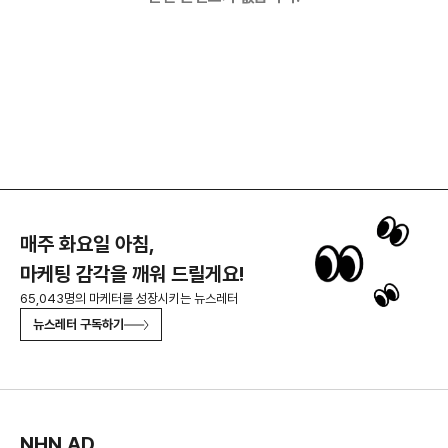
매주 화요일 아침,
마케팅 감각을 깨워 드릴게요!
65,043명의 마케터를 성장시키는 뉴스레터
뉴스레터 구독하기
NHN AD