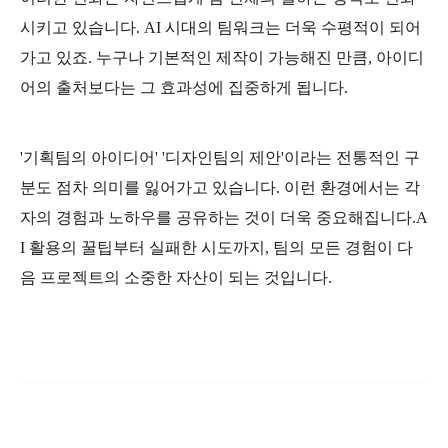
시키고 있습니다. AI 시대의 팀워크는 더욱 수평적이 되어
가고 있죠. 누구나 기본적인 제작이 가능해진 만큼, 아이디
어의 출처보다는 그 효과성에 집중하게 됩니다.
'기획팀의 아이디어' '디자인팀의 제안'이라는 전통적인 구
분도 점차 의미를 잃어가고 있습니다. 이런 환경에서는 각
자의 경험과 노하우를 공유하는 것이 더욱 중요해집니다.A
I 활용의 꿀팁부터 실패한 시도까지, 팀의 모든 경험이 다
음 프로젝트의 소중한 자산이 되는 것입니다.