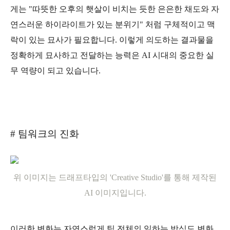
게는 "따뜻한 오후의 햇살이 비치는 듯한 은은한 채도와 자
연스러운 하이라이트가 있는 분위기" 처럼 구체적이고 맥
락이 있는 묘사가 필요합니다. 이렇게 의도하는 결과물을
정확하게 묘사하고 전달하는 능력은 AI 시대의 중요한 실
무 역량이 되고 있습니다.
# 팀워크의 진화
위 이미지는 드래프타입의 'Creative Studio'를 통해 제작된
AI 이미지입니다.
이러한 변화는 자연스럽게 팀 전체의 일하는 방식도 변화