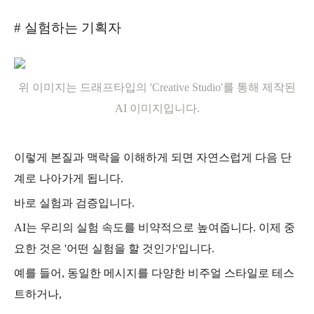
# 실험하는 기획자
위 이미지는 드래프타입의 'Creative Studio'를 통해 제작된
AI 이미지입니다.
이렇게 본질과 맥락을 이해하게 되면 자연스럽게 다음 단
계로 나아가게 됩니다.
바로 실험과 검증입니다.
AI는 우리의 실험 속도를 비약적으로 높여줍니다. 이제 중
요한 것은 '어떤 실험을 할 것인가'입니다.
예를 들어, 동일한 메시지를 다양한 비주얼 스타일로 테스
트하거나,