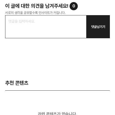
이 글에 대한 의견을 남겨주세요!
0
서로의 생각을 공유할수록 인사이트가 커집니다.
댓글남기기
추천 콘텐츠
관련 콘텐츠가 없습니다.