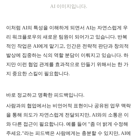
AI 이미지입니다.
이처럼 AI의 특성을 이해하게 되면서 AI는 자연스럽게 우
리 워크플로우의 새로운 팀원이 되어가고 있습니다. 반복
적인 작업은 AI에게 맡기고, 인간은 전략적 판단과 창의적
발상에 집중하는 식의 역할 분담이 이뤄지고 있습니다. 하
지만 이런 협업 관계를 효과적으로 만들기 위해서는 한 가
지 중요한 스킬이 필요합니다.
바로 정교하고 명확한 피드백입니다.
사람과의 협업에서는 비언어적 표현이나 공유된 업무 맥락
을 통해 의도가 자연스럽게 전달되지만, AI와의 소통은 이
와 다른 접근이 필요합니다. 예를 들어 "좀 더 밝게 수정해
주세요."라는 피드백은 사람에게는 충분할 수 있지만, AI에