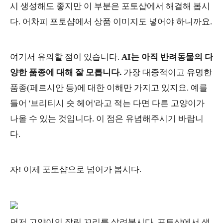
시 생성해도 좋지만 이 부분은 포토샵에서 해결해 봅시
다. 어차피 포토샵에서 상품 이미지도 넣어야 하니까요.
여기서 유의할 점이 있습니다.
AI는 아직 반려동물의 다
양한 품종에 대해 잘 모릅니다.
가장 대중적이고 유명한
품종(페르시안 등)에 대한 이해만 가지고 있지요. 예를
들어 '브리티시 숏 헤어'라고 적는 다면 다른 고양이가
나올 수 있는 것입니다. 이 점은 유념해주시기 바랍니
다.
자! 이제 포토샵으로 넘어가 봅시다.
먼저 고양이의 잘린 꼬리를 살려봅시다. 포토샵에서 생