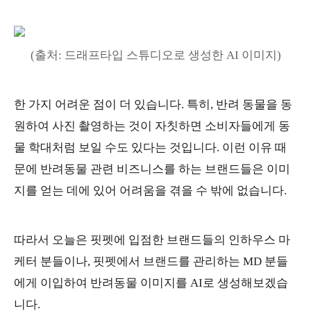
(출처: 드래프타입 스튜디오로 생성한 AI 이미지)
한 가지 어려운 점이 더 있습니다. 특히, 반려 동물을 동
원하여 사진 촬영하는 것이 자칫하면 소비자들에게 동
물 학대처럼 보일 수도 있다는 것입니다. 이런 이유 때
문에 반려동물 관련 비즈니스를 하는 브랜드들은 이미
지를 얻는 데에 있어 어려움을 겪을 수 밖에 없습니다.
따라서 오늘은 핏펫에 입점한 브랜드들의 인하우스 마
케터 분들이나, 핏펫에서 브랜드를 관리하는 MD 분들
에게 이입하여 반려동물 이미지를 AI로 생성해보겠습
니다.