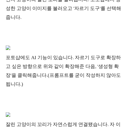
성한 고양이 이미지를 불러오고 '자르기 도구'를 선택해
줍니다.
포토샵에도 AI 기능이 있습니다. 자르기 도구로 확장하
고 싶은 방향으로 위와 같이 확장해준 다음, '생성형 확
장'을 클릭해줍니다.(프롬프트를 굳이 작성하지 않아도
됩니다.)
잘린 고양이의 꼬리가 자연스럽게 연결됐습니다. 자 이