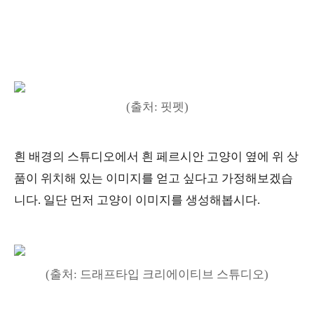
(출처: 핏펫)
흰 배경의 스튜디오에서 흰 페르시안 고양이 옆에 위 상
품이 위치해 있는 이미지를 얻고 싶다고 가정해보겠습
니다. 일단 먼저 고양이 이미지를 생성해봅시다.
(출처: 드래프타입 크리에이티브 스튜디오)