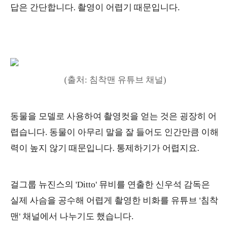
답은 간단합니다. 촬영이 어렵기 때문입니다.
(출처: 침착맨 유튜브 채널)
동물을 모델로 사용하여 촬영컷을 얻는 것은 굉장히 어
렵습니다. 동물이 아무리 말을 잘 들어도 인간만큼 이해
력이 높지 않기 때문입니다. 통제하기가 어렵지요.
걸그룹 뉴진스의 'Ditto' 뮤비를 연출한 신우석 감독은
실제 사슴을 공수해 어렵게 촬영한 비화를 유튜브 '침착
맨' 채널에서 나누기도 했습니다.