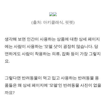
(출처: 아키클래식, 핏펫)
생각해 보면 인간이 사용하는 상품에 대한 상세 페이지
에는 사람이 사용하는 '모델 샷'이 굉장히 많습니다. 당
연하게도 사람이 착용하는 의류, 잡화 등이 가장 그렇지
요.
그렇다면 반려동물이 먹고 입고 사용하는 반려동물 용
품들은 왜 상세 페이지에 '모델'인 반려동물 사진이 없을
까요?