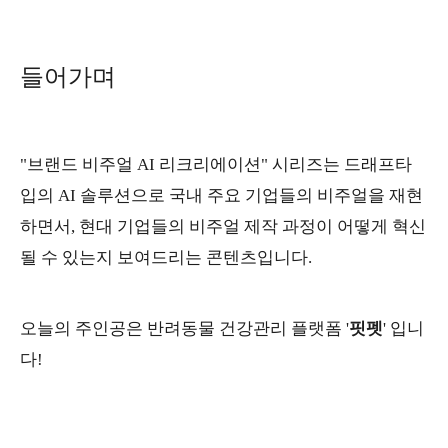
들어가며
"브랜드 비주얼 AI 리크리에이션" 시리즈는 드래프타
입의 AI 솔루션으로 국내 주요 기업들의 비주얼을 재현
하면서, 현대 기업들의 비주얼 제작 과정이 어떻게 혁신
될 수 있는지 보여드리는 콘텐츠입니다.
오늘의 주인공은 반려동물 건강관리 플랫폼 '
핏펫
' 입니
다!