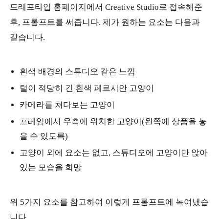
드래프타입 홈페이지에서 Creative Studio로 접속해준
후, 프롬프트를 써줍니다. 제가 원하는 요소는 다음과
같습니다.
흰색 배경의 스튜디오 같은 느낌
털이 적당히 긴 흰색 페르시안 고양이
카메라를 쳐다보는 고양이
프레임에서 우측에 위치한 고양이(왼쪽에 상품을 놓
을 수 있도록)
고양이 외에 요소는 없고, 스튜디오에 고양이만 앉아
있는 모습을 희망
위 5가지 요소를 참고하여 이렇게 프롬프트에 녹여냈습
니다.