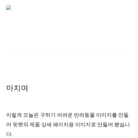
마치며
이렇게 오늘은 구하기 어려운 반려동물 이미지를 만들
어 핏펫의 제품 상세 페이지용 이미지로 만들어 봤습니
다.