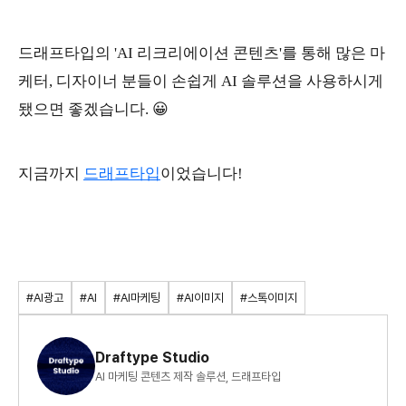
드래프타입의 'AI 리크리에이션 콘텐츠'를 통해 많은 마
케터, 디자이너 분들이 손쉽게 AI 솔루션을 사용하시게
됐으면 좋겠습니다. 😀
지금까지
드래프타입
이었습니다!
#AI광고
#AI
#AI마케팅
#AI이미지
#스톡이미지
Draftype Studio
AI 마케팅 콘텐츠 제작 솔루션, 드래프타입