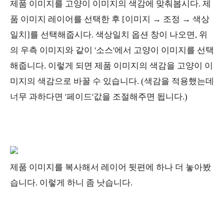
제품 이미지를 고양이 이미지의 색감에 맞춰봅시다. 제
품 이미지 레이어를 선택한 후 [이미지 → 조정 → 색상
일치]를 선택해줍시다. 색상일치 옵션 창이 나오면, 위
의 우측 이미지와 같이 '소스'에서 고양이 이미지를 선택
해줍니다. 이렇게 되면 제품 이미지의 색감을 고양이 이
미지의 색감으로 바꿀 수 있습니다. (색감을 적용했는데
너무 과하다면 '페이드'값을 조절해주면 됩니다.)
제품 이미지를 복사해서 레이어 뒷편에 하나 더 놓아봤
습니다. 이렇게 하니 좀 낫습니다.