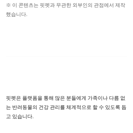
※ 이 콘텐츠는 핏펫과 무관한 외부인의 관점에서 제작
했습니다.
핏펫은 플랫폼을 통해 많은 분들에게 가족이나 다름 없
는 반려동물의 건강 관리를 체계적으로 할 수 있도록 돕
고 있습니다.