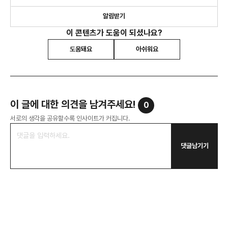
알림받기
이 콘텐츠가 도움이 되셨나요?
도움돼요
아쉬워요
이 글에 대한 의견을 남겨주세요!
0
서로의 생각을 공유할수록 인사이트가 커집니다.
댓글남기기