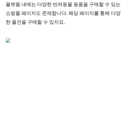
플랫폼 내에는 다양한 반려동물 용품을 구매할 수 있는
쇼핑몰 페이지도 존재합니다. 해당 페이지를 통해 다양
한 물건을 구매할 수 있지요.