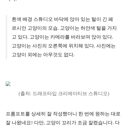
흰색 배경 스튜디오 바닥에 앉아 있는 털이 긴 페
르시안 고양이의 모습. 고양이는 하얀색 털을 가지
고 있다. 고양이는 카메라를 바라보며 앉아 있다.
고양이는 사진의 오른쪽에 위치해 있다. 사진에는
고양이 외에는 아무것도 없다.
(출처: 드래프타입 크리에이티브 스튜디오)
프롬프트를 상세히 잘 작성했더니 한 번에 원하는 대로
잘 나왔네요! 다만, 고양이 꼬리가 조금 잘렸습니다. 다