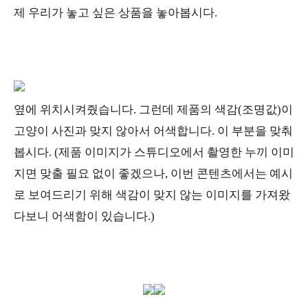
제 우리가 놓고 싶은 상품을 놓아봅시다.
옆에 위치시켜줬습니다. 그런데 제품의 색감(조명값)이
고양이 사진과 맞지 않아서 어색합니다. 이 부분을 맞춰
봅시다. (제품 이미지가 스튜디오에서 촬영한 누끼 이미
지면 맞출 필요 없이 좋겠으나, 이번 콘텐츠에서는 예시
로 보여드리기 위해 색감이 맞지 않는 이미지를 가져왔
다보니 어색함이 있습니다.)