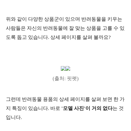
위와 같이 다양한 상품군이 있으며 반려동물을 키우는
사람들은 자신의 반려동물에 잘 맞는 상품을 고를 수 있
도록 돕고 있습니다. 상세 페이지를 살펴 볼까요?
(출처: 핏펫)
그런데 반려동물 용품의 상세 페이지를 살펴 보면 한 가
지 특징이 있습니다. 바로
'모델 사진'이 거의 없다
는 것
입니다.