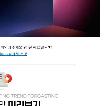
 확인해 주세요
! (
하단 링크 클릭▼
)
디어 & 마케팅 전망