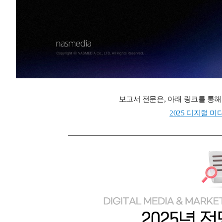
보고서 전문은
,
아래 링크를 통해
2025 디지털 미