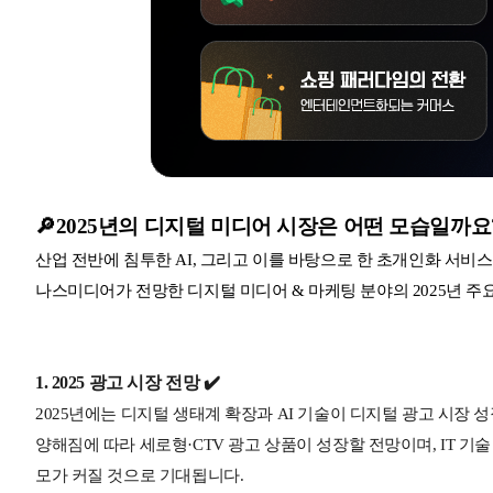
🔎2025년의 디지털 미디어 시장은 어떤 모습일까요
산업 전반에 침투한 AI, 그리고 이를 바탕으로 한 초개인화 서비스
나스미디어가 전망한 디지털 미디어 & 마케팅 분야의 2025년 주
1. 2025 광고 시장 전망 ✔️
2025년에는 디지털 생태계 확장과 AI 기술이 디지털 광고 시장
양해짐에 따라 세로형·CTV 광고 상품이 성장할 전망이며, IT 기술
모가 커질 것으로 기대됩니다.