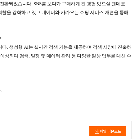
전환되었습니다. SNS를 보다가 구매하게 된 경험 있으실 텐데요.
역할을 강화하고 있고 네이버와 카카오는 쇼핑 서비스 개편을 통해

니다. 생성형 AI는 실시간 검색 기능을 제공하며 검색 시장에 진출하
 예상되며 검색, 일정 및 데이터 관리 등 다양한 일상 업무를 대신 수
.
파일 다운로드