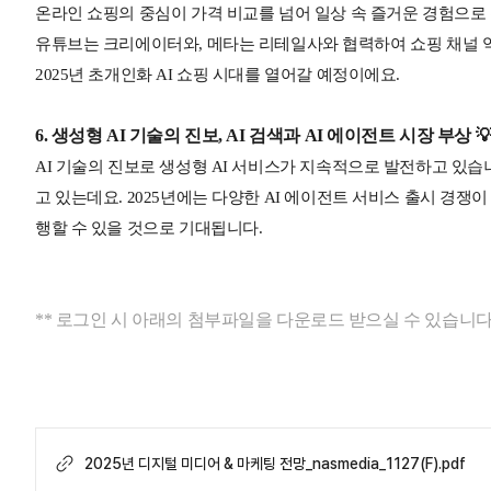
온라인 쇼핑의 중심이 가격 비교를 넘어 일상 속 즐거운 경험으로 
유튜브는 크리에이터와, 메타는 리테일사와 협력하여 쇼핑 채널 
2025년 초개인화 AI 쇼핑 시대를 열어갈 예정이에요.
6. 생성형 AI 기술의 진보, AI 검색과 AI 에이전트 시장 부상 
AI 기술의 진보로 생성형 AI 서비스가 지속적으로 발전하고 있습
고 있는데요. 2025년에는 다양한 AI 에이전트 서비스 출시 경쟁이
행할 수 있을 것으로 기대됩니다.
** 로그인 시 아래의 첨부파일을 다운로드 받으실 수 있습니다
2025년 디지털 미디어 & 마케팅 전망_nasmedia_1127(F).pdf