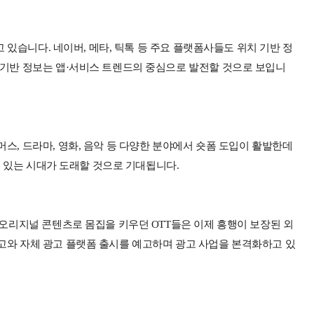
고 있습니다. 네이버, 메타, 틱톡 등 주요 플랫폼사들도 위치 기반 정
 기반 정보는 앱·서비스 트렌드의 중심으로 발전할 것으로 보입니
스, 드라마, 영화, 음악 등 다양한 분야에서 숏폼 도입이 활발한데
 수 있는 시대가 도래할 것으로 기대됩니다.
 오리지널 콘텐츠로 몸집을 키우던 OTT들은 이제 흥행이 보장된 외
고와 자체 광고 플랫폼 출시를 예고하며 광고 사업을 본격화하고 있