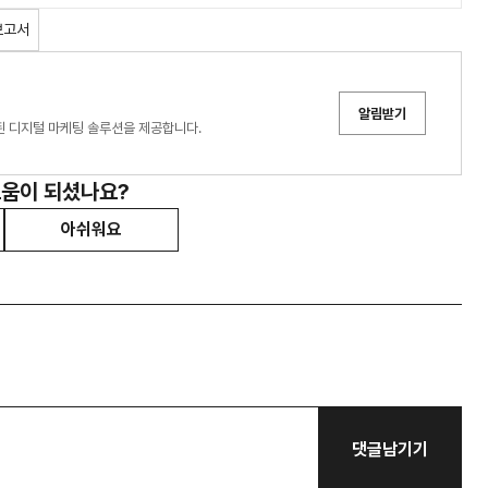
보고서
알림받기
화된 디지털 마케팅 솔루션을 제공합니다.
도움이 되셨나요?
아쉬워요
댓글남기기