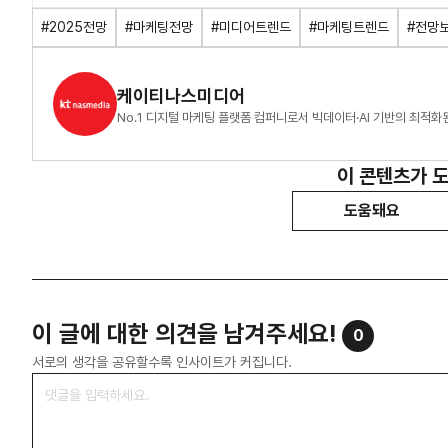
#2025전망
#마케팅전망
#미디어트렌드
#마케팅트렌드
#전망
케이티나스미디어
No.1 디지털 마케팅 플랫폼 컴퍼니로서 빅데이터·AI 기반의 최적
이 콘텐츠가 
도움돼요
이 글에 대한 의견을 남겨주세요!
0
서로의 생각을 공유할수록 인사이트가 커집니다.