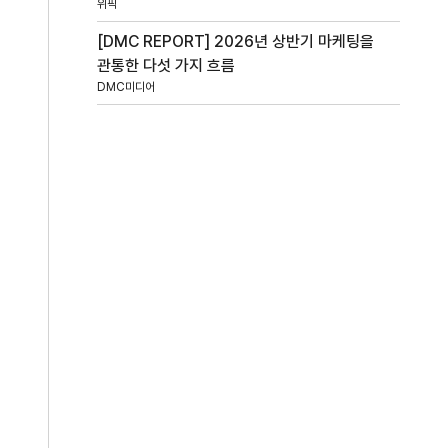
위픽
[DMC REPORT] 2026년 상반기 마케팅을
관통한 다섯 가지 흐름
DMC미디어