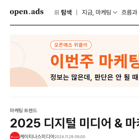
탐색
지금, 마케팅
흐름과
마케팅 트렌드
2025 디지털 미디어 & 
케이티나스미디어
2024.11.29 09:00