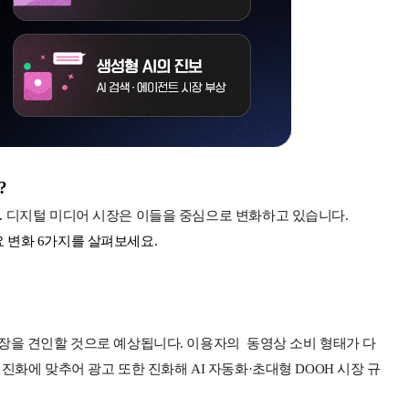
?
.
디지털 미디어 시장은 이들을 중심으로 변화하고 있습니다.
요 변화 6가지를 살펴보세요.
 성장을 견인할 것으로 예상됩니다. 이용자의 동영상 소비 형태가 다
 진화에 맞추어 광고 또한 진화해 AI 자동화·초대형 DOOH 시장 규