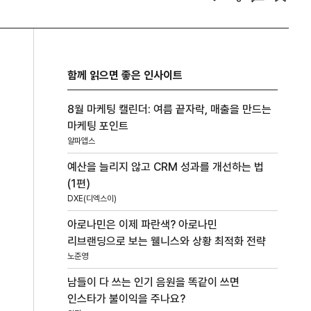
함께 읽으면 좋은 인사이트
8월 마케팅 캘린더: 여름 끝자락, 매출을 만드는
마케팅 포인트
알파앱스
예산을 늘리지 않고 CRM 성과를 개선하는 법
(1편)
DXE(디엑스이)
아로나민은 이제 파란색? 아로나민
리브랜딩으로 보는 웰니스와 상황 최적화 전략
노준영
남들이 다 쓰는 인기 음원을 똑같이 쓰면
인스타가 불이익을 주나요?