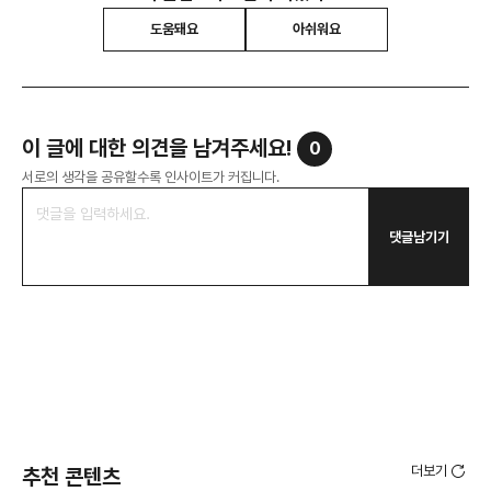
도움돼요
아쉬워요
이 글에 대한 의견을 남겨주세요!
0
서로의 생각을 공유할수록 인사이트가 커집니다.
댓글남기기
더보기
추천 콘텐츠