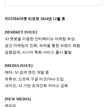
미디어&마켓 리포트 2024년 12월 호
[MARKET ISSUE]
AI 챗봇을 이용한 인터랙티브 마케팅 부상
공간 마케팅의 진화, 숙박을 통한 브랜드 체험
금융업계, 시니어 특화 서비스 출시 활발
[MEDIA ISSUE]
메타, AI 검색 엔진 개발 중
유튜브, 쇼츠에 구글 비오(Veo) 도입
네카오, AI 기반 초개인화 커머스 강화
[NEW MEDIA]
앱트리