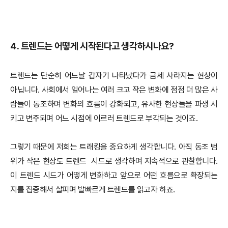
4. 트렌드는 어떻게 시작된다고 생각하시나요?
트렌드는 단순히 어느날 갑자기 나타났다가 금세 사라지는 현상이
아닙니다. 사회에서 일어나는 여러 크고 작은 변화에 점점 더 많은 사
람들이 동조하며 변화의 흐름이 강화되고, 유사한 현상들을 파생 시
키고 변주되며 어느 시점에 이르러 트렌드로 부각되는 것이죠.
그렇기 때문에 저희는 트래킹을 중요하게 생각합니다. 아직 동조 범
위가 작은 현상도 트렌드 시드로 생각하며 지속적으로 관찰합니다.
이 트렌드 시드가 어떻게 변화하고 앞으로 어떤 흐름으로 확장되는
지를 집중해서 살피며 발빠르게 트렌드를 읽고자 하죠.