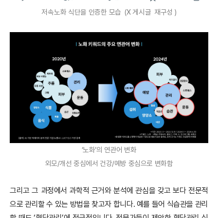
저속노화 식단을 인증한 모습
(X 게시글
재구성
)
‘노화’의 연관어 변화
외모/개선 중심에서 건강/예방 중심으로 변화함
그리고 그 과정에서 과학적 근거와 분석에 관심을 갖고 보다 전문적
으로 관리할 수 있는 방법을 찾고자 합니다. 예를 들어 식습관을 관리
할 때도 ‘혈당관리’에 적극적입니다. 전문가들이 제안한 혈당관리 식