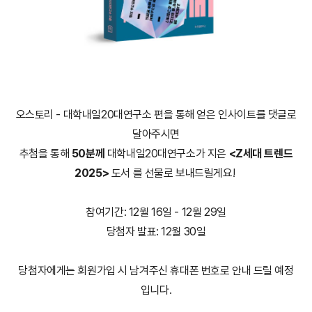
오스토리 - 대학내일20대연구소 편을 통해 얻은 인사이트를 댓글로
달아주시면
추첨을 통해
50분께
대학내일20대연구소가 지은
<Z세대 트렌드
2025>
도서
를 선물로 보내드릴게요!
참여기간: 12월 16일 - 12월 29일
당첨자 발표: 12월 30일
당첨자에게는 회원가입 시 남겨주신 휴대폰 번호로 안내 드릴 예정
입니다.