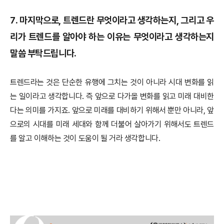
7. 마지막으로, 트렌드란 무엇이라고 생각하는지, 그리고 우
리가 트렌드를 알아야 하는 이유는 무엇이라고 생각하는지
말씀 부탁드립니다.
트렌드라는 것은 단순한 유행에 그치는 것이 아니라 시대 변화를 읽
는 일이라고 생각합니다. 즉 앞으로 다가올 변화를 읽고 미래 대비한
다는 의미를 가지죠. 앞으로 미래를 대비하기 위해서 뿐만 아니라, 앞
으로의 시대를 미래 세대와 함께 더불어 살아가기 위해서도 트렌드
를 알고 이해하는 것이 도움이 될 거라 생각합니다.