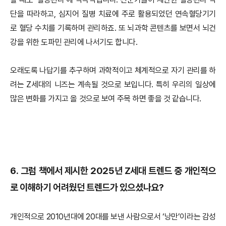
단을 따라하고, 심지어 질병 치료에 주로 활용되었던 연속혈당기기
로 혈당 수치를 기록하며 관리하죠. 또 뇌과학 콘텐츠를 보면서 뇌건
강을 위한 도파민 관리에 나서기도 합니다.
오래도록 나답기를 추구하며 과학적이고 체계적으로 자기 관리를 하
려는 Z세대의 니즈는 계속될 것으로 보입니다. 특히 우리의 일상에
많은 변화를 가지고 올 것으로 보여 주목 하면 좋을 것 같습니다.
6. 그럼 책에서 제시한 2025년 Z세대 트렌드 중 개인적으
로 이해하기 어려웠던 트렌드가 있으셨나요?
개인적으로 2010년대에 20대를 보낸 사람으로서 ‘낭만’이라는 감성