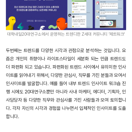
대학내일20대연구소에서 운영하는 트렌디한 Z세대 커뮤니티 '제트워크'
두번째는 트렌드를 다양한 시각과 관점으로 분석하는 것입니다. 요
즘은 개인의 취향이나 라이프스타일이 세분화 되는 만큼 트렌드도
더 파편화 되고 있습니다. 파편화된 트렌드 사이에서 유의미한 인사
이트를 읽어내기 위해서, 다양한 관심사, 직무를 가진 분들과 모여서
인사이트를 발굴합니다. 예를 들어 내부 트렌드 인사이트 워크숍 진
행 시에도 20대연구소뿐만 아니라 사내 마케터, 에디터, 기획자, 인
사담당자 등 다양한 직무와 관심사를 가진 사람들과 모여 토의합니
다. 각자 자신의 시각과 경험을 나누면서 입체적인 인사이트를 도출
합니다.