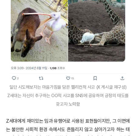
일단 시도해보자는 마음가짐을 담은 펠리컨적 사고 (X 게시글 재구성)
Z세대는 자신이 추구하는 OO적 사고를 SNS에 공유하며 긍정의 태도를
갖고자 노력함
Z세대에게 재미있는 밈과 유행어로 사용된 표현들이지만, 그 이면에
는 불안한 사회적 환경 속에서도 흔들리지 않고 살아가고자 하는 태