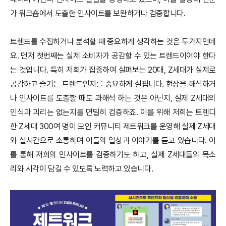
가 워크숍에서 도출한 인사이트를 보완하거나 검증합니다.
트렌드를 수집하거나 분석할 때 중요하게 생각하는 것은 두가지인데
요. 먼저 첫번째는 실제 소비자가 공감할 수 있는 트렌드이어야 한다
는 것입니다. 특히 저희가 집중하여 살펴보는 20대, Z세대가 실제로
공감하고 즐기는 트렌드인지를 중요하게 살핍니다. 현상을 해석하거
나 인사이트를 도출할 때도 과해석 하는 것은 아닌지, 실제 Z세대의
인식과 괴리는 없는지를 면밀히 검증하죠. 이를 위해 저희는 트렌디
한 Z세대 300여 명이 모인 커뮤니티 제트워크를 운영해 실제 Z세대
와 실시간으로 소통하며 이들의 일상과 이야기를 듣고 있습니다. 이
를 통해 저희의 인사이트를 검증하기도 하고, 실제 Z세대들의 목소
리와 시각이 담길 수 있도록 노력하고 있습니다.