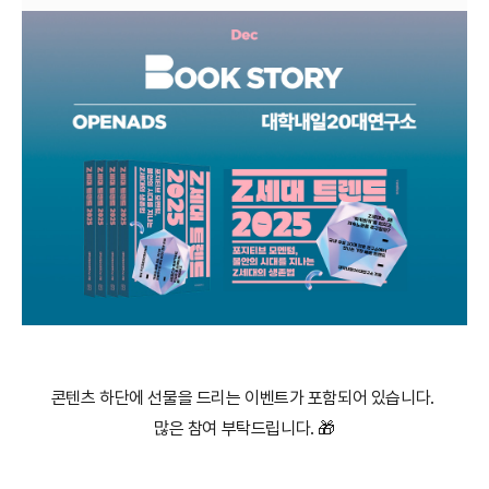
콘텐츠 하단에 선물을 드리는 이벤트가 포함되어 있습니다.
많은 참여 부탁드립니다. 🎁