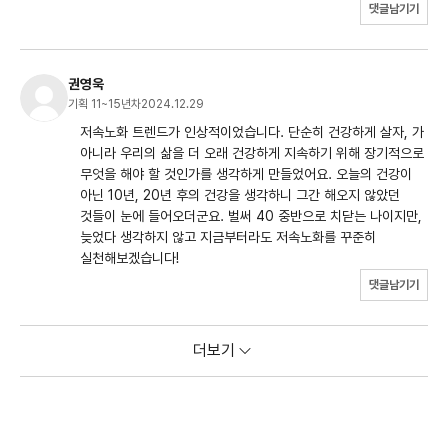
댓글남기기
권영욱
기획 11~15년차
2024.12.29
저속노화 트렌드가 인상적이었습니다. 단순히 건강하게 살자, 가
아니라 우리의 삶을 더 오래 건강하게 지속하기 위해 장기적으로
무엇을 해야 할 것인가를 생각하게 만들었어요. 오늘의 건강이
아닌 10년, 20년 후의 건강을 생각하니 그간 해오지 않았던
것들이 눈에 들어오더군요. 벌써 40 중반으로 치닫는 나이지만,
늦었다 생각하지 않고 지금부터라도 저속노화를 꾸준히
실천해보겠습니다!
댓글남기기
더보기