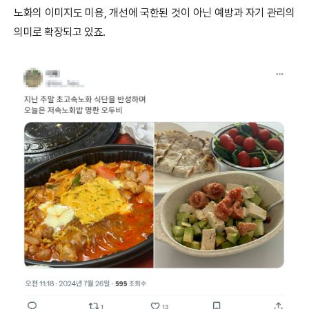
노화의 이미지도 미용, 개선에 국한된 것이 아닌 예방과 자기 관리의
의미로 확장되고 있죠.