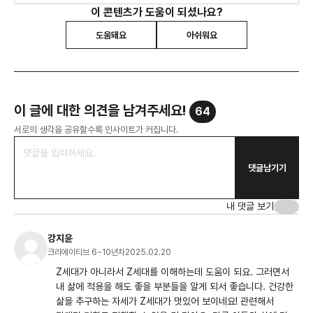
이 콘텐츠가 도움이 되셨나요?
도움돼요
아쉬워요
이 글에 대한 의견을 남겨주세요!
64
서로의 생각을 공유할수록 인사이트가 커집니다.
댓글남기기
내 댓글 보기
강지윤
크리에이티브 6~10년차
2025.02.20
Z세대가 아니라서 Z세대를 이해하는데 도움이 되요. 그러면서
내 삶에 적용을 해도 좋을 부분들을 알게 되서 좋습니다. 건강한
삶을 추구하는 자세가 Z세대가 멋있어 보이네요! 관련해서