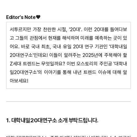
Editor’s
Note🧡
서투르지만 가장 찬란한 시절, '20대'. 이런 20대를 들여다보
고 그들의 관점에서 현재를 해석하며 미래를 예측하는 곳이 있
어요. 바로 국내 최초, 국내 유일 20대 연구 기관인 '대학내일
20대연구소'인데요! 이들이 알려주는 2025년에 주목해야 할
Z세대 트렌드는 무엇일까요? 이번 오스토리의 주인공 '대학내
일20대연구소'의 이야기를 통해 내년 트렌드 이슈에 대해 알
아보세요!
1. 대학내일20대연구소 소개 부탁드립니다.