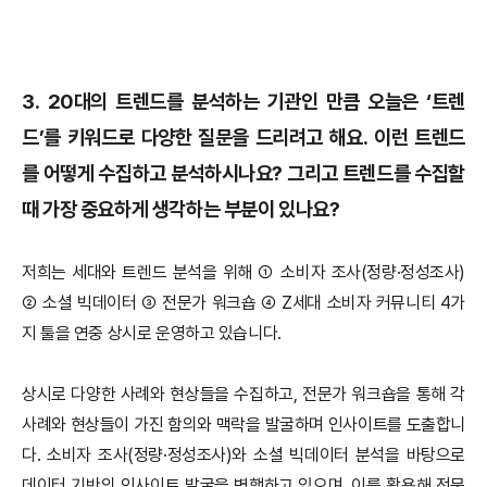
3. 20대의 트렌드를 분석하는 기관인 만큼 오늘은 ‘트렌
드’를 키워드로 다양한 질문을 드리려고 해요. 이런 트렌드
를 어떻게 수집하고 분석하시나요? 그리고 트렌드를 수집할
때 가장 중요하게 생각하는 부분이 있나요?
저희는 세대와 트렌드 분석을 위해 ① 소비자 조사(정량·정성조사)
② 소셜 빅데이터 ③ 전문가 워크숍 ④ Z세대 소비자 커뮤니티 4가
지 툴을 연중 상시로 운영하고 있습니다.
상시로 다양한 사례와 현상들을 수집하고, 전문가 워크숍을 통해 각
사례와 현상들이 가진 함의와 맥락을 발굴하며 인사이트를 도출합니
다. 소비자 조사(정량·정성조사)와 소셜 빅데이터 분석을 바탕으로
데이터 기반의 인사이트 발굴을 병행하고 있으며, 이를 활용해 전문