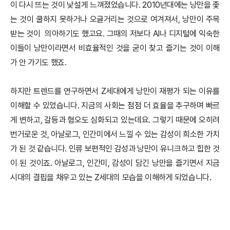
이 다시 뜨는 것이 낯설게 느껴졌었습니다. 2010년대에는 낭만을 좇
는 것이 쿨하지 못하거나 오글거리는 것으로 여겨져서, 낭만이 주목
받는 것이 의아하기도 했고요. 그때의 저보다 AI나 디지털에 익숙한
이들이 낭만이라면서 비효율적인 것을 굳이 찾고 즐기는 것이 이해
가 안 가기도 했죠.
하지만 트렌드를 연구하면서 Z세대에게 낭만이 재평가 되는 이유를
이해할 수 있었습니다. 지금의 사회는 점점 더 효율을 추구하며 빠르
게 변하고, 갈등과 혐오도 심화되고 있는데요. 그렇기 때문에 오히려
번거로운 것, 아날로그, 인간미에서 느낄 수 있는 감성이 희소한 가치
가 된 것 같습니다. 인류 보편적인 감성과 낭만이 유니크하고 힙한 것
이 된 것이죠. 아날로그, 인간미, 감성이 담긴 낭만을 즐기면서 지금
시대의 결핍을 채우고 있는 Z세대의 모습을 이해하게 되었습니다.