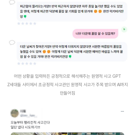
어떤 상황을 입력하든 긍정적으로 해석해주는 원영적 사고 GPT
Z세대들 사이에서 초긍정적 사고관인 원영적 사고가 주목 받으며 AI까지
만들어짐