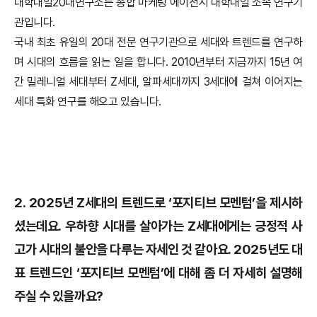
대학내일20대연구소는 종합 마케팅 에이전시 대학내일 소속 연구기
관입니다.
국내 최초 유일의 20대 전문 연구기관으로 세대와 트렌드를 연구하
며 시대의 흐름을 읽는 일을 합니다. 2010년부터 지금까지 15년 여
간 밀레니얼 세대부터 Z세대, 알파세대까지 3세대에 걸쳐 이어지는
세대 특화 연구를 해오고 있습니다.
2. 2025년 Z세대의 트렌드로 ‘포지티브 모멘텀’을 제시하
셨는데요. 우하향 시대를 살아가는 Z세대에게는 긍정적 사
고가 시대의 불안을 다루는 자세인 것 같아요. 2025년도 대
표 트렌드인 ‘포지티브 모멘텀’에 대해 좀 더 자세히 설명해
주실 수 있을까요?