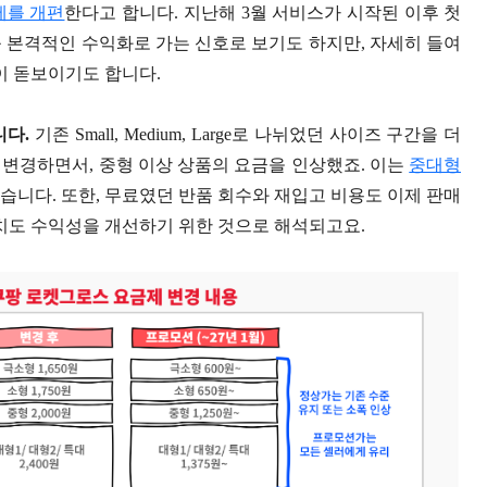
제를 개편
한다고 합니다. 지난해 3월 서비스가 시작된 이후 첫
 본격적인 수익화로 가는 신호로 보기도 하지만, 자세히 들여
이 돋보이기도 합니다.
니다.
기존 Small, Medium, Large로 나뉘었던 사이즈 구간을 더
개로 변경하면서, 중형 이상 상품의 요금을 인상했죠. 이는
중대형
있습니다. 또한, 무료였던 반품 회수와 재입고 비용도 이제 판매
조치도 수익성을 개선하기 위한 것으로 해석되고요.