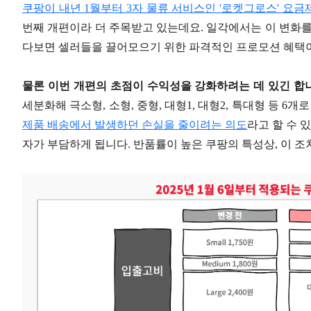
쿠팡이 내년 1월부터 3자 물류 서비스인 '로켓그로스' 요금
번째 개편이라 더 주목받고 있는데요. 일각에서는 이 변화를
다보면 셀러들을 끌어모으기 위한 파격적인 프로모션 혜택
물론 이번 개편의 초점이 수익성을 강화하려는 데 있긴 합
세분화해 극소형, 소형, 중형, 대형1, 대형2, 특대형 등 6
제품 배송에서 발생하던 손실을 줄이려는 의도
라고 할 수 
자가 부담하게 됩니다. 반품률이 높은 쿠팡의 특성상, 이 