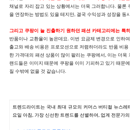
채널로 자리 잡고 있는 상황에서는 더욱 그러합니다. 물론
을 연장하는 방법도 있을 테지만, 결국 수익성과 성장을 동
그리고 쿠팡이 늘 진출하기 원하던 패션 카테고리에는 특히
반품이나 교환율이 높은데요. 이번 요금제 변경으로 인하여
출고와 배송 비용은 프로모션으로 저렴하더라도 반품 비용 
한 가격대의 패션 상품이 많이 팔리는 쿠팡에서, 이는 더욱
랜드들은 이미지 때문에 쿠팡을 이미 기피하고 있기 때문에
질 수밖에 없을 것 같습니다.
트렌드라이트는 국내 최대 규모의 커머스 버티컬 뉴스레터로
요일 아침, 가장 신선한 트렌드를 선별하여, 업계 전문가