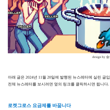
design by 
아래 글은 2024년 11월 20일에 발행된 뉴스레터에 실린 글
전체 뉴스레터를 보시려면 옆의 링크를 클릭하시면 됩니다.
로켓그로스 요금제를 바꿉니다