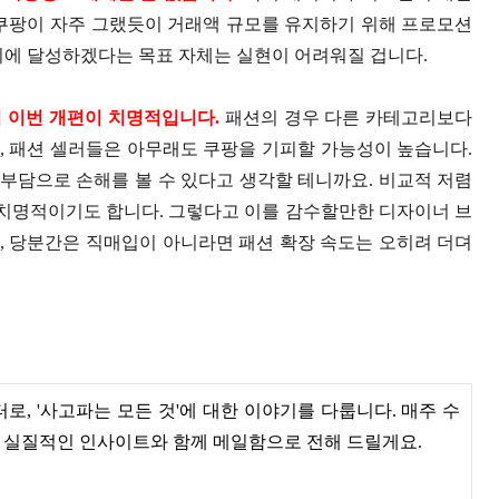
 쿠팡이 자주 그랬듯이 거래액 규모를 유지하기 위해 프로모션
시에 달성하겠다는 목표 자체는 실현이 어려워질 겁니다.
 이번 개편이 치명적입니다.
패션의 경우 다른 카테고리보다
, 패션 셀러들은 아무래도 쿠팡을 기피할 가능성이 높습니다.
부담으로 손해를 볼 수 있다고 생각할 테니까요. 비교적 저렴
 치명적이기도 합니다. 그렇다고 이를 감수할만한 디자이너 브
, 당분간은 직매입이 아니라면 패션 확장 속도는 오히려 더뎌
, '사고파는 모든 것'에 대한 이야기를 다룹니다. 매주 수
의 실질적인 인사이트와 함께 메일함으로 전해 드릴게요.