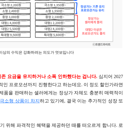
 이상의 수익은 강화하려는 의도가 엿보입니다
기존 요금을 유지하거나 소폭 인하했다는 겁니다.
심지어 2027
파격적인 프로모션까지 진행한다고 하는데요. 이 정도 할인가라면
하 제품을 판매하는 셀러에게는 정상가 자체도 충분히 매력적이
 극소형 상품이 차지
하고 있기에, 결국 이는 추가적인 성장 또
기 위해 파격적인 혜택을 제공하던 때를 떠오르게 합니다. 로