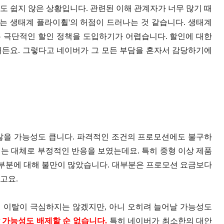
도 쉽지 않은 상황입니다. 관련된 이해 관계자가 너무 많기 때
리는 생태계 플라이휠'의 허점이 드러나는 것 같습니다. 생태계
 극단적인 할인 정책을 도입하기가 어렵습니다. 할인에 대한
거든요. 그렇다고 네이버가 그 모든 부담을 혼자서 감당하기에
않을 가능성도 큽니다. 파격적인 조건의 프로모션에도 불구하
는 대체로 부정적인 반응을 보였는데요. 특히 중형 이상 제품
 부분에 대해 불만이 많았습니다. 대부분은 프로모션 요금보다
고요.
 이탈이 극심하지는 않겠지만, 아니 오히려 늘어날 가능성도
가능성도 배제할 순 없습니다.
특히 네이버가 최소한의 대안