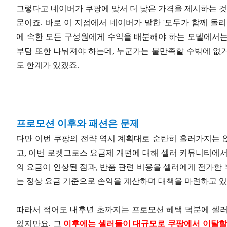
그렇다고 네이버가 쿠팡에 맞서 더 낮은 가격을 제시하는 것
문이죠. 바로 이 지점에서 네이버가 말한 '모두가 함께 돌
에 속한 모든 구성원에게 수익을 배분해야 하는 모델에서는
부담 또한 나눠져야 하는데, 누군가는 불만족할 수밖에 없
도 한계가 있겠죠.
프로모션 이후와 패션은 문제
다만 이번 쿠팡의 전략 역시 계획대로 순탄히 흘러가지는 
고, 이번 로켓그로스 요금제 개편에 대해 셀러 커뮤니티에서
의 요금이 인상된 점과, 반품 관련 비용을 셀러에게 전가한
는 정상 요금 기준으로 손익을 계산하며 대책을 마련하고 있
따라서 적어도 내후년 초까지는 프로모션 혜택 덕분에 셀러
있지만요. 그
이후에는 셀러들이 대규모로 쿠팡에서 이탈할 