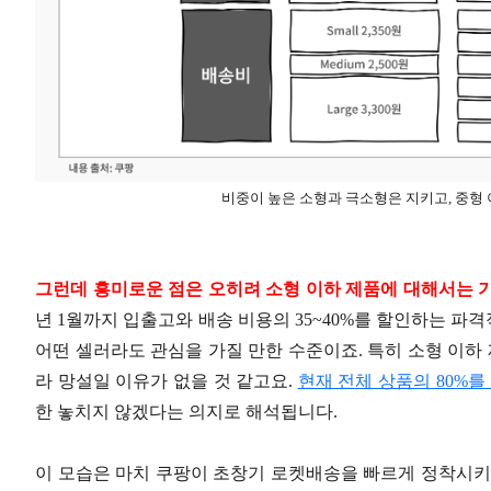
비중이 높은 소형과 극소형은 지키고, 중형
그런데 흥미로운 점은 오히려 소형 이하 제품에 대해서는 
년 1월까지 입출고와 배송 비용의 35~40%를 할인하는 
어떤 셀러라도 관심을 가질 만한 수준이죠. 특히 소형 이
라 망설일 이유가 없을 것 같고요.
현재 전체 상품의 80%를
한 놓치지 않겠다는 의지로 해석됩니다.
이 모습은 마치 쿠팡이 초창기 로켓배송을 빠르게 정착시키