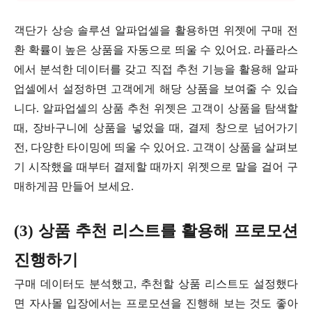
객단가 상승 솔루션 알파업셀을 활용하면 위젯에 구매 전
환 확률이 높은 상품을 자동으로 띄울 수 있어요. 라플라스
에서 분석한 데이터를 갖고 직접 추천 기능을 활용해 알파
업셀에서 설정하면 고객에게 해당 상품을 보여줄 수 있습
니다. 알파업셀의 상품 추천 위젯은 고객이 상품을 탐색할
때, 장바구니에 상품을 넣었을 때, 결제 창으로 넘어가기
전, 다양한 타이밍에 띄울 수 있어요. 고객이 상품을 살펴보
기 시작했을 때부터 결제할 때까지 위젯으로 말을 걸어 구
매하게끔 만들어 보세요.
(3) 상품 추천 리스트를 활용해 프로모션
진행하기
구매 데이터도 분석했고, 추천할 상품 리스트도 설정했다
면 자사몰 입장에서는 프로모션을 진행해 보는 것도 좋아