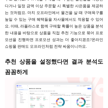
다거나 일정 금액 이상 주문할 시 특별한 사은품을 제공하
는 것처럼요. 마치 오프라인에서 물건을 살 때 구매욕구를
높일 수 있는 구매 혜택들을 자사몰에서도 적용할 수 있어
요. 이때, 라플라스로 함께 구매할 확률이 높은 상품을 분석
한 내용을 바탕으로 상품을 직접 추천 기능으로 묶어 프로
모션을 진행하면 프로모션 성과는 더 좋아지겠죠?온라인
쇼핑몰 판매도 오프라인처럼 전략 싸움이니까요.
추천 상품을 설정했다면 결과 분석도
꼼꼼하게