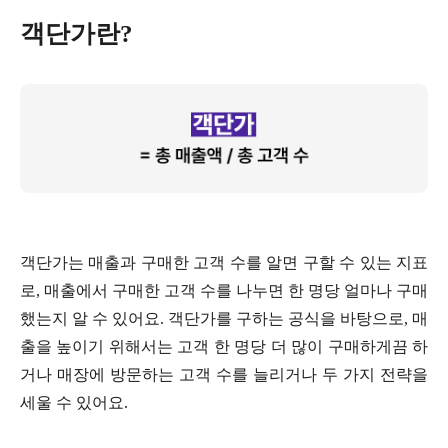
객단가란?
객단가는 매출과 구매한 고객 수를 알면 구할 수 있는 지표
로, 매출에서 구매한 고객 수를 나누면 한 명당 얼마나 구매
했는지 알 수 있어요. 객단가를 구하는 공식을 바탕으로, 매
출을 높이기 위해서는 고객 한 명당 더 많이 구매하게끔 하
거나 매장에 방문하는 고객 수를 늘리거나 두 가지 전략을
세울 수 있어요.