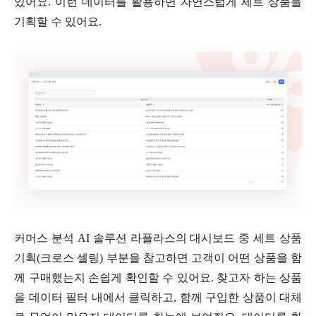
있어요. 이런 데이터를 활용하면 자연스럽게 세트 상품을
기획할 수 있어요.
커머스 분석 AI 솔루션 라플라스의 대시보드 중 세트 상품
기획(크로스 셀링) 부분을 참고하면 고객이 어떤 상품을 함
께 구매했는지 손쉽게 확인할 수 있어요. 찾고자 하는 상품
을 데이터 필터 내에서 클릭하고, 함께 구입한 상품이 대체