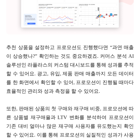
추천 상품을 설정하고 프로모션도 진행했다면 “과연 매출
이 상승했나?” 확인하는 것도 중요하겠죠. 커머스 분석 AI
솔루션인 라플라스의 커스텀 대시보드를 통해 성과를 추적
할 수 있어요. 광고, 유입, 제품 판매 매출까지 모든 데이터
를 한 화면에서 확인할 수 있어, 프로모션이 진행될 때마다
효율적인 관리와 성과 측정을 할 수 있어요.
또한, 판매된 상품의 첫 구매와 재구매 비중, 프로모션에 따
른 상품별 재구매율과 LTV 변화를 분석하여 프로모션이
기존 대비 얼마나 많은 재구매 사용자를 유도했는지 확인
할 수 있어요. 이를 통해 프로모션의 실질적인 성과가 사용