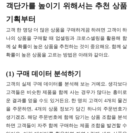
객단가를 높이기 위해서는 추천 상품
기획부터
고객 한 명당 더 많은 상품을 구매하게끔 하려면 고객이 하
나의 상품을 구매할 때 업셀링과 크로스셀링을 활용해 함
께 살 확률이 높은 상품을 추천하는 것이 중요해요. 함께 살
확률이 높은 상품을 고르는 방법은 아래와 같아요.
(1) 구매 데이터 분석하기
고객의 실제 구매 데이터를 분석해 보는 거예요. 생각보다
고객들은 비슷한 제품을 함께 사는 경우가 많다는 흥미로
운 결과를 얻을 수도 있거든요. 한 명의 고객이 4개의 물건
을 주문하면, 4개의 상품 정보가 담긴 하나의 주문번호가
생기겠죠. 해당 주문번호에 함께 담기는 상품 조합을 분석
하면 고객들이 자주 함께 구매하는 제품 조합을 발견할 수