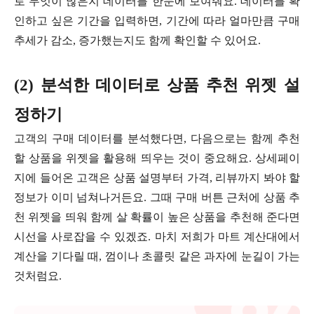
로 무엇이 많은지 데이터를 한눈에 보여줘요. 데이터를 확
인하고 싶은 기간을 입력하면, 기간에 따라 얼마만큼 구매
추세가 감소, 증가했는지도 함께 확인할 수 있어요.
(2) 분석한 데이터로 상품 추천 위젯 설
정하기
고객의 구매 데이터를 분석했다면, 다음으로는 함께 추천
할 상품을 위젯을 활용해 띄우는 것이 중요해요. 상세페이
지에 들어온 고객은 상품 설명부터 가격, 리뷰까지 봐야 할
정보가 이미 넘쳐나거든요. 그때 구매 버튼 근처에 상품 추
천 위젯을 띄워 함께 살 확률이 높은 상품을 추천해 준다면
시선을 사로잡을 수 있겠죠. 마치 저희가 마트 계산대에서
계산을 기다릴 때, 껌이나 초콜릿 같은 과자에 눈길이 가는
것처럼요.