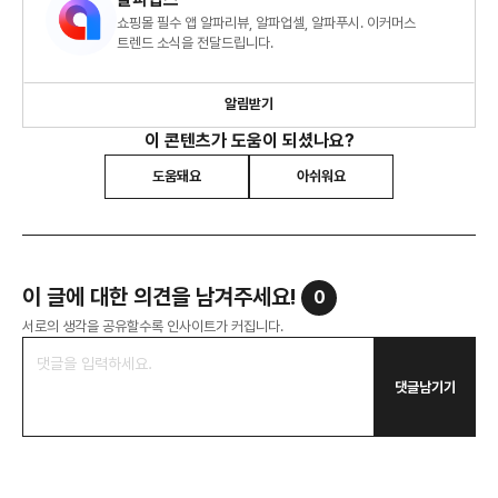
쇼핑몰 필수 앱 알파리뷰, 알파업셀, 알파푸시. 이커머스
트렌드 소식을 전달드립니다.
알림받기
이 콘텐츠가 도움이 되셨나요?
도움돼요
아쉬워요
이 글에 대한 의견을 남겨주세요!
0
서로의 생각을 공유할수록 인사이트가 커집니다.
댓글남기기