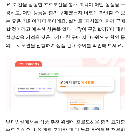
요. 기간을 설정한 프로모션을 통해 고객이 어떤 상품을 구
경하고, 어떤 상품을 함께 구매했는지 빠르게 확인할 수 있
는 좋은 기회이기 때문이에요. 실제로 ‘자사몰이 함께 구매
할 것이라고 예측한 상품을 얼마나 많이 구입할까?’에 대한
설정값을 가격을 낮춘다거나 첫 구매 시 100원으로 할인 등
의 프로모션을 진행하여 상품 판매 추이를 확인해 보세요.
알파업셀에서는 상품 추천 위젯에 프로모션을 함께 표기할
수도 있어요. 1+N 개를 구매할 때 더 높은 할인율을 적용한