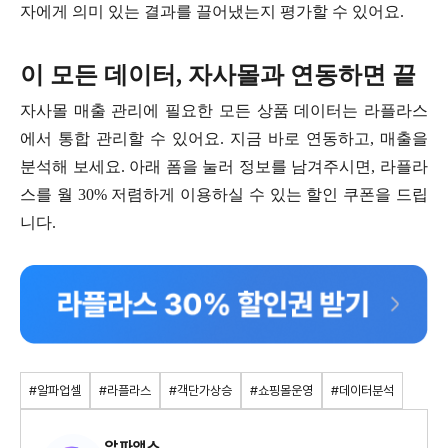
자에게 의미 있는 결과를 끌어냈는지 평가할 수 있어요.
이 모든 데이터, 자사몰과 연동하면 끝
자사몰 매출 관리에 필요한 모든 상품 데이터는 라플라스
에서 통합 관리할 수 있어요. 지금 바
로 연동하고, 매출을
분석해 보세요. 아래 폼을 눌러 정보를 남겨주시면, 라플라
스를 월 30% 저렴하게 이용하실 수 있는 할인 쿠폰을 드립
니다.
#알파업셀
#라플라스
#객단가상승
#쇼핑몰운영
#데이터분석
알파앱스