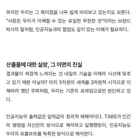
하지만 우리는 그 특이점을 너무 쉽게 바라보고 있는지도 모른다.
"사랑은 우리가 이해할 수 있는 유일한 무한한 것"이라는 브랜드
박사의 말처럼, 인공지능과의 협업도 깊이 있는 이해가 필요하다.
산출물에 대한 실망, 그 이면의 진실
결과물이 하찮게 느껴지는 건 내일의 기술을 어제의 시선에 맞추
고 있기 때문 아닐까? 마치 5차원의 세계를 3차원적 시각으로 이
해하려 했던 쿠퍼처럼, 우리는 기존의 프레임으로만 판단하고 있
다.
인공지능의 출력값은 입력값의 창의적 재해석이다. TARS가 인간
의 명령을 자신만의 방식으로 해석하고 실행했듯이, 인공지능도
우리의 프롬프트를 독특한 방식으로 해석한다.