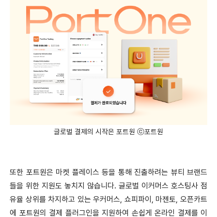
글로벌 결제의 시작은 포트원 ⓒ포트원
또한 포트원은 마켓 플레이스 등을 통해 진출하려는 뷰티 브랜드
들을 위한 지원도 놓치지 않습니다. 글로벌 이커머스 호스팅사 점
유율 상위를 차지하고 있는 우커머스, 쇼피파이, 마젠토, 오픈카트
에 포트원의 결제 플러그인을 지원하여 손쉽게 온라인 결제를 이