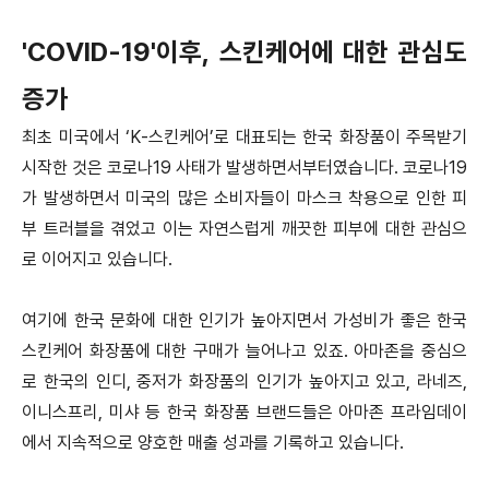
'COVID-19'이후, 스킨케어에 대한 관심도
증가
최초 미국에서 ‘K-스킨케어’로 대표되는 한국 화장품이 주목받기
시작한 것은 코로나19 사태가 발생하면서부터였습니다. 코로나19
가 발생하면서 미국의 많은 소비자들이 마스크 착용으로 인한 피
부 트러블을 겪었고 이는 자연스럽게 깨끗한 피부에 대한 관심으
로 이어지고 있습니다.
여기에 한국 문화에 대한 인기가 높아지면서 가성비가 좋은 한국
스킨케어 화장품에 대한 구매가 늘어나고 있죠. 아마존을 중심으
로 한국의 인디, 중저가 화장품의 인기가 높아지고 있고, 라네즈,
이니스프리, 미샤 등 한국 화장품 브랜드들은 아마존 프라임데이
에서 지속적으로 양호한 매출 성과를 기록하고 있습니다.