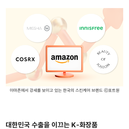
아마존에서 강세를 보이고 있는 한국의 스킨케어 브랜드 ⓒ포트원
대한민국 수출을 이끄는 K-화장품