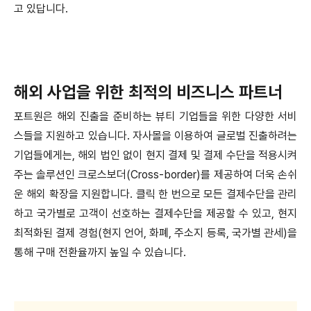
고 있답니다.
해외 사업을 위한 최적의 비즈니스 파트너
포트원은 해외 진출을 준비하는 뷰티 기업들을 위한 다양한 서비
스들을 지원하고 있습니다. 자사몰을 이용하여 글로벌 진출하려는
기업들에게는, 해외 법인 없이 현지 결제 및 결제 수단을 적용시켜
주는 솔루션인 크로스보더(Cross-border)를 제공하여 더욱 손쉬
운 해외 확장을 지원합니다. 클릭 한 번으로 모든 결제수단을 관리
하고 국가별로 고객이 선호하는 결제수단을 제공할 수 있고, 현지
최적화된 결제 경험(현지 언어, 화폐, 주소지 등록, 국가별 관세)을
통해 구매 전환율까지 높일 수 있습니다.