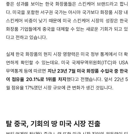
좋은 성과를 보이는 한국 화장품들은 스킨케어 브랜드라고 합니
다. 미국을 포함한 서구권 국가는 아시아 국가보다 화장품 시장 내
스킨케어 비중이 낮기 때문에 미국 스킨케어 시장의 성장은 한국
화장품 기업들에게 중국을 대체할 수 있는 새로운 기회가 되고 있
다고 전하고 있습니다.
실제 한국 화장품의 현지 시장 영향력은 미국 정부 통계에서 더 확
연하게 확인할 수 있는데요. 미국 국제무역위원회(ITC)와 USA
무역통계 등에 따르면
지난 23년 7월 미국 화장품 수입국 중 한국
이 점유율 20.1%로 1위를 차지
했다고 전했습니다. 앞서 22년 5
월 점유율 17%였던 시장 규모에 큰 변화가 생긴 것입니다.
탈 중국, 기회의 땅 미국 시장 진출