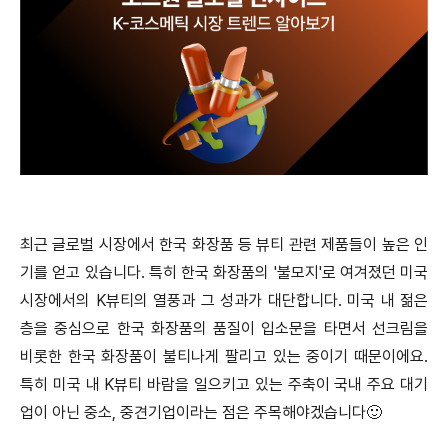
최근 글로벌 시장에서 한국 화장품 등 뷰티 관련 제품들이 높은 인
기를 얻고 있습니다. 특히 한국 화장품의 '불모지'로 여겨졌던 미국
시장에서의 K뷰티의 열풍과 그 성과가 대단합니다. 미국 내 젊은
층을 중심으로 한국 화장품의 품질이 입소문을 타면서 선크림을
비롯한 한국 화장품이 불티나게 팔리고 있는 중이기 때문이에요.
특히 미국 내 K뷰티 바람을 일으키고 있는 주축이 국내 주요 대기
업이 아닌 중소, 중견기업이라는 점은 주목해야겠습니다🙂