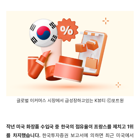
글로벌 이커머스 시장에서 급성장하고있는 K뷰티 ⓒ포트원
작년 미국 화장품 수입국 중 한국의 점유율이 프랑스를 제치고 1위
를 차지했습니다.
한국투자증권 보고서에 의하면 최근 미국에서