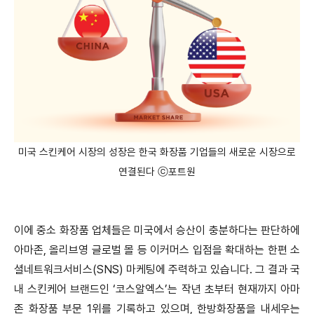
미국 스킨케어 시장의 성장은 한국 화장품 기업들의 새로운 시장으로
연결된다 ⓒ포트원
이에 중소 화장품 업체들은 미국에서 승산이 충분하다는 판단하에
아마존, 올리브영 글로벌 몰 등 이커머스 입점을 확대하는 한편 소
셜네트워크서비스(SNS) 마케팅에 주력하고 있습니다. 그 결과 국
내 스킨케어 브랜드인 ‘코스알엑스’는 작년 초부터 현재까지 아마
존 화장품 부문 1위를 기록하고 있으며, 한방화장품을 내세우는