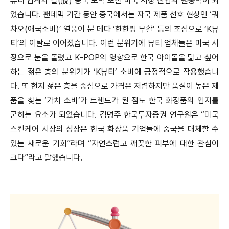
뷰티 업계의 탈(脫) 중국 노력 또한 미국 시장 진입의 원동력이 되
었습니다. 팬데믹 기간 동안 중국에서는 자국 제품 선호 현상인 ‘궈
차오(애국소비)’ 열풍이 분 데다 ‘한한령 부활’ 등의 조짐으로 ‘K뷰
티’의 이탈로 이어졌습니다. 이런 분위기에 뷰티 업체들은 미국 시
장으로 눈을 돌렸고 K-POP의 영향으로 한국 아이돌을 닮고 싶어
하는 젊은 층의 분위기가 ‘K뷰티’ 소비에 긍정적으로 작용했습니
다. 또 현지 젊은 층을 중심으로 가격은 저렴하지만 품질이 높은 제
품을 찾는 ‘가치 소비’가 트렌드가 된 점도 한국 화장품의 입지를
굳히는 요소가 되었습니다. 김명주 한국투자증권 연구원은 “미국
스킨케어 시장의 성장은 한국 화장품 기업들에 중국을 대체할 수
있는 새로운 기회”라며 “자연스럽고 깨끗한 피부에 대한 관심이
크다”라고 말했습니다.