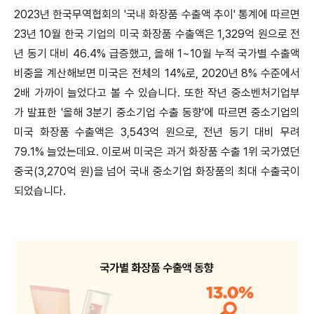
2023년 한국무역협회의 '국내 화장품 수출액 추이' 통계에 따르면
23년 10월 한국 기업의 미국 화장품 수출액은 1,329억 원으로 전
년 동기 대비 46.4% 급증했고, 올해 1~10월 누적 국가별 수출액
비중을 계산해보면 미국은 전체의 14%로, 2020년 8% 수준에서
2배 가까이 늘었다고 볼 수 있습니다. 또한 작년 중소벤처기업부
가 발표한 '올해 3분기 중소기업 수출 동향'에 따르면 중소기업의
미국 화장품 수출액은 3,543억 원으로, 전년 동기 대비 무려
79.1% 늘었는데요. 이로써 미국은 과거 화장품 수출 1위 국가였던
중국(3,270억 원)을 넘어 국내 중소기업 화장품의 최대 수출국이
되었습니다.