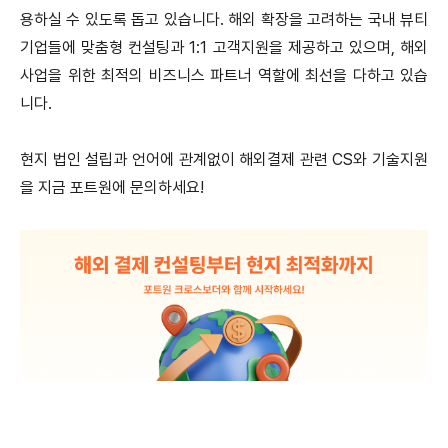
용하실 수 있도록 돕고 있습니다. 해외 확장을 고려하는 국내 뷰티
기업들에 맞춤형 컨설팅과 1:1 고객지원을 제공하고 있으며, 해외
사업을 위한 최적의 비즈니스 파트너 역할에 최선을 다하고 있습
니다.
현지 법인 설립과 언어에 관계없이 해외결제 관련 CS와 기술지원
을 지금 포트원에 문의하세요!