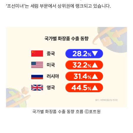
‘조선미녀’는 세럼 부문에서 상위권에 랭크되고 있습니다.
국가별 화장품 수출 동향 흐름 ⓒ포트원