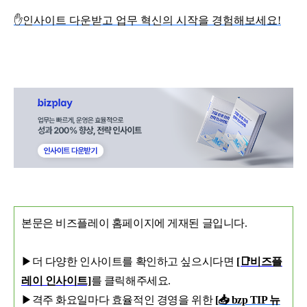
✋
인사이트 다운받고 업무 혁신의 시작을 경험해보세요
!
본문은 비즈플레이 홈페이지에 게재된 글입니다.
▶더 다양한 인사이트를 확인하고 싶으시다면
[📑비즈플
레이 인사이트]
를 클릭해주세요.
▶격주 화요일마다 효율적인 경영을 위한
[📥 bzp TIP 뉴