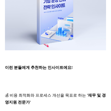
이런 분들에게 추천하는 인사이트에요
!
💰
비용 최적화와 프로세스 개선을 목표로 하는
'
재무 및 경
영지원 전문가
'