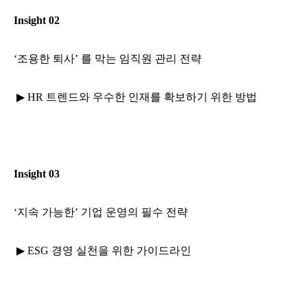
Insight 02
‘조용한 퇴사
’
를 막는 임직원 관리 전략
▶ HR
트렌드와 우수한 인재를 확보하기 위한 방법
Insight 03
‘지속 가능한
’
기업 운영의 필수 전략
▶ ESG
경영 실천을 위한 가이드라인