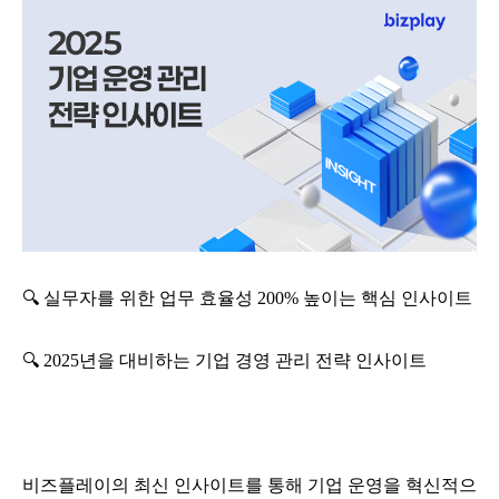
🔍
실무자를 위한 업무 효율성
200%
높이는 핵심 인사이트
🔍
2025
년을 대비하는 기업 경영 관리 전략 인사이트
비즈플레이의 최신 인사이트를 통해 기업 운영을 혁신적으