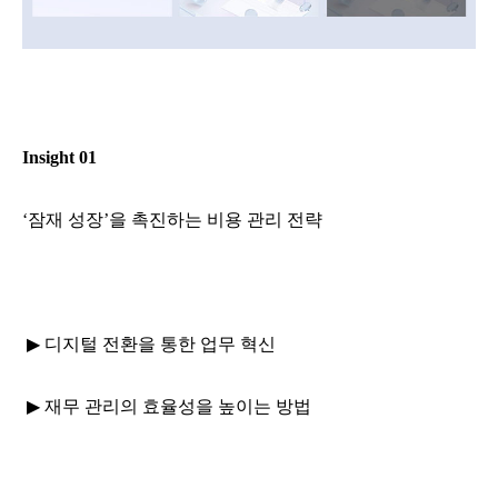
Insight 01
‘잠재 성장
’
을 촉진하는 비용 관리 전략
▶
디지털 전환을 통한 업무 혁신
▶
재무 관리의 효율성을 높이는 방법