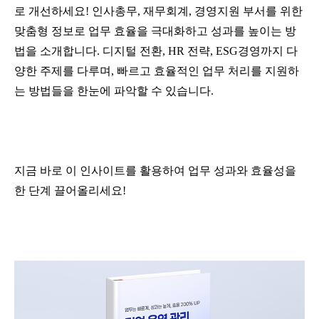
로 개선하세요
!
인사총무
,
재무회계
,
경영지원 부서를 위한
맞춤형 정보로 업무 효율을 극대화하고 성과를 높이는 방
법을 소개합니다
.
디지털 전환
, HR
전략
, ESG
경영까지 다
양한 주제를 다루며
,
빠르고 효율적인 업무 처리를 지원하
는 방법들을 한눈에 파악할 수 있습니다
.
지금 바로 이 인사이트를 활용하여 업무 성과와 효율성을
한 단계 끌어올리세요
!