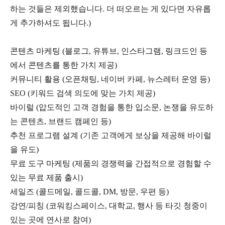
하는 것들은 제외했습니다. 더 떠오르는 게 있다면 자유롭
게 추가하셔도 됩니다.)
콘텐츠 마케팅 (블로그, 유튜브, 인스타그램, 링크드인 등
에서 콘텐츠를 통한 가치 제공)
커뮤니티 활용 (오픈채팅, 네이버 카페, 뉴스레터 운영 등)
SEO (키워드 검색 의도에 맞는 가치 제공)
바이럴 (압도적인 고객 경험을 통한 입소문, 논쟁을 유도하
는 콘텐츠, 브랜드 캠페인 등)
추천 프로그램 설계 (기존 고객에게 보상을 제공해 바이럴
을 유도)
무료 도구 마케팅 (제품의 경쟁력을 간접적으로 경험할 수
있는 무료 제품 출시)
세일즈 (콜드메일, 콜드콜, DM, 방문, 우편 등)
강연/피칭 (코워킹스페이스, 대학교, 행사 등 타깃 청중이
있는 곳에 연사로 참여)