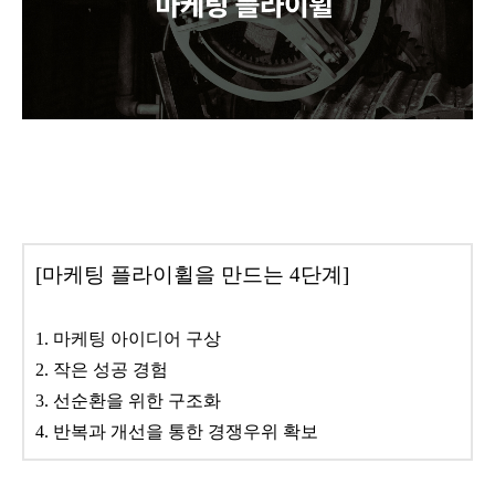
[마케팅 플라이휠을 만드는 4단계]
1. 마케팅 아이디어 구상
2. 작은 성공 경험
3. 선순환을 위한 구조화
4. 반복과 개선을 통한 경쟁우위 확보