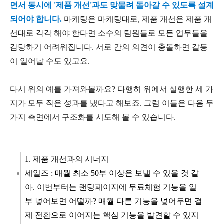
면서 동시에 '제품 개선'과도 맞물려 돌아갈 수 있도록 설계
되어야 합니다.
마케팅은 마케팅대로, 제품 개선은 제품 개
선대로 각각 해야 한다면 소수의 팀원들로 모든 업무들을
감당하기 어려워집니다. 서로 간의 의견이 충돌하면 갈등
이 일어날 수도 있고요.
다시 위의 예를 가져와볼까요? 다행히 위에서 실행한 세 가
지가 모두 작은 성과를 냈다고 해보죠. 그럼 이들은 다음 두
가지 측면에서 구조화를 시도해 볼 수 있습니다.
1. 제품 개선과의 시너지
세일즈 : 매월 최소 50부 이상은 보낼 수 있을 것 같
아. 이번부터는 랜딩페이지에 무료체험 기능을 일
부 넣어보면 어떨까? 매월 다른 기능을 넣어두면 결
제 전환으로 이어지는 핵심 기능을 발견할 수 있지