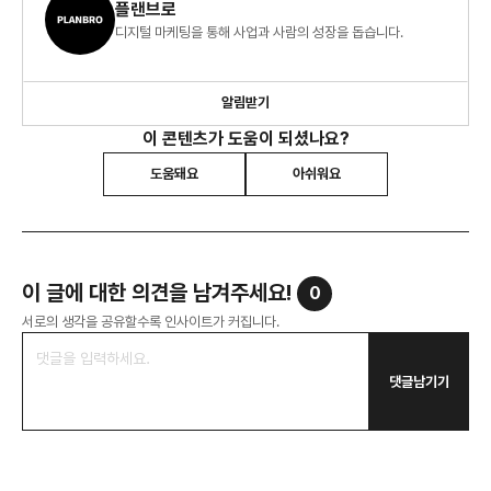
플랜브로
디지털 마케팅을 통해 사업과 사람의 성장을 돕습니다.
알림받기
이 콘텐츠가 도움이 되셨나요?
도움돼요
아쉬워요
이 글에 대한 의견을 남겨주세요!
0
서로의 생각을 공유할수록 인사이트가 커집니다.
댓글남기기