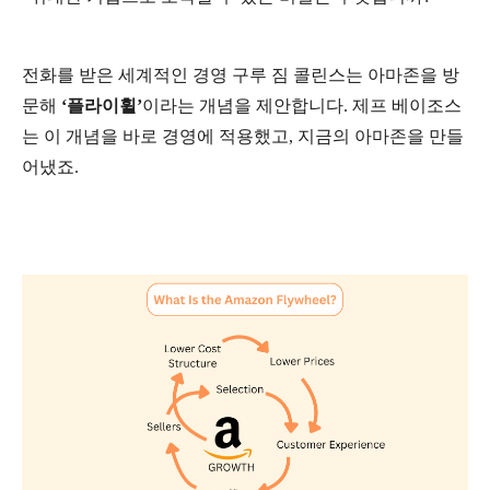
전화를 받은 세계적인 경영 구루 짐 콜린스는 아마존을 방
문해
‘플라이휠’
이라는 개념을 제안합니다. 제프 베이조스
는 이 개념을 바로 경영에 적용했고, 지금의 아마존을 만들
어냈죠.