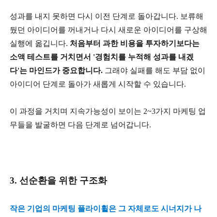
성과를 내지 못하면 다시 이전 단계로 돌아갑니다. 보류해
뒀던 아이디어를 꺼내거나 다시 새로운 아이디어를 구상해
실행에 옮깁니다.
처음부터 과한 비용을 투자하기보다는
소액 테스트를 거치면서 '경험치를 누적해 성과를 내겠
다'는 마인드가 중요합니다.
그래야 실패를 해도 부담 없이
아이디어 단계로 돌아가 새롭게 시작할 수 있습니다.
이 과정을 거치며 지속가능성이 보이는 2~3가지 마케팅 업
무들을 발굴하면 다음 단계로 넘어갑니다.
3. 선순환을 위한 구조화
작은 기업의 마케팅 플라이휠은 그 자체로도 시너지가 나