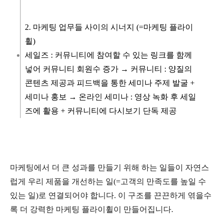
2. 마케팅 업무들 사이의 시너지 (=마케팅 플라이
휠)
세일즈 : 커뮤니티에 참여할 수 있는 링크를 함께
넣어 커뮤니티 회원수 증가 → 커뮤니티 : 양질의
콘텐츠 제공과 피드백을 통한 세미나 주제 발굴 +
세미나 홍보 → 온라인 세미나 : 영상 녹화 후 세일
즈에 활용 + 커뮤니티에 다시보기 단독 제공
마케팅에서 더 큰 성과를 만들기 위해 하는 일들이 자연스
럽게 우리 제품을 개선하는 일(=고객의 만족도를 높일 수
있는 일)로 연결되어야 합니다. 이 구조를 끈끈하게 엮을수
록 더 강력한 마케팅 플라이휠이 만들어집니다.