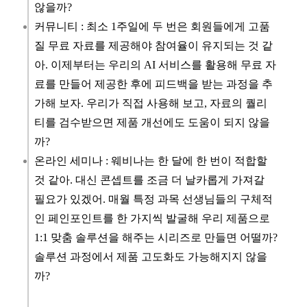
않을까?
커뮤니티 : 최소 1주일에 두 번은 회원들에게 고품
질 무료 자료를 제공해야 참여율이 유지되는 것 같
아. 이제부터는 우리의 AI 서비스를 활용해 무료 자
료를 만들어 제공한 후에 피드백을 받는 과정을 추
가해 보자. 우리가 직접 사용해 보고, 자료의 퀄리
티를 검수받으면 제품 개선에도 도움이 되지 않을
까?
온라인 세미나 : 웨비나는 한 달에 한 번이 적합할
것 같아. 대신 콘셉트를 조금 더 날카롭게 가져갈
필요가 있겠어. 매월 특정 과목 선생님들의 구체적
인 페인포인트를 한 가지씩 발굴해 우리 제품으로
1:1 맞춤 솔루션을 해주는 시리즈로 만들면 어떨까?
솔루션 과정에서 제품 고도화도 가능해지지 않을
까?