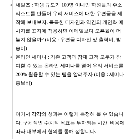
세일즈 : 학생 규모가 100명 이내인 학원들의 주소
리스트를 만들어 우리 서비스에 대한 우편물을 제
작해 보내보자. 독특한 디자인과 약간의 개인화 메
시지를 표지에 적용하면 이메일보다 오픈율이 더
높지 않을까? (비용 : 우편물 디자인 및 출력비, 발
송비)
온라인 세미나 : 기존 고객과 잠재 고객 모두가 참
여할 수 있는 온라인 세미나를 열어 우리 서비스를
200% 활용할 수 있는 팁을 알려주자 (비용 : 세미나
홍보비)
여기서 각각의 성과는 이렇게 측정해 볼 수 있습니
다. 구체적인 수치적 목표는 투자되는 시간, 비용에
따라 내부에서 협의를 통해 정합니다.