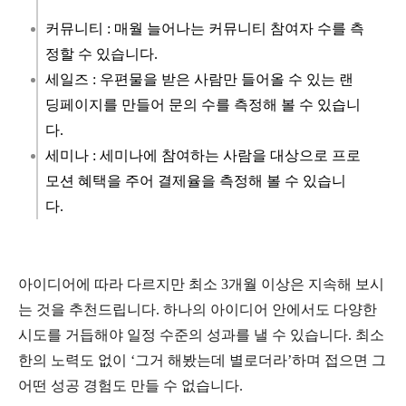
커뮤니티 : 매월 늘어나는 커뮤니티 참여자 수를 측
정할 수 있습니다.
세일즈 : 우편물을 받은 사람만 들어올 수 있는 랜
딩페이지를 만들어 문의 수를 측정해 볼 수 있습니
다.
세미나 : 세미나에 참여하는 사람을 대상으로 프로
모션 혜택을 주어 결제율을 측정해 볼 수 있습니
다.
아이디어에 따라 다르지만 최소 3개월 이상은 지속해 보시
는 것을 추천드립니다. 하나의 아이디어 안에서도 다양한
시도를 거듭해야 일정 수준의 성과를 낼 수 있습니다. 최소
한의 노력도 없이 ‘그거 해봤는데 별로더라’하며 접으면 그
어떤 성공 경험도 만들 수 없습니다.