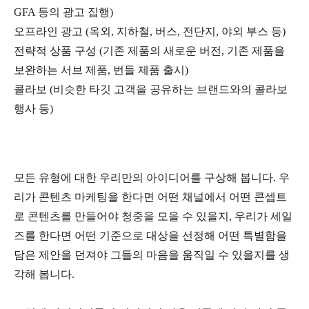
GFA 등의 광고 집행)
오프라인 광고 (옥외, 지하철, 버스, 전단지, 야외 부스 등)
전략적 상품 구성 (기존 제품의 새로운 버전, 기존 제품을
보완하는 서브 제품, 번들 제품 출시)
콜라보 (비슷한 타깃 고객을 공유하는 브랜드와의 콜라보
행사 등)
모든 유형에 대한 우리만의 아이디어를 구상해 봅니다. 우
리가 콘텐츠 마케팅을 한다면 어떤 채널에서 어떤 콘셉트
로 콘텐츠를 만들어야 청중을 모을 수 있을지, 우리가 세일
즈를 한다면 어떤 기준으로 대상을 선정해 어떤 특별함을
담은 제안을 던져야 그들의 마음을 움직일 수 있을지를 생
각해 봅니다.