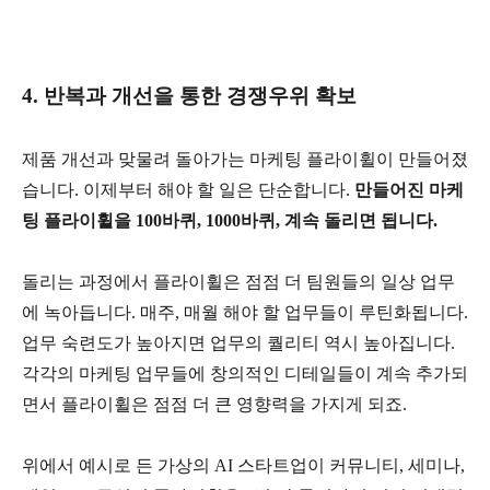
4. 반복과 개선을 통한 경쟁우위 확보
제품 개선과 맞물려 돌아가는 마케팅 플라이휠이 만들어졌
습니다. 이제부터 해야 할 일은 단순합니다.
만들어진 마케
팅 플라이휠을 100바퀴, 1000바퀴, 계속 돌리면 됩니다.
돌리는 과정에서 플라이휠은 점점 더 팀원들의 일상 업무
에 녹아듭니다. 매주, 매월 해야 할 업무들이 루틴화됩니다.
업무 숙련도가 높아지면 업무의 퀄리티 역시 높아집니다.
각각의 마케팅 업무들에 창의적인 디테일들이 계속 추가되
면서 플라이휠은 점점 더 큰 영향력을 가지게 되죠.
위에서 예시로 든 가상의 AI 스타트업이 커뮤니티, 세미나,