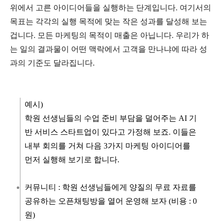
위에서 고른 아이디어들을 실행하는 단계입니다. 여기서의
목표는 각각의 실행 목적에 맞는 작은 성과를 달성해 보는
겁니다. 모든 마케팅의 목적이 매출은 아닙니다. 우리가 하
는 일의 결과물이 어떤 맥락에서 고객을 만나냐에 따라 성
과의 기준도 달라집니다.
예시)
학원 선생님들의 수업 준비 부담을 덜어주는 AI 기
반 서비스 스타트업이 있다고 가정해 보죠. 이들은
내부 회의를 거쳐 다음 3가지 마케팅 아이디어를
먼저 실행해 보기로 합니다.
커뮤니티 : 학원 선생님들에게 양질의 무료 자료를
공유하는 오픈채팅방을 열어 운영해 보자 (비용 : 0
원)