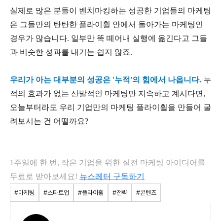
실제로 많은 분들이 벤치마킹하는 성공한 기업들의 마케팅
은 그들만의 탄탄한 플라이휠 안에서 돌아가는 마케팅인
경우가 많습니다. 일부만 똑 떼어내 실행에 옮긴다고 그들
과 비슷한 성과를 내기는 쉽지 않죠.
우리가 아는 대부분의 성공은 '누적'의 힘에서 나옵니다.
누
적의 효과가 없는 산발적인 마케팅만 지속하고 계시다면,
오늘부터라도 우리 기업만의 마케팅 플라이휠을 만들어 굴
려보시는 건 어떨까요?
1주일에 한 번, 작은 기업을 위한 실전 마케팅 아이디어를
무료로 받아보세요!
뉴스레터 구독하기
#마케팅
#스타트업
#플라이휠
#전략
#콘텐츠