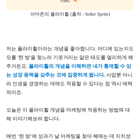
아마존의 플라이휠 (출처 : Seller Sprite)
저는 플라이휠이라는 개념을 좋아합니다. 어디에 있는지도
모를 '한 방'을 찾느라 기웃거리는 얕은 태도를 멀리하게 해
주거든요.
플라이휠의 개념을 이해하면 내가 통제할 수 있
는 성장 동력을 갖추는 것에 집중하게 됩니다.
사업뿐 아니
라 인생을 경영하는 데에도 적용할 수 있다는 점 역시 매력
적이죠.
오늘은 이 플라이휠 개념을 마케팅에 적용하는 방법에 대
해 이야기해보려 합니다.
매번 ‘한 방’에 성과가 날 마케팅을 찾아 헤매는 데 지치셨