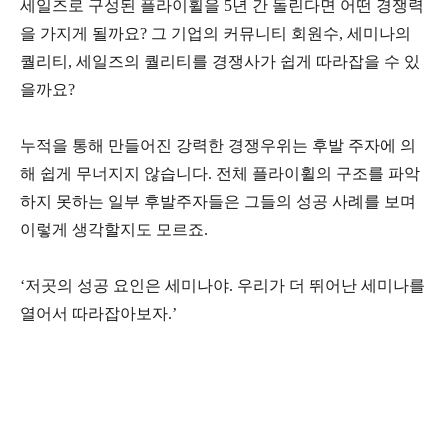
세일즈로 구성된 플라이휠을 5년 간 돌린다면 어떤 경쟁력
을 가지게 될까요? 그 기업의 커뮤니티 회원수, 세미나의
퀄리티, 세일즈의 퀄리티를 경쟁사가 쉽게 따라잡을 수 있
을까요?
누적을 통해 만들어진 강력한 경쟁우위는 후발 주자에 의
해 쉽게 무너지지 않습니다. 전체 플라이휠의 구조를 파악
하지 못하는 일부 후발주자들은 그들의 성공 사례를 보며
이렇게 생각할지도 모르죠.
‘저곳의 성공 요인은 세미나야. 우리가 더 뛰어난 세미나를
열어서 따라잡아보자.’