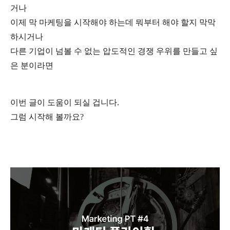
거나
이제 막 마케팅을 시작해야 하는데 뭐부터 해야 할지 막막
하시거나
다른 기업이 넘볼 수 없는 압도적인 경쟁 우위를 만들고 싶
은 분이라면
이번 글이 도움이 되실 겁니다.
그럼 시작해 볼까요?