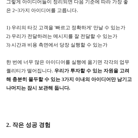
그렇게 아이디어들이 정리되면 다음 기준에 따라 가장 좋
은 2~3가지 아이디어를 고릅니다.
1) 우리의 타깃 고객을 '빠르고 정확하게' 만날 수 있는가
2) 우리가 전달하려는 메시지를 잘 전달할 수 있는가
3) 시간과 비용 측면에서 당장 실행할 수 있는가
한 번에 너무 많은 아이디어를 실행에 옮기면 각각의 업무
퀄리티가 떨어집니다.
우리가 투자할 수 있는 자원을 고려
해 충분히 몰두할 수 있는 3가지 이내의 아이디어만 남기고
나머지는 잠시 보관해 둡니다.
2. 작은 성공 경험