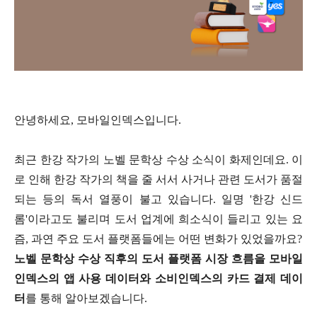
안녕하세요, 모바일인덱스입니다.
최근 한강 작가의 노벨 문학상 수상 소식이 화제인데요. 이
로 인해 한강 작가의 책을 줄 서서 사거나 관련 도서가 품절
되는 등의 독서 열풍이 불고 있습니다. 일명 '한강 신드
롬'이라고도 불리며 도서 업계에 희소식이 들리고 있는 요
즘, 과연 주요 도서 플랫폼들에는 어떤 변화가 있었을까요?
노벨 문학상 수상 직후의 도서 플랫폼 시장 흐름을 모바일
인덱스의 앱 사용 데이터와 소비인덱스의 카드 결제 데이
터
를 통해 알아보겠습니다.