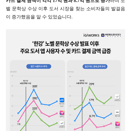
카드 결제 금액이 각각 17억 원과 8.7억 원으로 증가
하며 노
벨 문학상 수상 이후 도서 시장을 찾는 소비자들의 발걸음
이 증가했음을 알 수 있었습니다.