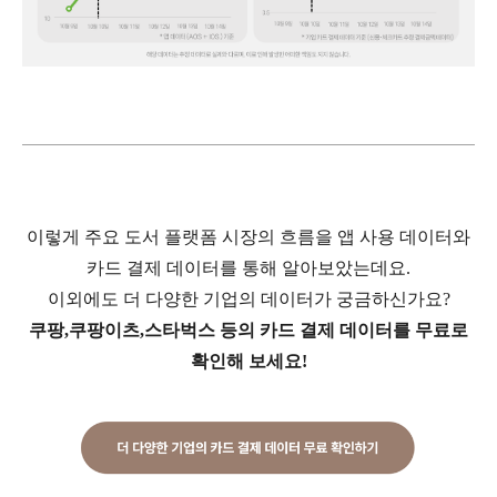
이렇게 주요 도서 플랫폼 시장의 흐름을 앱 사용 데이터와
카드 결제 데이터를 통해 알아보았는데요.
이외에도 더 다양한 기업의 데이터가 궁금하신가요?
쿠팡,쿠팡이츠,스타벅스 등의 카드 결제 데이터를 무료로
확인해 보세요!