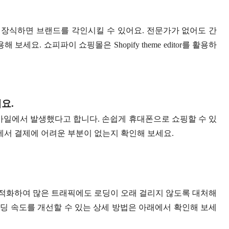
장식하면 브랜드를 각인시킬 수 있어요. 전문가가 없어도 간
세요. 쇼피파이 쇼핑몰은 Shopify theme editor를 활용하
요.
모바일에서 발생했다고 합니다. 손쉽게 휴대폰으로 쇼핑할 수 있
서 결제에 어려운 부분이 없는지 확인해 보세요.
적화하여 많은 트래픽에도 로딩이 오래 걸리지 않도록 대처해
로딩 속도를 개선할 수 있는 상세 방법은 아래에서 확인해 보세