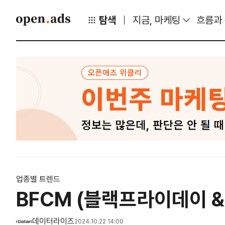
탐색
지금, 마케팅
흐름과
업종별 트렌드
BFCM (블랙프라이데이 & 
데이터라이즈
2024.10.22 14:00