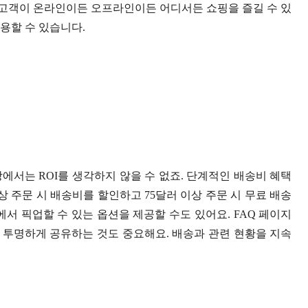
고객이 온라인이든 오프라인이든 어디서든 쇼핑을 즐길 수 있
활용할 수 있습니다.
에서는 ROI를 생각하지 않을 수 없죠. 단계적인 배송비 혜택
상 주문 시 배송비를 할인하고 75달러 이상 주문 시 무료 배송
서 픽업할 수 있는 옵션을 제공할 수도 있어요. FAQ 페이지
을 투명하게 공유하는 것도 중요해요. 배송과 관련 현황을 지속