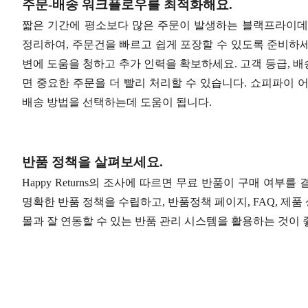
주문-배송 워크플로우를 최적화해요.
짧은 기간에 평소보다 많은 주문이 발생하는 블랙프라이데
정리하여, 주문건을 빠르고 쉽게 포장할 수 있도록 준비하
변에 도움을 청하고 추가 인력을 확보하세요. 고객 등급, 배
면 중요한 주문을 더 빨리 처리할 수 있습니다. 쇼피파이 
배송 방법을 선택하는데 도움이 됩니다.
반품 정책을 살펴보세요.
Happy Returns의 조사에 따르면 무료 반품이 구매 여부
명확한 반품 정책을 수립하고, 반품정책 페이지, FAQ, 제품
몰과 잘 연동할 수 있는 반품 관리 시스템을 활용하는 것이 