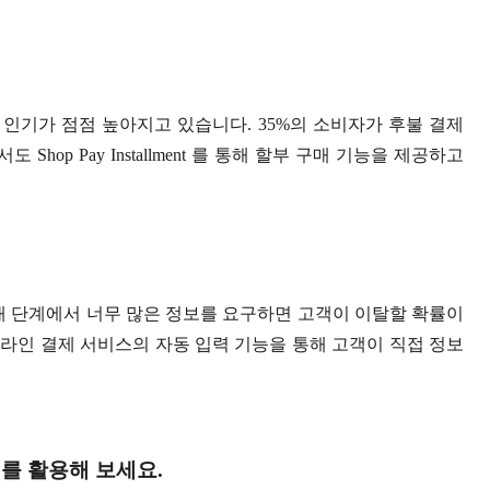
ter (BNPL)의 인기가 점점 높아지고 있습니다. 35%의 소비자가 후불 결제
p Pay Installment 를 통해 할부 구매 기능을 제공하고
매 단계에서 너무 많은 정보를 요구하면 고객이 이탈할 확률이
Pay 등의 온라인 결제 서비스의 자동 입력 기능을 통해 고객이 직접 정보
S를 활용해 보세요.