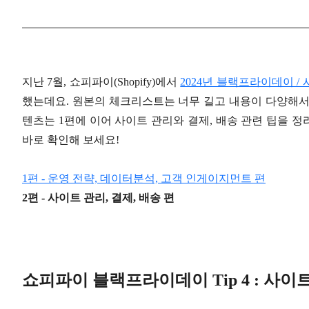
지난 7월, 쇼피파이(Shopify)에서
2024년 블랙프라이데이 /
했는데요. 원본의 체크리스트는 너무 길고 내용이 다양해서 
텐츠는 1편에 이어 사이트 관리와 결제, 배송 관련 팁을 정
바로 확인해 보세요!
1편 - 운영 전략, 데이터분석, 고객 인게이지먼트 편
2편 - 사이트 관리, 결제, 배송 편
쇼피파이 블랙프라이데이 Tip 4 : 사이