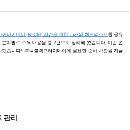
 사이버먼데이 (BFCM) 시즌을 위한 25개의 체크리스트
를 공유
분야별로 주요 내용을 총 2편으로 정리해 봤습니다. 이번 콘
리했습니다! 2024 블랙프라이데이에 필요한 준비 사항을 지금
트 관리