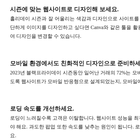
시즌에 맞는 웹사이트로 디자인해 보세요.
홀리데이 시즌과 잘 어울리는 색감과 디자인으로 사이트를 
단하게 이미지를 디자인하고 싶다면 Canva와 같은 툴을 활용해 보
여 디자인을 변경할 수 있습니다.
모바일 환경에서도 친화적인 디자인으로 준비하세
2023년 블랙프라이데이 시즌동안 일어난 거래의 72%는 
도록 웹사이트가 모바일 반응형으로 설계되었는지, 모바일에
로딩 속도를 개선하세요.
로딩이 느려질수록 고객은 이탈합니다. 웹사이트 성능을 최
야 해요. 과도한 팝업 또한 속도를 낮추는 원인이 됩니다. 
요.