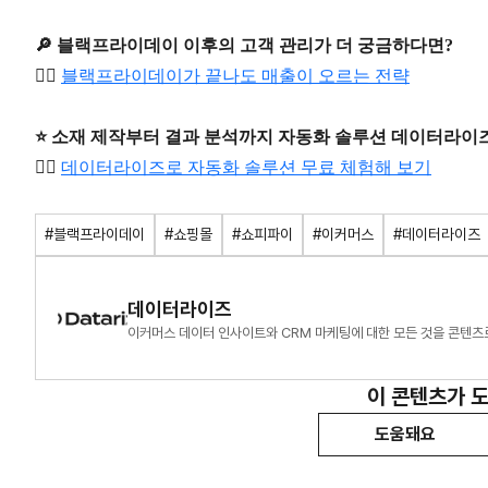
🔎 블랙프라이데이 이후의 고객 관리가 더 궁금하다면?
👉🏻
블랙프라이데이가 끝나도 매출이 오르는 전략
⭐️ 소재 제작부터 결과 분석까지 자동화 솔루션 데이터라이즈
👉🏻
데이터라이즈로 자동화 솔루션 무료 체험해 보기
#블랙프라이데이
#쇼핑몰
#쇼피파이
#이커머스
#데이터라이즈
데이터라이즈
이커머스 데이터 인사이트와 CRM 마케팅에 대한 모든 것을 콘텐츠
이 콘텐츠가 
도움돼요