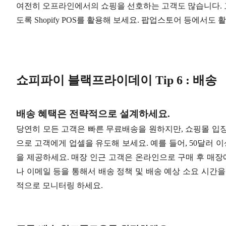
여전히 오프라인에서의 쇼핑을 선호하는 고객도 많습니다. 
도록 Shopify POS를 활용해 보세요. 팝업스토어 등에서도 
쇼피파이 블랙프라이데이 Tip 6 : 배송
배송 혜택은 전략적으로 설계하세요.
당연히 모든 고객은 빠른 무료배송을 원하지만, 쇼핑몰 입장
으로 고객에게 업셀을 유도해 보세요. 예를 들어, 50달러 이
을 제공하세요. 매장 인근 고객은 온라인으로 구매 후 매장에
나 이메일 등을 통해서 배송 정책 및 배송 예상 소요 시간
적으로 모니터링 하세요.