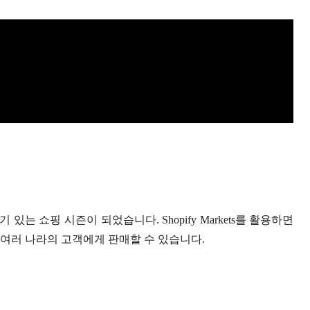
 쇼핑 시즌이 되었습니다. Shopify Markets를 활용하면
여 여러 나라의 고객에게 판매할 수 있습니다.