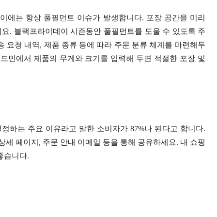
이에는 항상 풀필먼트 이슈가 발생합니다. 포장 공간을 미리
세요. 블랙프라이데이 시즌동안 풀필먼트를 도울 수 있도록 주
송 요청 내역, 제품 종류 등에 따라 주문 분류 체계를 마련해두
어드민에서 제품의 무게와 크기를 입력해 두면 적절한 포장 및
를 결정하는 주요 이유라고 말한 소비자가 87%나 된다고 합니다.
 상세 페이지, 주문 안내 이메일 등을 통해 공유하세요. 내 쇼핑
좋습니다.