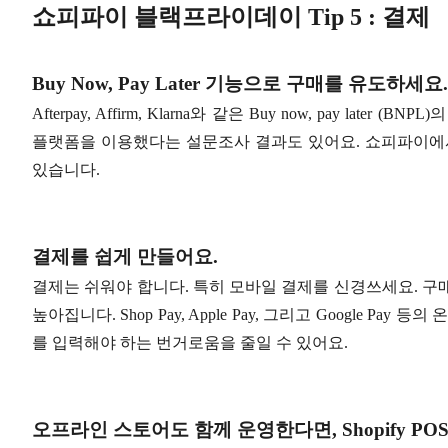
쇼피파이 블랙프라이데이 Tip 5 : 결제
Buy Now, Pay Later 기능으로 구매를 유도하세요.
Afterpay, Affirm, Klarna와 같은 Buy now, pay la
플랫폼을 이용했다는 설문조사 결과도 있어요. 쇼피파이에서도 Sho
있습니다.
결제를 쉽게 만들어요.
결제는 쉬워야 합니다. 특히 모바일 결제를 신경쓰세요. 구
높아집니다. Shop Pay, Apple Pay, 그리고 Google 
를 입력해야 하는 번거로움을 줄일 수 있어요.
오프라인 스토어도 함께 운영한다면, Shopify PO