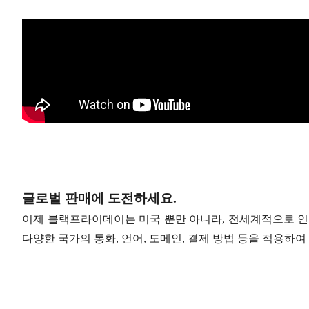
글로벌 판매에 도전하세요.
이제 블랙프라이데이는 미국 뿐만 아니라, 전세계적으로 인기 있는
다양한 국가의 통화, 언어, 도메인, 결제 방법 등을 적용하