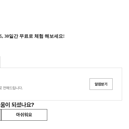
, 30일간 무료로 체험 해보세요!
알림받기
로 전해드립니다.
도움이 되셨나요?
아쉬워요