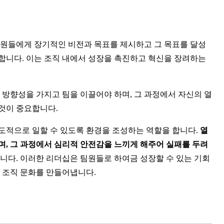
팀원들에게 장기적인 비전과 목표를 제시하고 그 목표를 달성
니다. 이는 조직 내에서 성장을 촉진하고 혁신을 장려하는 
 방향성을 가지고 팀을 이끌어야 하며, 그 과정에서 자신의 열
것이 중요합니다.
적으로 일할 수 있도록 환경을 조성하는 역할을 합니다. 
열
, 그 과정에서 심리적 안전감을 느끼게 해주어 실패를 두려
니다. 이러한 리더십은 팀원들로 하여금 성장할 수 있는 기회
 조직 문화를 만들어냅니다.