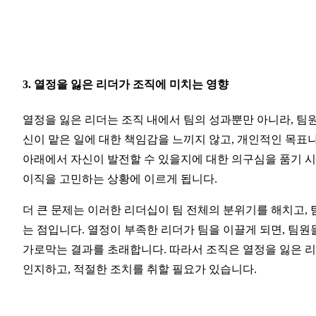
3. 열정을 잃은 리더가 조직에 미치는 영향
열정을 잃은 리더는 조직 내에서 팀의 성과뿐만 아니라, 팀
신이 맡은 일에 대한 책임감을 느끼지 않고, 개인적인 목표나
아래에서 자신이 발전할 수 있을지에 대한 의구심을 품기 시
이직을 고민하는 상황에 이르게 됩니다.
더 큰 문제는 이러한 리더십이 팀 전체의 분위기를 해치고,
는 점입니다. 열정이 부족한 리더가 팀을 이끌게 되면, 팀원들
가로막는 결과를 초래합니다. 따라서 조직은 열정을 잃은 리
인지하고, 적절한 조치를 취할 필요가 있습니다.