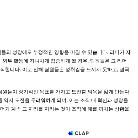
원들의 성장에도 부정적인 영향을 미칠 수 있습니다. 리더가 자
 외부 활동에 지나치게 집중하게 될 경우, 팀원들은 그 리더 
작합니다. 이로 인해 팀원들은 성취감을 느끼지 못하고, 결국 
 팀원들이 장기적인 목표를 가지고 도전할 의욕을 잃게 만든다
 역시 도전을 두려워하게 되며, 이는 조직 내 혁신과 성장을 
더가 계속 그 자리를 지키는 것이 조직에 해를 끼치는 상황을 