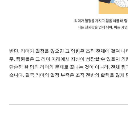
반면, 리더가 열정을 잃으면 그 영향은 조직 전체에 걸쳐 
우, 팀원들은 그 리더 아래에서 자신이 성장할 수 있을지 의
단순히 한 명의 리더의 문제로 끝나는 것이 아니라, 전체 팀
습니다. 결국 리더의 열정 부족은 조직 전반의 활력을 잃게