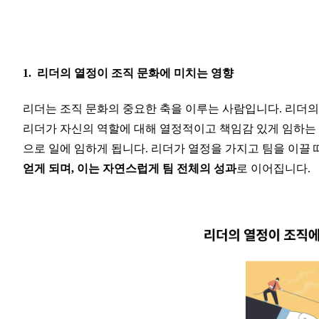
1.  리더의 열정이 조직 문화에 미치는 영향
리더는 조직 문화의 중요한 축을 이루는 사람입니다. 리더의
리더가 자신의 역할에 대해 열정적이고 책임감 있게 임하는 
으로 일에 임하게 됩니다. 리더가 열정을 가지고 팀을 이끌 
얻게 되며, 이는 자연스럽게 팀 전체의 성과
로 이어집니다.