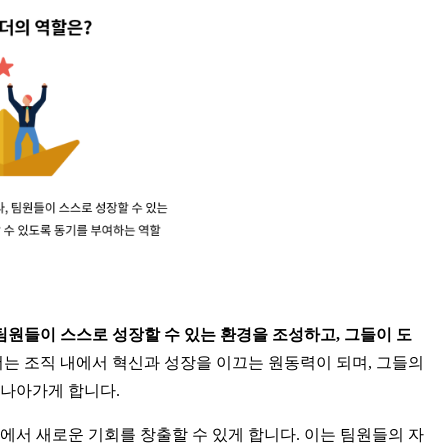
팀원들이 스스로 성장할 수 있는 환경을 조성하고, 그들이 도
더는 조직 내에서 혁신과 성장을 이끄는 원동력이 되며, 그들의 
 나아가게 합니다.
에서 새로운 기회를 창출할 수 있게 합니다. 이는 팀원들의 자