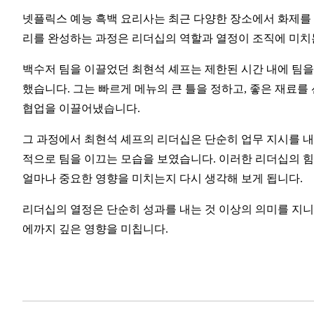
넷플릭스 예능 흑백 요리사는 최근 다양한 장소에서 화제를 모
리를 완성하는 과정은 리더십의 역할과 열정이 조직에 미치
백수저 팀을 이끌었던 최현석 셰프는 제한된 시간 내에 팀을
했습니다. 그는 빠르게 메뉴의 큰 틀을 정하고, 좋은 재료를
협업을 이끌어냈습니다.
그 과정에서 최현석 셰프의 리더십은 단순히 업무 지시를 내
적으로 팀을 이끄는 모습을 보였습니다. 이러한 리더십의 힘
얼마나 중요한 영향을 미치는지 다시 생각해 보게 됩니다.
리더십의 열정은 단순히 성과를 내는 것 이상의 의미를 지니
에까지 깊은 영향을 미칩니다.