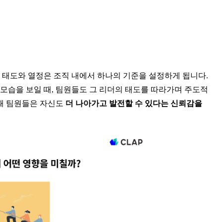
 태도와 열정은 조직 내에서 하나의 기준을 설정하게 됩니다. 
모습을 보일 때, 팀원들도 그 리더의 태도를 따라가며 주도적
때 팀원들은 자신도 
더 나아가고 발전할 수 있다는 신뢰감을 