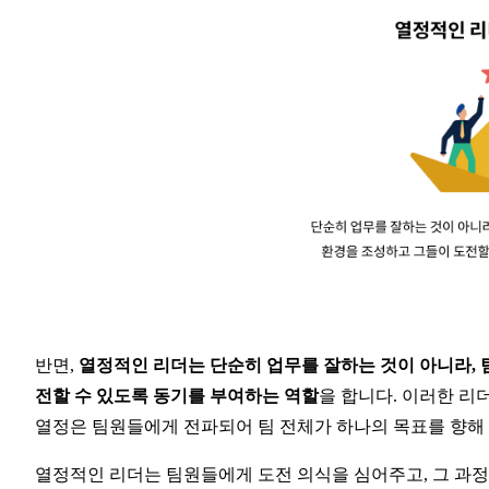
반면, 
열정적인 리더는 단순히 업무를 잘하는 것이 아니라, 
전할 수 있도록 동기를 부여하는 역할
을 합니다. 이러한 리
열정은 팀원들에게 전파되어 팀 전체가 하나의 목표를 향해
열정적인 리더는 팀원들에게 도전 의식을 심어주고, 그 과정