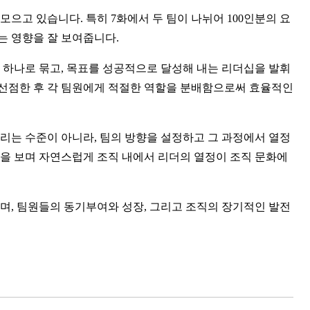
으고 있습니다. 특히 7화에서 두 팀이 나뉘어 100인분의 요
는 영향을 잘 보여줍니다.
 하나로 묶고, 목표를 성공적으로 달성해 내는 리더십을 발휘
 선점한 후 각 팀원에게 적절한 역할을 분배함으로써 효율적인 
리는 수준이 아니라, 팀의 방향을 설정하고 그 과정에서 열정
을 보며 자연스럽게 조직 내에서 리더의 열정이 조직 문화에 
며, 팀원들의 동기부여와 성장, 그리고 조직의 장기적인 발전