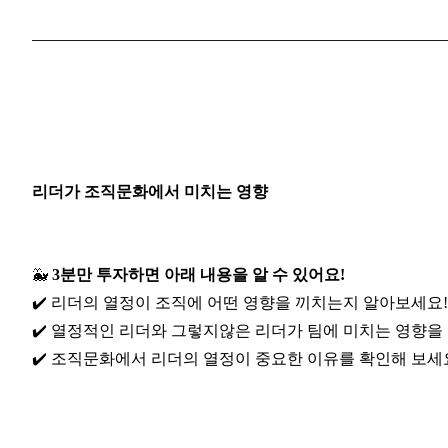
리더가 조직문화에서 미치는 영향
🐳 
3분만 투자하면 아래 내용을 알 수 있어요!
✔️ 리더의 열정이 조직에 어떤 영향을 끼치는지 알아보세요!
✔️ 열정적인 리더와 그렇지않은 리더가 팀에 미치는 영향을 
✔️ 조직문화에서 리더의 열정이 중요한 이유를 확인해 보세