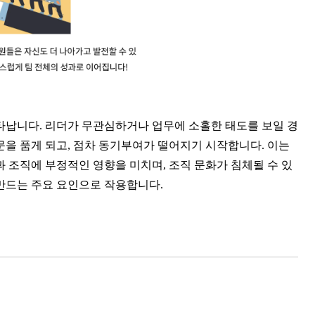
나타납니다. 리더가 무관심하거나 업무에 소홀한 태도를 보일 경
문을 품게 되고, 점차 동기부여가 떨어지기 시작합니다. 이는 
과 조직에 부정적인 영향을 미치며, 조직 문화가 침체될 수 있
 만드는 주요 요인으로 작용합니다.