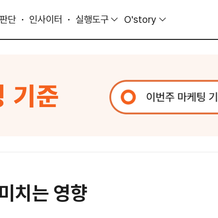
 판단
인사이터
실행도구
O'story
 미치는 영향