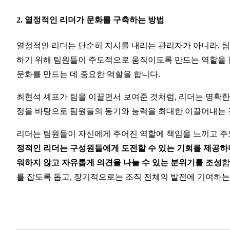
2. 열정적인 리더가 문화를 구축하는 방법
열정적인 리더는 단순히 지시를 내리는 관리자가 아니라, 
하기 위해 팀원들이 주도적으로 움직이도록 만드는 역할을 합
문화를 만드는 데 중요한 역할을 합니다.
최현석 셰프가 팀을 이끌면서 보여준 것처럼, 리더는 명확한
정을 바탕으로 팀원들의 동기와 능력을 최대한 이끌어내는 
리더는 팀원들이 자신에게 주어진 역할에 책임을 느끼고 주도
정적인 리더는 구성원들에게 도전할 수 있는 기회를 제공하며
워하지 않고 자유롭게 의견을 나눌 수 있는 분위기를 조성
합
를 잡도록 돕고, 장기적으로는 조직 전체의 발전에 기여하는