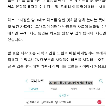
일각에서는 음원 서비스 플랫폼 내에서 아예 차트를 없애야 한
제의 본질을 해결할 수 없다는 점, 오히려 이를 역이용하는 사
차트 프리징은 말그대로 차트를 얼린 것처럼 멈춰 논다는 뜻이지
및 월간 차트에는 그대로 데이터가 반영되어 차트에 노출될 수 있
대지만 무려 6시간 동안은 차트를 점할 수 있게 됩니다. 시간
있습니다.
밤 늦은 시각 또는 새벽 시간을 노린 바이럴 마케팅이나 트래픽
적용될 수 있습니다. 대부분의 사람들이 하루를 시작하는 오전 
끌 수 있습니다. 대형 기획사의 아이돌 그룹들 사이에서 처음보