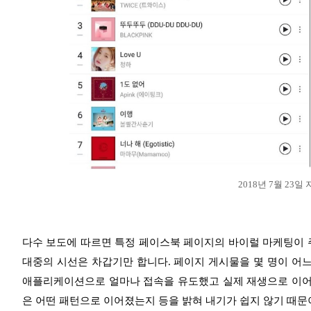
2018년 7월 23일
다수 보도에 따르면 특정 페이스북 페이지의 바이럴 마케팅이 
대중의 시선은 차갑기만 합니다. 페이지 게시물을 몇 명이 어느
애플리케이션으로 얼마나 접속을 유도했고 실제 재생으로 이어졌는지
은 어떤 패턴으로 이어졌는지 등을 밝혀 내기가 쉽지 않기 때문