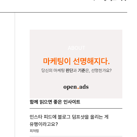
함께 읽으면 좋은 인사이트
인스타 피드에 블로그 덤프샷을 올리는 게
유행이라고요?
피처링