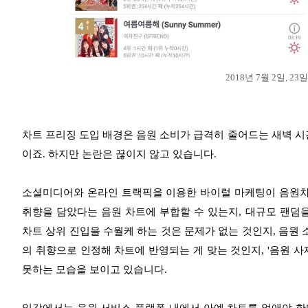
2018년 7월 2일, 2
차트 프리징 도입 배경은 음원 소비가 급격히 줄어드는 새벽 시
이죠. 하지만 논란은 끊이지 않고 있습니다.
소셜미디어와 온라인 트랙픽을 이용한 바이럴 마케팅이 음원차트
취향을 담았다는 음원 차트에 부합할 수 있는지, 대규모 팬덤
차트 상위 진입을 수월케 하는 것은 문제가 없는 것인지, 음원 
의 취향으로 인정해 차트에 반영되는 게 맞는 것인지, '음원 
못하는 모습을 보이고 있습니다.