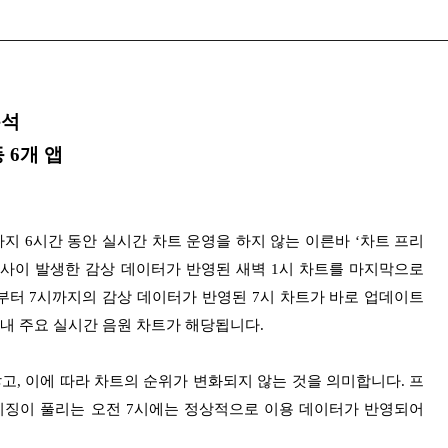
분석
 6개 앱
까지 6시간 동안 실시간 차트 운영을 하지 않는 이른바 ‘차트 프리
에서 1시 사이 발생한 감상 데이터가 반영된 새벽 1시 차트를 마지막으로
부터 7시까지의 감상 데이터가 반영된 7시 차트가 바로 업데이트
 국내 주요 실시간 음원 차트가 해당됩니다.
고, 이에 따라 차트의 순위가 변화되지 않는 것을 의미합니다. 프
프리징이 풀리는 오전 7시에는 정상적으로 이용 데이터가 반영되어