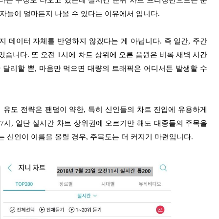
다는 주장도 나오고 있는데 실시간 순위 차트 프리징만으로는 문
용자들이 얼마든지 나올 수 있다는 이유에서 입니다.
 데이터 자체를 반영하지 않겠다는 게 아닙니다. 즉 일간, 주간
습니다. 또 오전 1시에 차트 상위에 오른 음원은 비록 새벽 시간
만 달리할 뿐, 마음만 먹으면 대량의 트래픽은 어디서든 발생할 수
 유도 전략은 팬덤이 약한, 특히 신인들의 차트 진입에 유용하게
7시, 일단 실시간 차트 상위권에 오르기만 해도 대중들의 주목을
는 신인이 이름을 올릴 경우, 주목도는 더 커지기 마련입니다.