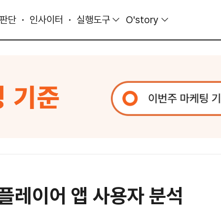
 판단
인사이터
실행도구
O'story
 플레이어 앱 사용자 분석