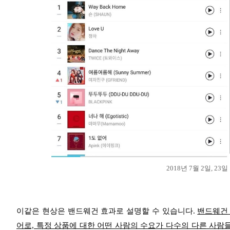
2018년 7월 2일, 23
이같은 현상은 밴드웨건 효과로 설명할 수 있습니다.
밴드웨건
어로, 특정 상품에 대한 어떤 사람의 수요가 다수의 다른 사람