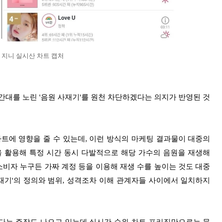
3일 지니 실시산 차트 캡처
간대를 노린 '음원 사재기'를 원천 차단하겠다는 의지가 반영된 것
에 영향을 줄 수 있는데, 이런 방식의 마케팅 결과물이 대중의
을 활용해 특정 시간 동시 다발적으로 해당 가수의 음원을 재생해
소비자 누구든 가짜 계정 등을 이용해 재생 수를 높이는 것도 대중
사재기'의 정의와 범위, 성격조차 이해 관계자들 사이에서 일치하지