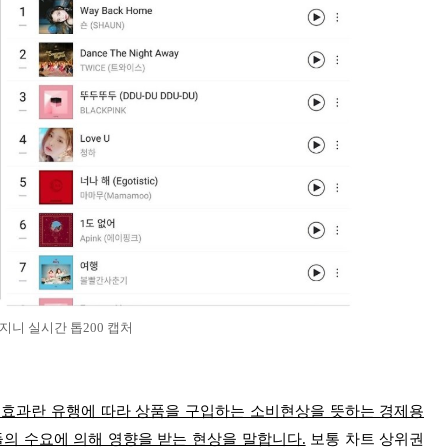
일 지니 실시간 톱200 캡처
 효과란 유행에 따라 상품을 구입하는 소비현상을 뜻하는 경제용
들의 수요에 의해 영향을 받는 현상을 말합니다.
보통 차트 상위권