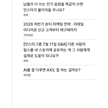
남들이 다 쓰는 인기 음원을 똑같이 쓰면
인스타가 불이익을 주나요?
위픽
2026 하반기 뷰티 마케팅 전략 : 리테일
미디어로 신규 고객부터 재구매까지
크리테오
[인스타그램 7월 11일 Q&A] 다른 사람의
릴스를 내 스토리에 공유하는 게 그 사람에게
실제로 도움이 되나요?!
위픽
AI를 잘 다루면 AX도 잘 하는 걸까요?
피처링