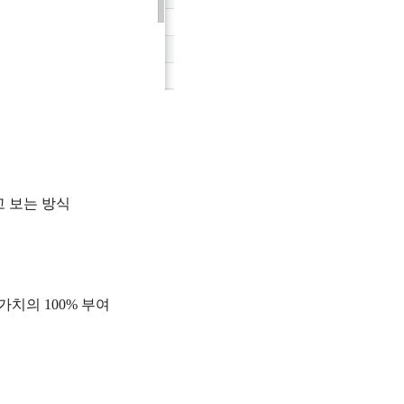
고 보는 방식
가치의 100% 부여