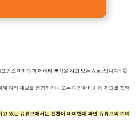
스 마케팅과 데이터 분석을 하고 있는 Annie입니다~!😊
 위해 여러 채널을 운영하거나 또는 다양한 매체에 광고를 집행
이고 있는 유튜브에서는 전환이 미미한데 과연 유튜브의 기여