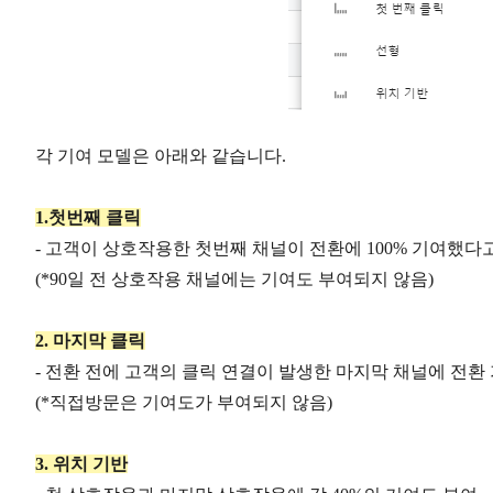
각 기여 모델은 아래와 같습니다.
1.첫번째 클릭
- 고객이 상호작용한 첫번째 채널이 전환에 100% 기여했다
(*90일 전 상호작용 채널에는 기여도 부여되지 않음)
2. 마지막 클릭
- 전환 전에 고객의 클릭 연결이 발생한 마지막 채널에 전환 
(*직접방문은 기여도가 부여되지 않음)
3. 위치 기반