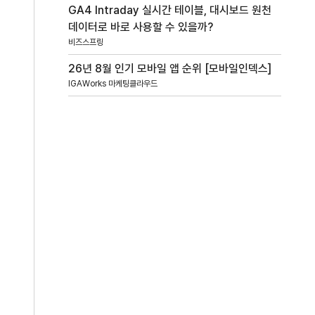
GA4 Intraday 실시간 테이블, 대시보드 원천
데이터로 바로 사용할 수 있을까?
비즈스프링
26년 8월 인기 모바일 앱 순위 [모바일인덱스]
IGAWorks 마케팅클라우드