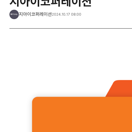
지아이코퍼레이션
지아이코퍼레이션
2024.10.17 08:00