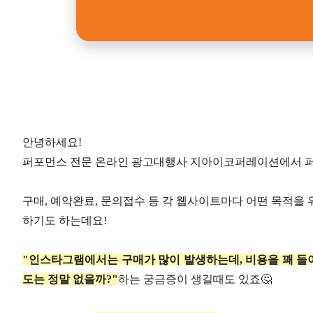
안녕하세요!
퍼포먼스 전문 온라인 광고대행사 지아이코퍼레이션에서 퍼포먼
구매, 예약완료, 문의접수 등 각 웹사이트마다 어떤 목적을
하기도 하는데요!
"인스타그램에서는 구매가 많이 발생하는데, 비용을 꽤 들
도는 정말 없을까?"
하는 궁금증이 생길때도 있죠🤔