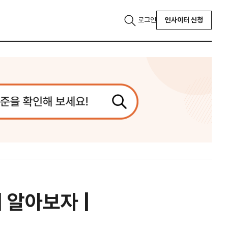
로그인
인사이터 신청
 알아보자 |