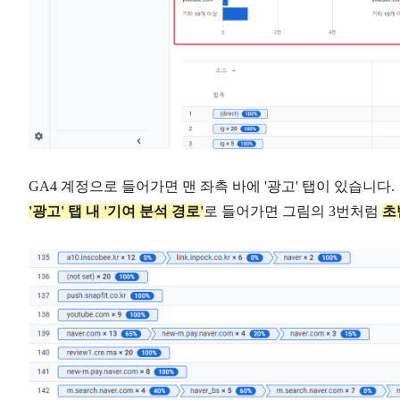
GA4 계정으로 들어가면 맨 좌측 바에 '광고' 탭이 있습니다.
'광고' 탭 내 '기여 분석 경로'
로 들어가면 그림의 3번처럼
초