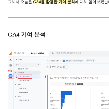
그래서 오늘은
GA4를 활용한 기여 분석
에 대해 알아보겠습
GA4 기여 분석