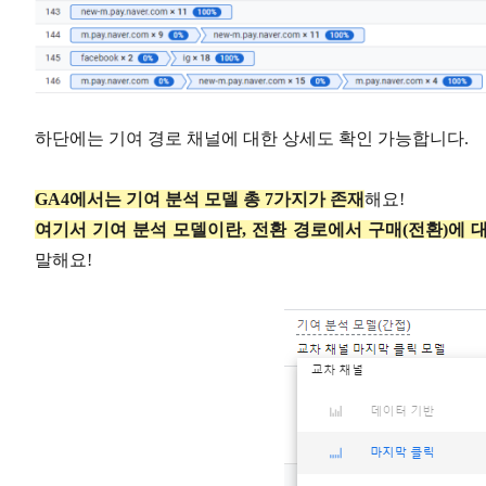
하단에는 기여 경로 채널에 대한 상세도 확인 가능합니다.
GA4에서는 기여 분석 모델 총 7가지가 존재
해요!
여기서 기여 분석 모델이란,
전환 경로에서 구매(전환)에 
말해요!