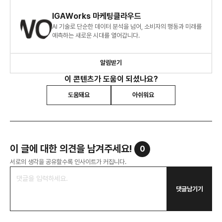
IGAWorks 마케팅클라우드
AI 기술로 단순한 데이터 분석을 넘어, 소비자의 행동과 미래를
예측하는 새로운 시대를 열어갑니다.
알림받기
이 콘텐츠가 도움이 되셨나요?
도움돼요
아쉬워요
이 글에 대한 의견을 남겨주세요!
0
서로의 생각을 공유할수록 인사이트가 커집니다.
댓글남기기