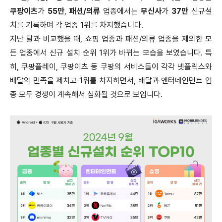
쿠팡이츠
가
55만
,
패션/의류
업종에서는
무신사
가
37만
신규설
치를 기록하며 각 업종 1위를 차지했습니다.
지난 달과 비교했을 때, 쇼핑 업종과 패션/의류 업종을 제외한 모
든 업종에서 신규 설치 순위 1위가 바뀌는 모습을 보였습니다. 특
히, 쿠팡플레이, 쿠팡이츠 등 쿠팡의 서비스들이 각각 넷플릭스와
배달의 민족을 제치고 1위를 차지하면서, 배달과 엔터네인먼트 업
종 모두 경쟁이 계속해서 심화될 것으로 보입니다.