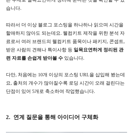
습니다.
따라서 더 이상 블로그 포스팅을 하나하나 읽으며 시간을
할애하지 않아도 되는데요. 웰컴키트 제작을 위한 분석 자
료로서 여러 브랜드의 웰컴키트 품목이나 패키지, 콘셉트,
받은 사람의 견해나 특이사항 등
일목요연하게 정리된 관
련 자료를 손쉽게 받아볼 수
있습니다.
다만, 처음에는 10개 이상의 포스팅 URL을 삽입해 봤는데
요, 출처의 개수가 많아질수록 로딩 시간이 오래 걸린다는
단점이 있어 5개로 축소하여 작업했습니다.
2. 연계 질문을 통해 아이디어 구체화