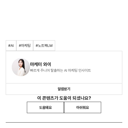
#AI
#마케팅
#노트북LM
마케터 와이
빠르게 주니어 탈출하는 AI 마케팅 인사이트
알림받기
이 콘텐츠가 도움이 되셨나요?
도움돼요
아쉬워요