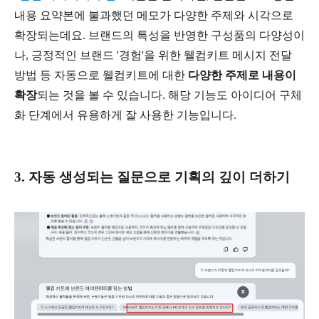
내용 요약본에 불과했던 메모가 다양한 주제와 시각으로
확장되는데요. 브랜드의 특성을 반영한 구성품의 다양성이
나, 긍정적인 브랜드 '경험'을 위한 웰컴키트 메시지 전달
방법 등 자동으로 웰컴키트에 대한
다양한 주제로 내용이
확장
되는 것을 볼 수 있습니다. 해당 기능도 아이디어 구체
화 단계에서 유용하게 잘 사용한 기능입니다.
3. 자동 생성되는 질문으로 기획의 깊이 더하기