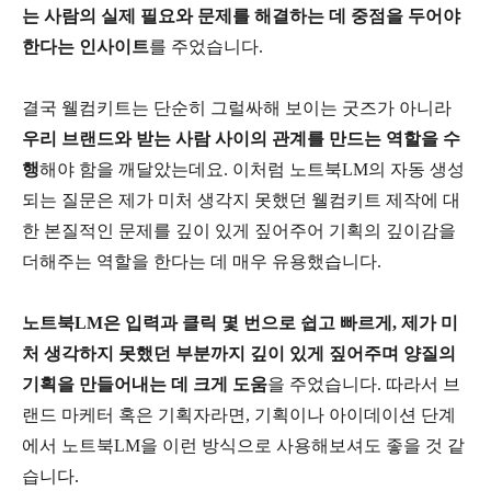
는 사람의 실제 필요와 문제를 해결하는 데 중점을 두어야
한다는 인사이트
를 주었습니다.
결국 웰컴키트는 단순히 그럴싸해 보이는 굿즈가 아니라
우리 브랜드와 받는 사람 사이의 관계를 만드는 역할을 수
행
해야 함을 깨달았는데요. 이처럼 노트북LM의 자동 생성
되는 질문은 제가 미처 생각지 못했던 웰컴키트 제작에 대
한 본질적인 문제를 깊이 있게 짚어주어 기획의 깊이감을
더해주는 역할을 한다는 데 매우 유용했습니다.
노트북LM은 입력과 클릭 몇 번으로 쉽고 빠르게, 제가 미
처 생각하지 못했던 부분까지 깊이 있게 짚어주며 양질의
기획을 만들어내는 데 크게 도움
을 주었습니다. 따라서 브
랜드 마케터 혹은 기획자라면, 기획이나 아이데이션 단계
에서 노트북LM을 이런 방식으로 사용해보셔도 좋을 것 같
습니다.