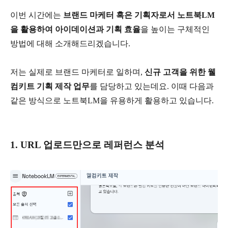
이번 시간에는
브랜드 마케터 혹은 기획자로서 노트북LM
을 활용하여 아이데이션과 기획 효율
을 높이는 구체적인
방법에 대해 소개해드리겠습니다.
저는 실제로 브랜드 마케터로 일하며,
신규 고객을 위한 웰
컴키트 기획 제작 업무
를 담당하고 있는데요. 이때 다음과
같은 방식으로 노트북LM을 유용하게 활용하고 있습니다.
1. URL 업로드만으로 레퍼런스 분석