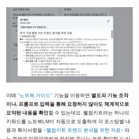
이때
"노트북 가이드"
기능을 이용하면
별도의 기능 조작
이나, 프롬프트 입력을 통해 요청하지 않아도 체계적으로
요약된 내용을 확인
할 수 있는데요. 웰컴키트라는 하나의
키워드를 노트북LM이 자동으로 도출하여 각 포스팅별 내
용과 특이사항을
<웰컴키트 트렌드 분석을 위한 자료>
라
는 주제로 일목요연하게 정리해 준다는 것을 확인할 수 있