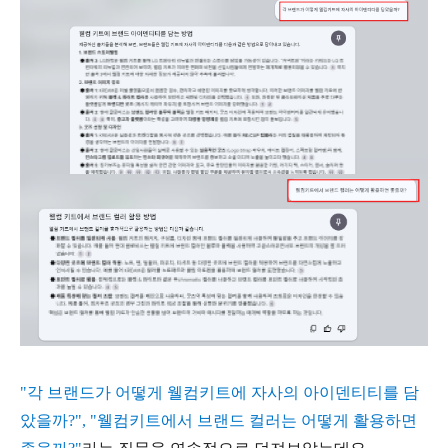
"각 브랜드가 어떻게 웰컴키트에 자사의 아이덴티티를 담
았을까?", "웰컴키트에서 브랜드 컬러는 어떻게 활용하면