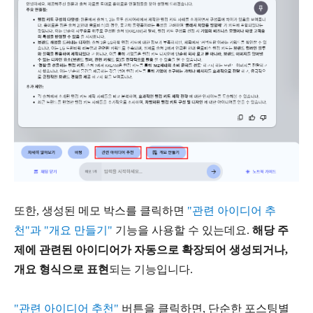
또한, 생성된 메모 박스를 클릭하면
"관련 아이디어 추
천"과 "개요 만들기"
기능을 사용할 수 있는데요.
해당 주
제에 관련된 아이디어가 자동으로 확장되어 생성되거나,
개요 형식으로 표현
되는 기능입니다.
"관련 아이디어 추천"
버튼을 클릭하면, 단순한 포스팅별