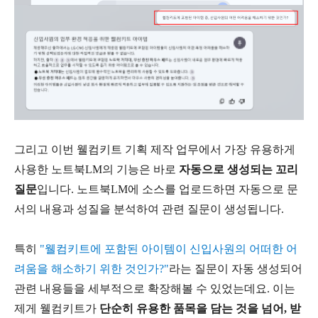
그리고 이번 웰컴키트 기획 제작 업무에서 가장 유용하게
사용한 노트북LM의 기능은 바로
자동으로 생성되는 꼬리
질문
입니다. 노트북LM에 소스를 업로드하면 자동으로 문
서의 내용과 성질을 분석하여 관련 질문이 생성됩니다.
특히
"웰컴키트에 포함된 아이템이 신입사원의 어떠한 어
려움을 해소하기 위한 것인가?"
라는 질문이 자동 생성되어
관련 내용들을 세부적으로 확장해볼 수 있었는데요. 이는
제게 웰컴키트가
단순히 유용한 품목을 담는 것을 넘어, 받