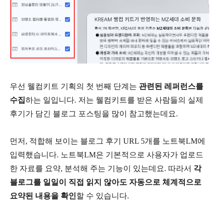
우선 웰컴키트 기획의 첫 번째 단계는
관련된 레퍼런스를
수집
하는 일입니다. 저는 웰컴키트를 받은 사람들의 실제
후기가 담긴 블로그 포스팅을 많이 참고했는데요.
먼저, 적합해 보이는 블로그 후기 URL 5개를 노트북LM에
입력했습니다. 노트북LM은 기본적으로 사용자가 업로드
한 자료를 요약, 분석해 주는 기능이 있는데요. 따라서
각
블로그를 일일이 직접 읽지 않아도 자동으로 체계적으로
요약된 내용을 확인
할 수 있습니다.