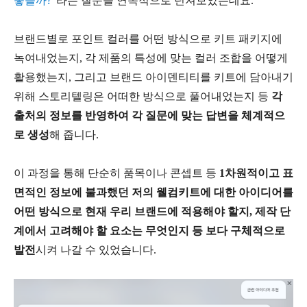
좋을까?"
라는 질문을 연속적으로 던져보았는데요.
브랜드별로 포인트 컬러를 어떤 방식으로 키트 패키지에
녹여내었는지, 각 제품의 특성에 맞는 컬러 조합을 어떻게
활용했는지, 그리고 브랜드 아이덴티티를 키트에 담아내기
위해 스토리텔링은 어떠한 방식으로 풀어내었는지 등
각
출처의 정보를 반영하여 각 질문에 맞는 답변을 체계적으
로 생성
해 줍니다.
이 과정을 통해 단순히 품목이나 콘셉트 등
1차원적이고 표
면적인 정보에 불과했던 저의 웰컴키트에 대한 아이디어를
어떤 방식으로 현재 우리 브랜드에 적용해야 할지, 제작 단
계에서 고려해야 할 요소는 무엇인지 등 보다 구체적으로
발전
시켜 나갈 수 있었습니다.