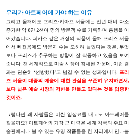
우리가 아트페어에 가야 하는 이유
그리고 올해에도 프리즈·키아프 서울에는 전년 대비 다소
증가한 약 8만 2천여 명의 방문객 수를 기록하며 흥행을 이
어갔습니다. 피카소 같은 거장의 작품이 올해 프리즈 서울
에서 빠졌음에도 방문자 수는 오히려 늘었다는 것은, 무엇
보다 프리즈가 추구하는 방향이 잘 작동하고 있음을 보여
줍니다. 전 세계적으로 미술 시장이 침체된 가운데, 이런 결
과는 단순히 ‘선방했다’고 넘길 수 없는 성과입니다.
프리
즈 서울이 대중의 예술에 대한 관심을 꾸준히 유지하면서,
보다 넓은 예술 시장의 저변을 만들고 있다는 것을 입증한
것이죠.
그렇다면 왜 사람들은 비싼 입장료를 내고도 아트페어를
찾을까요? 아트페어의 가장 큰 매력은 세계 각국의 주요 미
술관에서나 볼 수 있는 유명 작품들을 한 자리에서 만나볼