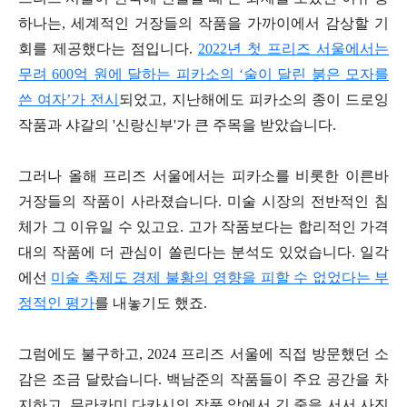
하나는, 세계적인 거장들의 작품을 가까이에서 감상할 기
회를 제공했다는 점입니다.
2022년 첫 프리즈 서울에서는
무려 600억 원에 달하는 피카소의 ‘술이 달린 붉은 모자를
쓴 여자’가 전시
되었고, 지난해에도 피카소의 종이 드로잉
작품과 샤갈의 '신랑신부'가 큰 주목을 받았습니다.
그러나 올해 프리즈 서울에서는 피카소를 비롯한 이른바
거장들의 작품이 사라졌습니다. 미술 시장의 전반적인 침
체가 그 이유일 수 있고요. 고가 작품보다는 합리적인 가격
대의 작품에 더 관심이 쏠린다는 분석도 있었습니다. 일각
에선
미술 축제도 경제 불황의 영향을 피할 수 없었다는 부
정적인 평가
를 내놓기도 했죠.
그럼에도 불구하고, 2024 프리즈 서울에 직접 방문했던 소
감은 조금 달랐습니다. 백남준의 작품들이 주요 공간을 차
지하고, 무라카미 다카시의 작품 앞에서 긴 줄을 서서 사진