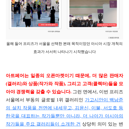
올해 들어 프리즈가 서울을 선택한 본래 목적이었던 아시아 시장 개척의
효과가 서서히 나타나기 시작했습니다
아트페어는 일종의 오픈마켓이기 때문에, 더 많은 판매자
(갤러리)와 상품(작가와 작품), 그리고 고객(콜렉터)들을 모
아야 경쟁력을 갖출 수 있습니다.
그런 면에서, 이번 프리즈
서울에서 부동의 글로벌 1위 갤러리인
가고시안이 백남준
의 설치 작품을 전면에 내세우고, 김윤신, 이불, 서도호 등
한국을 대표하는 작가들뿐만 아니라, 더 나아가 아시아의
작가들을 주요 갤러리들이 소개한 건
상당히 의미 있는 변