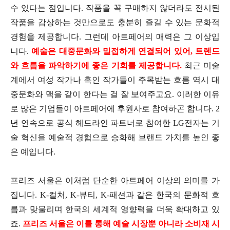
수 있다는 점입니다. 작품을 꼭 구매하지 않더라도 전시된
작품을 감상하는 것만으로도 충분히 즐길 수 있는 문화적
경험을 제공합니다. 그런데 아트페어의 매력은 그 이상입
니다.
예술은 대중문화와 밀접하게 연결되어 있어, 트렌드
와 흐름을 파악하기에 좋은 기회를 제공합니다.
최근 미술
계에서 여성 작가나 흑인 작가들이 주목받는 흐름 역시 대
중문화와 맥을 같이 한다는 걸 잘 보여주고요. 이러한 이유
로 많은 기업들이 아트페어에 후원사로 참여하곤 합니다. 2
년 연속으로 공식 헤드라인 파트너로 참여한 LG전자는 기
술 혁신을 예술적 경험으로 승화해 브랜드 가치를 높인 좋
은 예입니다.
프리즈 서울은 이처럼 단순한 아트페어 이상의 의미를 가
집니다. K-컬처, K-뷰티, K-패션과 같은 한국의 문화적 흐
름과 맞물리며 한국의 세계적 영향력을 더욱 확대하고 있
죠.
프리즈 서울은 이를 통해 예술 시장뿐 아니라 소비재 시