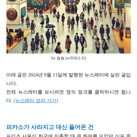
by 슝슝 (w/DALL-E)
아래 글은 2024년 9월 11일에 발행된 뉴스레터에 실린 글입
니다.
전체 뉴스레터를 보시려면 옆의 링크를 클릭하시면 됩니
다.
[뉴스레터 보러 가기]
피카소가 사라지고 대신 들어온 건
프리즈 서울이 한국에 진출할 때 큰 화제를 모았던 이유 중