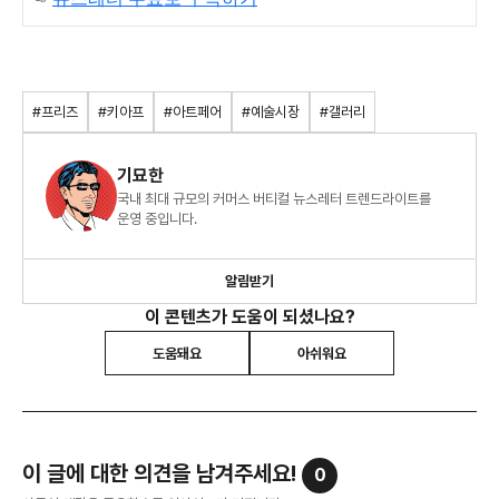
#프리즈
#키아프
#아트페어
#예술시장
#갤러리
기묘한
국내 최대 규모의 커머스 버티컬 뉴스레터 트렌드라이트를
운영 중입니다.
알림받기
이 콘텐츠가 도움이 되셨나요?
도움돼요
아쉬워요
이 글에 대한 의견을 남겨주세요!
0