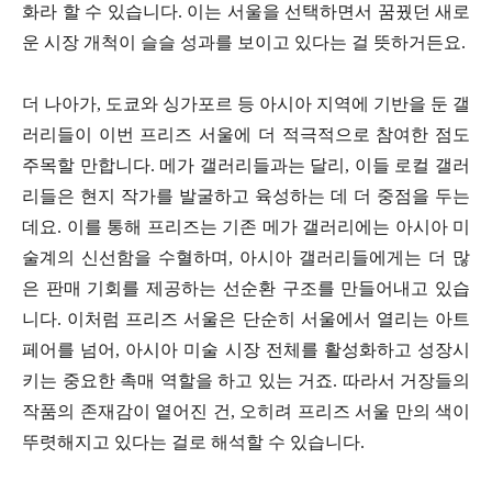
화라 할 수 있습니다. 이는 서울을 선택하면서 꿈꿨던 새로
운 시장 개척이 슬슬 성과를 보이고 있다는 걸 뜻하거든요.
더 나아가, 도쿄와 싱가포르 등 아시아 지역에 기반을 둔 갤
러리들이 이번 프리즈 서울에 더 적극적으로 참여한 점도
주목할 만합니다. 메가 갤러리들과는 달리, 이들 로컬 갤러
리들은 현지 작가를 발굴하고 육성하는 데 더 중점을 두는
데요. 이를 통해 프리즈는 기존 메가 갤러리에는 아시아 미
술계의 신선함을 수혈하며, 아시아 갤러리들에게는 더 많
은 판매 기회를 제공하는 선순환 구조를 만들어내고 있습
니다. 이처럼 프리즈 서울은 단순히 서울에서 열리는 아트
페어를 넘어, 아시아 미술 시장 전체를 활성화하고 성장시
키는 중요한 촉매 역할을 하고 있는 거죠. 따라서 거장들의
작품의 존재감이 옅어진 건, 오히려 프리즈 서울 만의 색이
뚜렷해지고 있다는 걸로 해석할 수 있습니다.