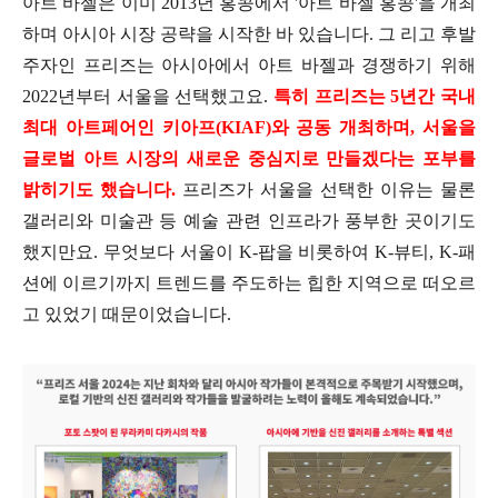
아트 바젤은 이미 2013년 홍콩에서 '아트 바젤 홍콩'을 개최
하며 아시아 시장 공략을 시작한 바 있습니다. 그 리고 후발
주자인 프리즈는 아시아에서 아트 바젤과 경쟁하기 위해
2022년부터 서울을 선택했고요.
특히 프리즈는 5년간 국내
최대 아트페어인 키아프(KIAF)와 공동 개최하며, 서울을
글로벌 아트 시장의 새로운 중심지로 만들겠다는 포부를
밝히기도 했습니다.
프리즈가 서울을 선택한 이유는 물론
갤러리와 미술관 등 예술 관련 인프라가 풍부한 곳이기도
했지만요. 무엇보다 서울이 K-팝을 비롯하여 K-뷰티, K-패
션에 이르기까지 트렌드를 주도하는 힙한 지역으로 떠오르
고 있었기 때문이었습니다.