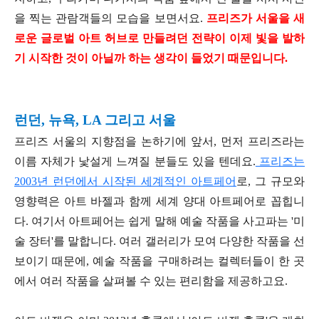
을 찍는 관람객들의 모습을 보면서요.
프리즈가 서울을 새
로운 글로벌 아트 허브로 만들려던 전략이 이제 빛을 발하
기 시작한 것이 아닐까 하는 생각이 들었기 때문입니다.
런던, 뉴욕, LA 그리고 서울
프리즈 서울의 지향점을 논하기에 앞서, 먼저 프리즈라는
이름 자체가 낯설게 느껴질 분들도 있을 텐데요.
프리즈는
2003년 런던에서 시작된 세계적인 아트페어
로, 그 규모와
영향력은 아트 바젤과 함께 세계 양대 아트페어로 꼽힙니
다. 여기서 아트페어는 쉽게 말해 예술 작품을 사고파는 '미
술 장터'를 말합니다. 여러 갤러리가 모여 다양한 작품을 선
보이기 때문에, 예술 작품을 구매하려는 컬렉터들이 한 곳
에서 여러 작품을 살펴볼 수 있는 편리함을 제공하고요.