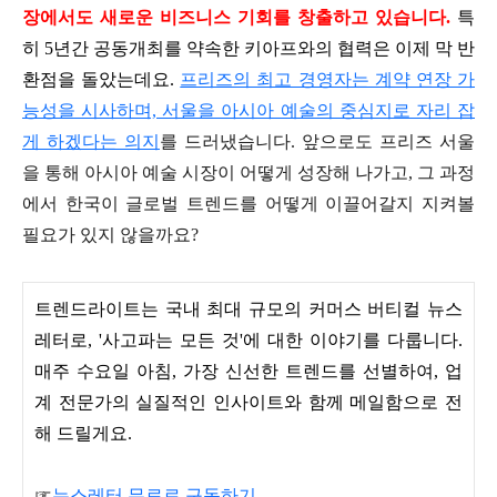
장에서도 새로운 비즈니스 기회를 창출하고 있습니다.
특
히 5년간 공동개최를 약속한 키아프와의 협력은 이제 막 반
환점을 돌았는데요
.
프리즈의 최고 경영자는 계약 연장 가
능성을 시사하며, 서울을 아시아 예술의 중심지로 자리 잡
게 하겠다는 의지
를 드러냈습니다. 앞으로도 프리즈 서울
을 통해 아시아 예술 시장이 어떻게 성장해 나가고, 그 과정
에서 한국이 글로벌 트렌드를 어떻게 이끌어갈지 지켜볼
필요가 있지 않을까요?
트렌드라이트는 국내 최대 규모의 커머스 버티컬 뉴스
레터로, '사고파는 모든 것'에 대한 이야기를 다룹니다.
매주 수요일 아침, 가장 신선한 트렌드를 선별하여, 업
계 전문가의 실질적인 인사이트와 함께 메일함으로 전
해 드릴게요.
☞
뉴스레터 무료로 구독하기