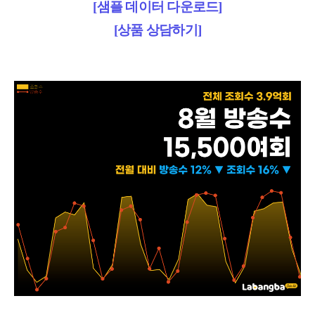
[샘플 데이터 다운로드]
[상품 상담하기]