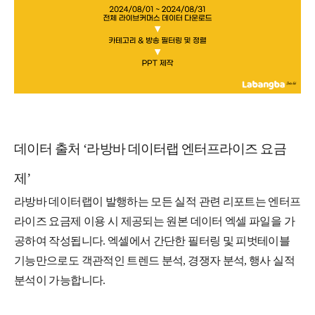
데이터 출처 ‘라방바 데이터랩 엔터프라이즈 요금
제’
라방바 데이터랩이 발행하는 모든 실적 관련 리포트는 엔터프
라이즈 요금제 이용 시 제공되는 원본 데이터 엑셀 파일을 가
공하여 작성됩니다. 엑셀에서 간단한 필터링 및 피벗테이블
기능만으로도 객관적인 트렌드 분석, 경쟁자 분석, 행사 실적
분석이 가능합니다.