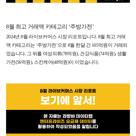
8월 최고 거래액 카테고리 ‘주방가전’
2024년 8월 라이브커머스 시장 리포트입니다. 8월 최고 거래
액 카테고리는 ‘주방가전’으로 8월 한달 간 105억원이 거래되
었습니다. 그 뒤를 여성의류(78억원), 건강식품(74억원), 생활
가전(56억원), 스킨케어(48억원)이 이었습니다.