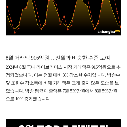
8월 거래액 916억원… 전월과 비슷한 수준 보여
2024년 8월 국내 라이브커머스 시장 거래액은 916억원으로 추
정되었습니다. 이는 전월 대비 3% 감소한 수치입니다. 방송수
및 조회수 감소폭에 비해 거래액은 크게 줄지 않은 모습을 보
였습니다. 방송 평균 매출액은 7월 539만원에서 8월 593만원
으로 10% 증가했습니다.