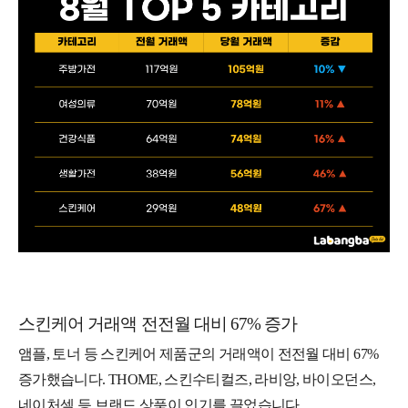
스킨케어 거래액 전전월 대비 67% 증가
앰플, 토너 등 스킨케어 제품군의 거래액이 전전월 대비 67%
증가했습니다. THOME, 스킨수티컬즈, 라비앙, 바이오던스,
네이처셀 등 브랜드 상품이 인기를 끌었습니다.