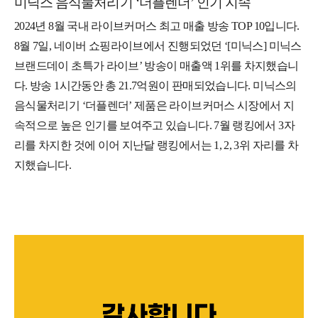
미닉스 음식물처리기 ‘더플렌더’ 인기 지속
2024년 8월 국내 라이브커머스 최고 매출 방송 TOP 10입니다.
8월 7일, 네이버 쇼핑라이브에서 진행되었던 ‘[미닉스] 미닉스
브랜드데이 초특가 라이브’ 방송이 매출액 1위를 차지했습니
다. 방송 1시간동안 총 21.7억원이 판매되었습니다. 미닉스의
음식물처리기 ‘더플렌더’ 제품은 라이브커머스 시장에서 지
속적으로 높은 인기를 보여주고 있습니다. 7월 랭킹에서 3자
리를 차지한 것에 이어 지난달 랭킹에서는 1, 2, 3위 자리를 차
지했습니다.