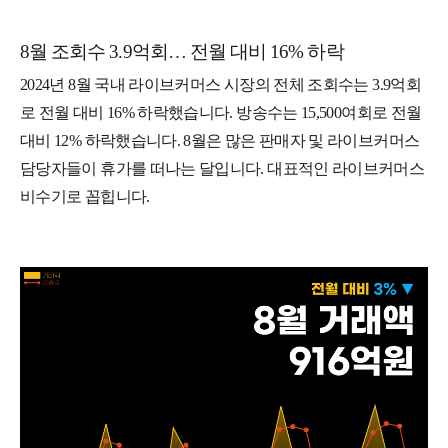
8월 조회수 3.9억회… 전월 대비 16% 하락
2024년 8월 국내 라이브커머스 시장의 전체 조회수는 3.9억회
로 전월 대비 16% 하락했습니다. 방송수는 15,500여회로 전월
대비 12% 하락했습니다. 8월은 많은 판매자 및 라이브커머스
담당자들이 휴가를 떠나는 달입니다. 대표적인 라이브커머스
비수기로 꼽힙니다.