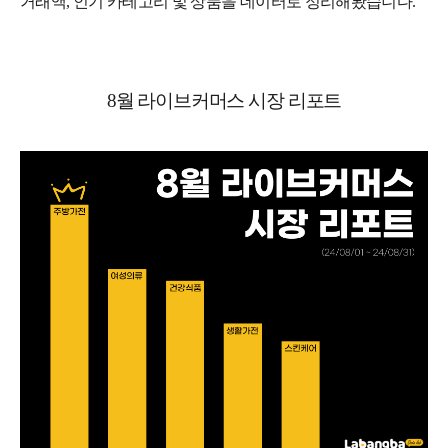
거래액, 인기 카테고리 및 상품을 데이터로 정리해봤습니다.
8월 라이브커머스 시장 리포트