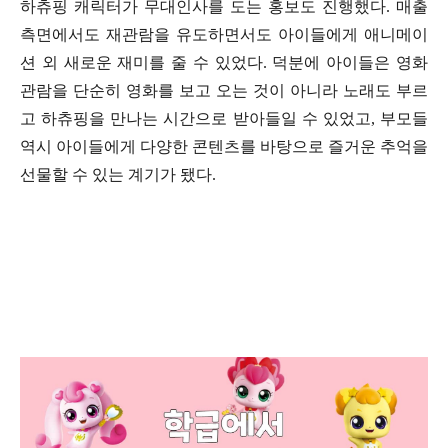
하츄핑 캐릭터가 무대인사를 도는 홍보도 진행했다
.
매출
측면에서도 재관람을 유도하면서도 아이들에게 애니메이
션 외 새로운 재미를 줄 수 있었다
.
덕분에 아이들은 영화
관람을 단순히 영화를 보고 오는 것이 아니라 노래도 부르
고 하츄핑을 만나는 시간으로 받아들일 수 있었고
,
부모들
역시 아이들에게 다양한 콘텐츠를 바탕으로 즐거운 추억을
선물할 수 있는 계기가 됐다
.