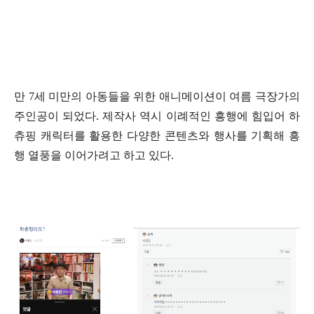
만
7
세 미만의 아동들을 위한 애니메이션이 여름 극장가의
주인공이 되었다
.
제작사 역시 이례적인 흥행에 힘입어 하
츄핑 캐릭터를 활용한 다양한 콘텐츠와 행사를 기획해 흥
행 열풍을 이어가려고 하고 있다
.