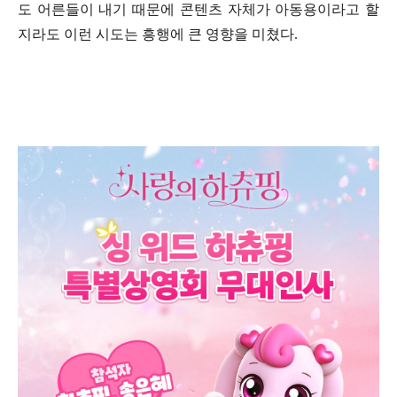
도 어른들이 내기 때문에 콘텐츠 자체가 아동용이라고 할
지라도 이런 시도는 흥행에 큰 영향을 미쳤다
.