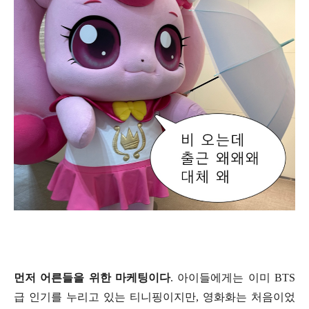
먼저 어른들을 위한 마케팅이다
.
아이들에게는 이미
BTS
급 인기를 누리고 있는 티니핑이지만
,
영화화는 처음이었