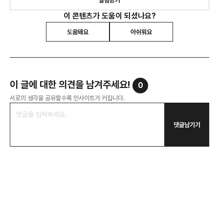
알림받기
이 콘텐츠가 도움이 되셨나요?
도움돼요
아쉬워요
이 글에 대한 의견을 남겨주세요!
0
서로의 생각을 공유할수록 인사이트가 커집니다.
댓글남기기