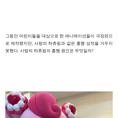
그동안 어린이들을 대상으로 한 애니메이션들이 극장판으
로 제작됐지만
,
사랑의 하츄핑과 같은 흥행 성적을 거두지
못했다
.
사랑의 하츄핑의 흥행 원인은 무엇일까
?