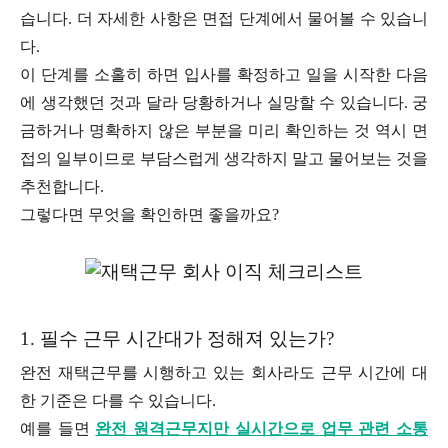
습니다. 더 자세한 사항은 면접 단계에서 물어볼 수 있습니
다.
이 단계를 소홀히 하면 입사를 확정하고 일을 시작한 다음
에 생각했던 것과 달라 당황하거나 실망할 수 있습니다. 궁
금하거나 명확하지 않은 부분을 미리 확인하는 것 역시 면
접의 일부이므로 부담스럽게 생각하지 말고 물어보는 것을
추천합니다.
그렇다면 무엇을 확인하면 좋을까요?
1. 필수 근무 시간대가 정해져 있는가?
완전 재택근무를 시행하고 있는 회사라도 근무 시간에 대
한 기준은 다를 수 있습니다.
예를 들면
완전 원격근무지만 실시간으로 업무 관련 소통