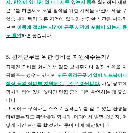
지, 만약에 있다면 얼마나 자주 있는지 등
을 확인하면 재택
근무를 하면서도 모임 참석을 위한 계획을 사전에 세울 수
있습니다. 특히 다른 지역에 있다면 상당한 시간을 써야하
므로
이동에 걸리는 시간이 근무 시간에 포함이 되는지 등
도 확인
하면 좋습니다.
5. 원격근무를 위한 장비를 지원해주는가?
정해진 장비를 회사에서 일괄 보내주거나 일정 비용을 지
원해주는 경우도 있지만
모든 원격근무 기업이 노트북이나
책상 등의 장비를 지원해주는 것은 아닙니다.
채용 공고에
명시가 되어 있지 않다면 면접 중에 미리 확인하는 게 좋습
니다.
그 외에도 구직자는 스스로 원격근무를 할 수 있는 환경을
마련했는지도 확인해야 합니다. 어디에서 일할 것인지, 어
떻게 시간 관리를 할 것인지 등이 이에 해당합니다.