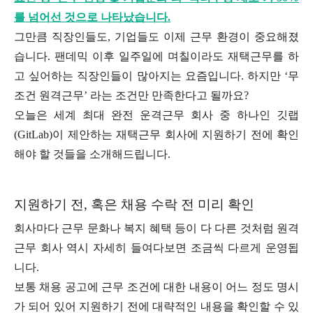
를 넘어선 것으로 나타났습니다.
그만큼 직장인들도, 기업들도 이제 근무 환경이 중요해졌
습니다. 팬데믹 이후 일주일에 며칠이라도 재택근무를 하
고 싶어하는 직장인들이 많아지는 요즘입니다. 하지만 ‘무
조건 원격근무’ 라는 조건만 만족한다고 될까요?
오늘은 세계 최대 완전 운격근무 회사 중 하나인 깃랩
(GitLab)이 제안하는 재택근무 회사에 지원하기 전에 확인
해야 할 것들을 소개해드립니다.
지원하기 전, 혹은 채용 수락 전 미리 확인
회사마다 근무 문화나 복지 혜택 등이 다 다른 것처럼 원격
근무 회사 역시 자세히 들여다보면 조금씩 다르게 운영됩
니다.
보통 채용 공고에 근무 조건에 대한 내용이 어느 정도 명시
가 되어 있어 지원하기 전에 대략적인 내용을 확인할 수 있