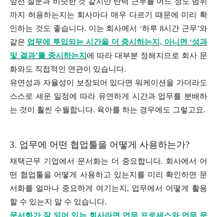
앞선 질문과 비슷한 것 같지만 탄력 근무를 어느 정도 범위
까지 허용하는지는 회사마다 매우 다르기 때문에 미리 확
인하는 것도 좋습니다. 이는 회사에서 ‘하루 8시간 근무’와
같은
업무에 투입되는 시간을 더 중시하는지,
아니면 ‘성과
및 결과’를 중시하는지
에 따라 대부분 정해지므로 회사 문
화와도 직접적인 연관이 있습니다.
유연성과 자율성이 보장되어 있다면 워케이션을 가더라도
스스로 세운 일정에 따라 유연하게 시간과 업무를 분배하
는 것이 훨씬 수월합니다. 육아를 하는 경우에도 그렇고요.
3. 업무에 어떤 협업툴을 어떻게 사용하는가?
재택근무 기업에서 문서화는 더 중요합니다. 회사에서 어
떤 협업툴을 어떻게 사용하고 있는지를 미리 확인하면 문
서화를 얼마나 중요하게 여기는지, 업무에서 어떻게 활용
할 수 있는지 알 수 있습니다.
문서화가 잘 되어 있는 회사라면 업무 프로세스와 업무 문