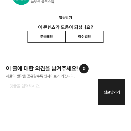
플랫폼 플렉스웍
알림받기
이 콘텐츠가 도움이 되셨나요?
도움돼요
아쉬워요
이 글에 대한 의견을 남겨주세요!
0
서로의 생각을 공유할수록 인사이트가 커집니다.
댓글남기기