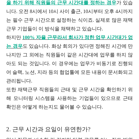
을 하기 위해 직원들의 근무 시간대를 정하는 경우
가 있습
니다. 오전 8시에서 10시 사이 출근, 10시부터 오후 4시까지
는 필수 근무 시간으로 설정하는 식이죠. 실제로 많은 재택
근무 기업들이 이 방식을 채택하고 있습니다.
하지만
100% 자율 근무라서 회사가 정한 업무 시간대가 없
는 경우
도 있습니다. 화상 회의가 있다면 정해진 시간에 만
나지만 그 외에는 직원들이 같은 시간대에 업무를 하지 않
아도 되는 것입니다. 이 경우에는 업무가 비동기로 진행되
어 슬랙, 노션, 지라 등의 협업툴에 모든 내용이 문서화되고
관리됩니다.
또한 재택근무 직원들의 근태 및 근무 시간을 확인하기 위
해 모니터링 시스템을 사용하는 기업들이 있으므로 근태
확인은 어떻게 하는지도 물어볼 수 있습니다.
2. 근무 시간과 요일이 유연한가?