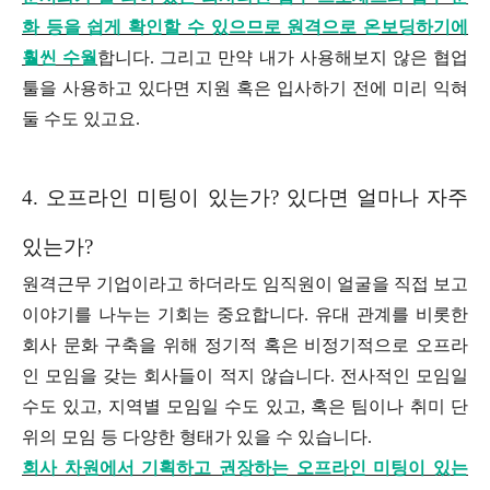
화 등을 쉽게 확인할 수 있으므로 원격으로 온보딩하기에
훨씬 수월
합니다. 그리고 만약 내가 사용해보지 않은 협업
툴을 사용하고 있다면 지원 혹은 입사하기 전에 미리 익혀
둘 수도 있고요.
4. 오프라인 미팅이 있는가? 있다면 얼마나 자주
있는가?
원격근무 기업이라고 하더라도 임직원이 얼굴을 직접 보고
이야기를 나누는 기회는 중요합니다. 유대 관계를 비롯한
회사 문화 구축을 위해 정기적 혹은 비정기적으로 오프라
인 모임을 갖는 회사들이 적지 않습니다. 전사적인 모임일
수도 있고, 지역별 모임일 수도 있고, 혹은 팀이나 취미 단
위의 모임 등 다양한 형태가 있을 수 있습니다.
회사 차원에서 기획하고 권장하는 오프라인 미팅이 있는