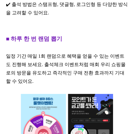
✔️ 출석 방법은 스탬프형, 댓글형, 로그인형 등 다양한 방식
을 고려할 수 있어요.
■ 하루 한 번 랜덤 뽑기
일정 기간 매일 1회 랜덤으로 혜택을 얻을 수 있는 이벤트
도 진행해 보세요. 출석체크 이벤트처럼 매회 우리 쇼핑몰
로의 방문을 유도하고 즉각적인 구매 전환 효과까지 기대
할 수 있어요.