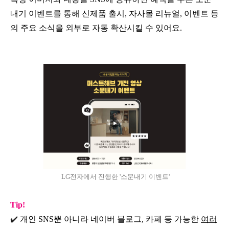
내기 이벤트를 통해 신제품 출시, 자사몰 리뉴얼, 이벤트 등
의 주요 소식을 외부로 자동 확산시킬 수 있어요.
LG전자에서 진행한 '소문내기 이벤트'
Tip!
✔️
개인 SNS뿐 아니라 네이버 블로그, 카페 등 가능한
여러