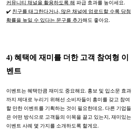
커뮤니티 채널을 활용하도록 해
파급 효과를 높이세요.
✔️
친구를 태그한다거나, 많은 채널에 업로드할 수록 당첨
확률을 높일 수 있다는 문구를 추가
해도 좋아요.
4) 혜택에 재미를 더한 고객 참여형 이
벤트
이벤트는 혜택만큼 재미도 중요해요. 홍보 및 입소문 효과
까지 제대로 누리기 위해선 소비자들이 흥미를 갖고 참여
할 만한 이벤트를 기획하는 것이 필요한데요. 다른 기업들
은 어떤 방식으로 고객들의 이목을 끌고 있는지, 재미있는
이벤트 사례 몇 가지를 소개하도록 할게요.