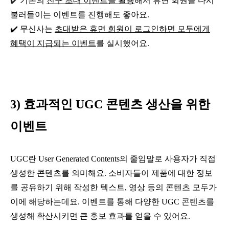
✔️
기존의
친구 초대 이벤트를 활용
해서 휴면 회원을 다시
불러들이는 이벤트를 진행해도 좋아요.
✔️ 무신사는
초대받은 휴면 회원이 로그인하면 모두에게
혜택이 지급되는 이벤트
를 실시했어요.
3) 효과적인 UGC 콘텐츠 생산을 위한
이벤트
UGC란 User Generated Contents의 줄임말로 사용자가 직접
생성한 콘텐츠를 의미해요. 소비자들이 제품에 대한 정보
를 공유하기 위해 작성한 텍스트, 영상 등의 콘텐츠 모두가
이에 해당하는데요. 이벤트를 통해 다양한 UGC 콘텐츠를
생성해 확산시키면 큰 홍보 효과를 얻을 수 있어요.