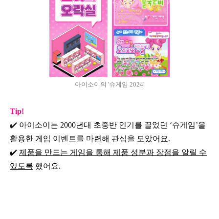
아이소이의 '슈게임 2024'
Tip!
✔️
아이소이는 2000년대 초중반 인기를 끌었던 ‘슈게임’을
활용한 게임 이벤트를 마련해 관심을 모았어요.
✔️
제품을 만드는 게임을 통해 제품 성분과 장점을 알릴 수
있도록
했어요.