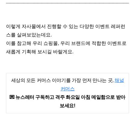
_________________________________________________________________
이렇게 자사몰에서 진행할 수 있는 다양한 이벤트 레퍼런
스를 살펴보았는데요.
이를 참고해 우리 쇼핑몰, 우리 브랜드에 적합한 이벤트로
새롭게 기획해 보시길 바랄게요.
세상의 모든 커머스 이야기를 가장 먼저 만나는 곳,
채널
커머스
💌 뉴스레터 구독하고 격주 화요일 아침 메일함으로 받아
보세요!