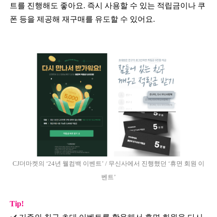
트를 진행해도 좋아요. 즉시 사용할 수 있는 적립금이나 쿠
폰 등을 제공해 재구매를 유도할 수 있어요.
CJ더마켓의 ‘24년 웰컴백 이벤트’ / 무신사에서 진행했던 ‘휴면 회원 이
벤트’
Tip!