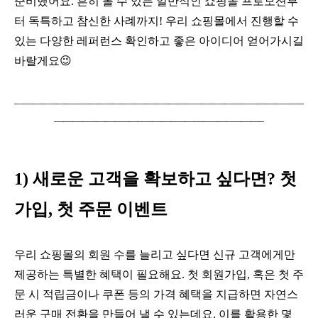
준비했어요. 흔히 볼 수 있는 일반적인 쇼핑몰 프로모션부
터 독특하고 참신한 사례까지! 우리 쇼핑몰에서 진행할 수
있는 다양한 레퍼런스 확인하고 좋은 아이디어 얻어가시길
바랄게요😉
______________________________________________________________
_____________________________________________
1) 새로운 고객을 확보하고 싶다면? 첫
가입, 첫 주문 이벤트
우리 쇼핑몰의 회원 수를 늘리고 싶다면 신규 고객에게만
제공하는 특별한 혜택이 필요해요. 첫 회원가입, 혹은 첫 주
문 시 적립금이나 쿠폰 등의 가격 혜택을 지급하면 자연스
러운 구매 전환을 만들어 낼 수 있는데요. 이를 활용한 몇