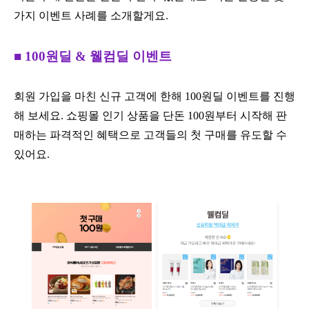
가지 이벤트 사례를 소개할게요.
■ 100원딜 & 웰컴딜 이벤트
회원 가입을 마친 신규 고객에 한해 100원딜 이벤트를 진행
해 보세요. 쇼핑몰 인기 상품을 단돈 100원부터 시작해 판
매하는 파격적인 혜택으로 고객들의 첫 구매를 유도할 수
있어요.