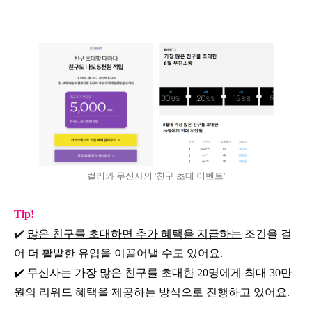
컬리와 무신사의 '친구 초대 이벤트'
Tip!
✔️
많은 친구를 초대하면 추가 혜택을 지급하는
조건을 걸
어 더 활발한 유입을 이끌어낼 수도 있어요.
✔️ 무신사는 가장 많은 친구를 초대한 20명에게 최대 30만
원의 리워드 혜택을 제공하는 방식으로 진행하고 있어요.