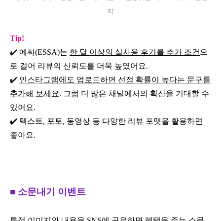
지'
Tip!
✔️
에싸(ESSA)는
한 달 이상의 실사용 후기를 추가 조건
으
로 걸어 리뷰의 신뢰도를 더욱 높였어요.
✔️
인스타그램에도 업로드하면 선정 확률이 높다는 문구를
추가해 보세요
. 그럼 더 많은 채널에서의 확산을 기대할 수
있어요.
✔️ 텍스트, 포토, 동영상 등 다양한 리뷰 포맷을 활용하면
좋아요.
■ 소문내기 이벤트
특정 이미지와 내용을 SNS에 공유하면 혜택을 주는 소문