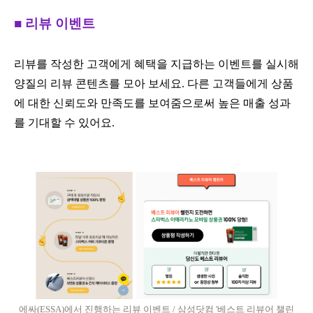
■ 리뷰 이벤트
리뷰를 작성한 고객에게 혜택을 지급하는 이벤트를 실시해
양질의 리뷰 콘텐츠를 모아 보세요. 다른 고객들에게 상품
에 대한 신뢰도와 만족도를 보여줌으로써 높은 매출 성과
를 기대할 수 있어요.
에싸(ESSA)에서 진행하는 리뷰 이벤트 / 삼성닷컴 '베스트 리뷰어 챌린