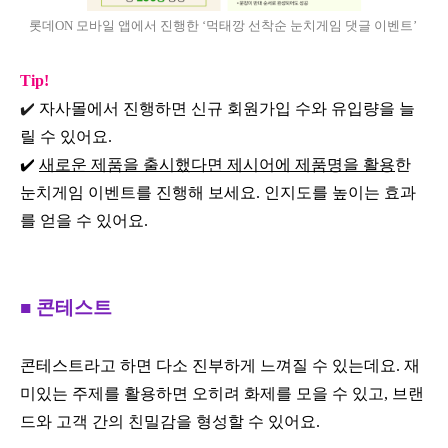
롯데ON 모바일 앱에서 진행한 ‘먹태깡 선착순 눈치게임 댓글 이벤트’
Tip!
✔️
자사몰에서 진행하면 신규 회원가입 수와 유입량을 늘
릴 수 있어요.
✔️
새로운 제품을 출시했다면 제시어에 제품명을 활용
한
눈치게임 이벤트를 진행해 보세요. 인지도를 높이는 효과
를 얻을 수 있어요.
■ 콘테스트
콘테스트라고 하면 다소 진부하게 느껴질 수 있는데요. 재
미있는 주제를 활용하면 오히려 화제를 모을 수 있고, 브랜
드와 고객 간의 친밀감을 형성할 수 있어요.