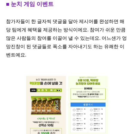
■ 눈치 게임 이벤트
참가자들이 한 글자씩 댓글을 달아 제시어를 완성하면 해
당 팀에게 혜택을 제공하는 방식이에요. 참여가 쉬운 만큼
많은 사람들의 참여를 이끌어 낼 수 있는데요. 어느샌가 엉
망진창이 된 댓글들로 폭소를 자아내기도 하는 유쾌한 이
벤트예요.