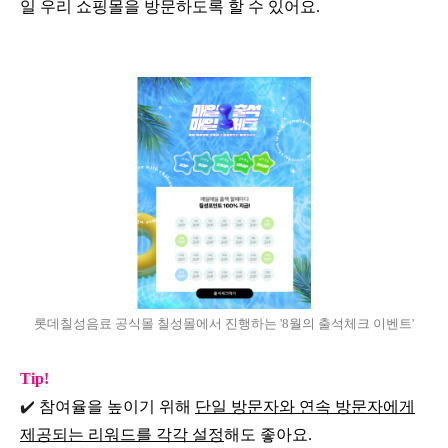
일 우리 쇼핑몰을 방문하도록 할 수 있어요.
롯데칠성음료 공식몰 칠성몰에서 진행하는 '8월의 출석체크 이벤트'
Tip!
✔️
참여율을 높이기 위해
단일 방문자와 연속 방문자에게
제공되는 리워드를 각각 설정
해도 좋아요.