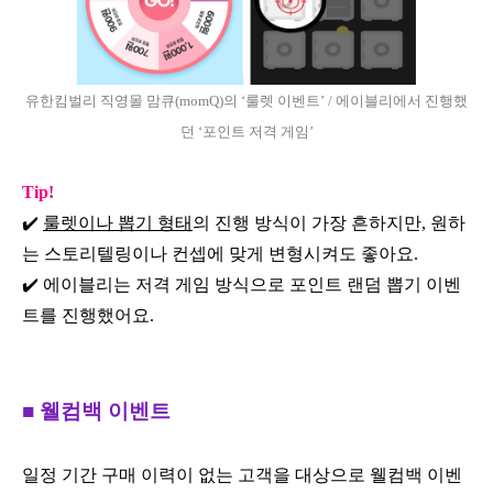
유한킴벌리 직영몰 맘큐(momQ)의 ‘룰렛 이벤트’ / 에이블리에서 진행했
던 ‘포인트 저격 게임’
Tip!
✔️
룰렛이나 뽑기 형태
의 진행 방식이 가장 흔하지만, 원하
는 스토리텔링이나 컨셉에 맞게 변형시켜도 좋아요.
✔️ 에이블리는 저격 게임 방식으로 포인트 랜덤 뽑기 이벤
트를 진행했어요.
■ 웰컴백 이벤트
일정 기간 구매 이력이 없는 고객을 대상으로 웰컴백 이벤