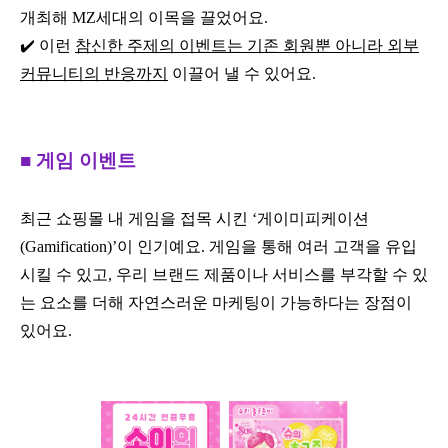
개최해 MZ세대의 이목을 끌었어요.
✔️ 이런
참신한 주제의 이벤트는 기존 회원뿐 아니라 외부
커뮤니티의 반응까지
이끌어 낼 수 있어요.
■ 게임 이벤트
최근 쇼핑몰 내 게임을 접목 시킨 ‘게이미피케이션
(Gamification)’이 인기예요. 게임을 통해 여러 고객을 유입
시킬 수 있고, 우리 브랜드 제품이나 서비스를 부각할 수 있
는 요소를 더해 자연스러운 마케팅이 가능하다는 장점이
있어요.