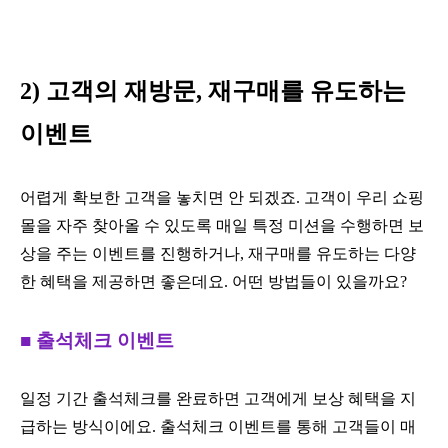
2) 고객의 재방문, 재구매를 유도하는
이벤트
어렵게 확보한 고객을 놓치면 안 되겠죠. 고객이 우리 쇼핑
몰을 자주 찾아올 수 있도록 매일 특정 미션을 수행하면 보
상을 주는 이벤트를 진행하거나, 재구매를 유도하는 다양
한 혜택을 제공하면 좋은데요. 어떤 방법들이 있을까요?
■ 출석체크 이벤트
일정 기간 출석체크를 완료하면 고객에게 보상 혜택을 지
급하는 방식이에요. 출석체크 이벤트를 통해 고객들이 매