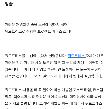
창출
어려운 개념과 기술을 노션에 빗대서 설명
워드프레스로 진행한 프로젝트 케이스 스터디
워드프레스를 노션에 빗대서 설명합니다.
워드프레스
자체가 매우
어려운 것이 아니라 사실 노션만 알면 그 원리를 제대로 이해할 수
있습니다. 이미 IT나 사업을 하신다면 노션이라는 도구에 굉장히
친숙할 것입니다. 그래서 일단 노션에 대해서 빗대서 설명합니다.
워드프레스 사용할 때 꼭 알아야 하는 개념인 포스트 타입, 커스텀
필드, 택소노미 등의 어려운 용어를 노션의 데이터베이스와 속성
을 가지고 설명합니다. 그러면 개발을 하는 데 있어서 워드프레스