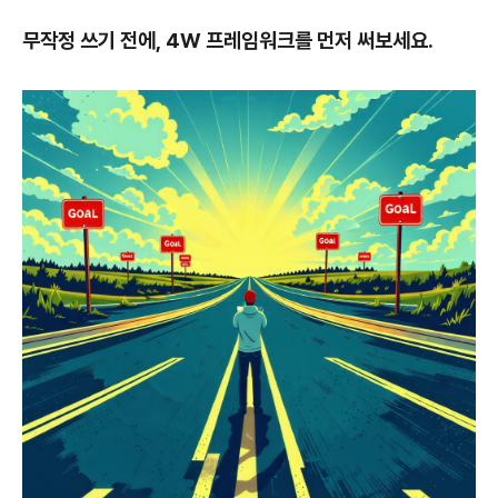
무작정 쓰기 전에, 4W 프레임워크를 먼저 써보세요.