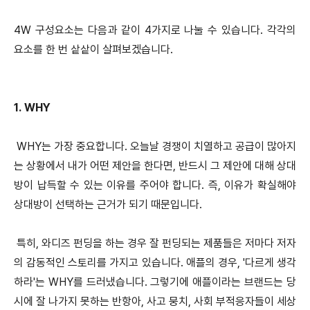
4W 구성요소는 다음과 같이 4가지로 나눌 수 있습니다. 각각의
요소를 한 번 샅샅이 살펴보겠습니다.
1. WHY
WHY는 가장 중요합니다. 오늘날 경쟁이 치열하고 공급이 많아지
는 상황에서 내가 어떤 제안을 한다면, 반드시 그 제안에 대해 상대
방이 납득할 수 있는 이유를 주어야 합니다. 즉, 이유가 확실해야
상대방이 선택하는 근거가 되기 때문입니다.
특히, 와디즈 펀딩을 하는 경우 잘 펀딩되는 제품들은 저마다 저자
의 감동적인 스토리를 가지고 있습니다. 애플의 경우, '다르게 생각
하라'는 WHY를 드러냈습니다. 그렇기에 애플이라는 브랜드는 당
시에 잘 나가지 못하는 반항아, 사고 뭉치, 사회 부적응자들이 세상