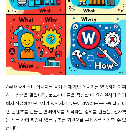
4W란 서비스나 메시지를 팔기 전에 해당 메시지를 뾰족하게 기획
하는 방법을 말합니다. 보고서나 글을 작성할 때 육하원칙에 의거
해서 작성해야 보고서가 짜임새가 있듯이 4W라는 구조를 잡고 나
면 콘텐츠를 만들든 홈페이지를 제작하든 강의를 만들든, 전자책
을 쓰든 간에 짜임새 있는 구조를 기반으로 콘텐츠를 작성할 수 있
습니다.