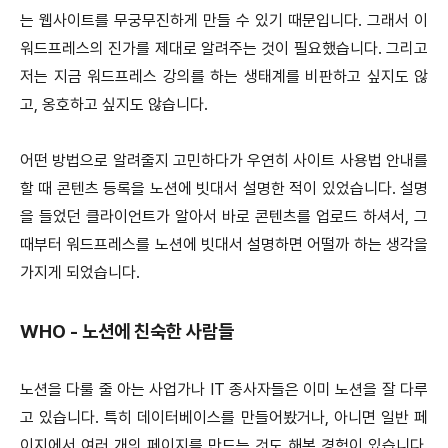
는 웹사이트를 무궁무진하게 만들 수 있기 때문입니다. 그래서 이
워드프레스의 진가를 제대로 알려주는 것이 필요했습니다. 그리고
저는 지금 워드프레스 강의를 하는 생태계를 비판하고 싶지도 않
고, 옹호하고 싶지도 않습니다.
어떤 방법으로 알려줄지 고민하다가 우연히 사이트 사용법 안내를
할 때 콘텐츠 등록을 노션에 빗대서 설명한 적이 있었습니다. 설명
을 들었던 클라이언트가 알아서 바로 콘텐츠를 업로드 하셔서, 그
때부터 워드프레스를 노션에 빗대서 설명하면 어떨까 하는 생각을
가지게 되었습니다.
WHO - 노션에 친숙한 사람들
노션을 다룰 줄 아는 사업가나 IT 종사자들은 이미 노션을 잘 다루
고 있습니다. 특히 데이터베이스를 만들어봤거나, 아니면 일반 페
이지에서 여러 개의 페이지를 만드는 것도 해본 경험이 있습니다.