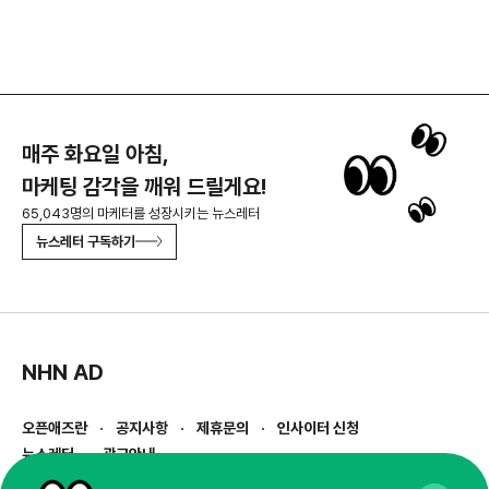
매주 화요일 아침,
마케팅 감각을 깨워 드릴게요!
65,043명의 마케터를 성장시키는 뉴스레터
뉴스레터 구독하기
NHN AD
오픈애즈란
공지사항
제휴문의
인사이터 신청
뉴스레터
광고안내