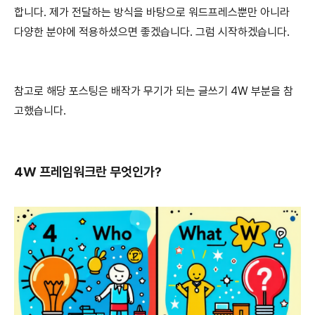
합니다. 제가 전달하는 방식을 바탕으로 워드프레스뿐만 아니라
다양한 분야에 적용하셨으면 좋겠습니다. 그럼 시작하겠습니다.
참고로 해당 포스팅은 배작가 무기가 되는 글쓰기 4W 부분을 참
고했습니다.
4W 프레임워크란 무엇인가?