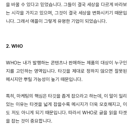
을 바꿀 수 있다고 믿었습니다. 그들이 결국 세상을 다르게 바라보
는 시각을 가지고 있으며, 그것이 결국 세상을 변화시키기 때문입
니다. 그래서 애플이 그렇게 유명한 기업이 되었습니다.
2. WHO
WHO는 내가 발행하는 콘텐츠나 판매하는 제품의 대상이 누구인
지를 고민하는 영역입니다. 타깃을 제대로 정하지 않으면 잘못된
메시지만 뿌릴 가능성이 높기 때문입니다.
특히, 마케팅의 핵심은 타깃을 좁게 잡으라고 하는데, 이 말이 일리
있는 이유는 타겟을 넓게 잡을수록 메시지가 더욱 모호해지고, 이
도 저도 아니게 되기 때문입니다. 따라서 WHO로 글을 읽을 타겟
을 잡는 것이 중요합니다.