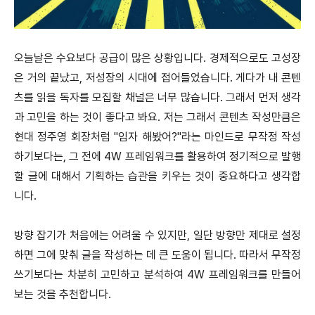
오늘날은 수요보다 공급이 많은 상황입니다. 경제적으로도 고성장
은 거의 끝났고, 저성장의 시대에 접어들었습니다. 게다가 내 콘텐
츠를 읽을 독자를 모집할 채널은 너무 많습니다. 그래서 먼저 생각
과 고민을 하는 것이 좋다고 봐요. 저는 그래서 콘텐츠 작성만큼은
현대 정주영 회장처럼 "임자 해봤어?"라는 마인드로 무작정 작성
하기보다는, 그 전에 4W 프레임워크를 활용하여 정기적으로 발행
할 글에 대해서 기획하는 습관을 키우는 것이 중요하다고 생각합
니다.
방향 잡기가 처음에는 어려울 수 있지만, 일단 방향만 제대로 설정
하면 그에 맞춰 글을 작성하는 데 큰 도움이 됩니다. 따라서 무작정
쓰기보다는 차분히 고민하고 분석하여 4W 프레임워크를 만들어
보는 것을 추천합니다.