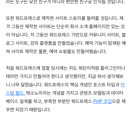
라는 도구는 낯선 친구가 아니라 편안한 친구로 인식될 것입니다.
또한 워드프레스로 제작한 사이트 스토리를 들려줄 것입니다. 제
가 그동안 제작한 사이트는 단순히 회사 소개 홈페이지만 있는 것
이 아닙니다. 저 그동안 워드프레스 기반으로 커뮤니티 사이트, 블
로그 사이트, 강의 플랫폼을 만들었습니다. 예약 기능이 탑재된 예
약 사이트 제작은 물론, 예약 쇼핑몰도 만들어봤습니다.
처음 워드프레스에 접할 당시에는 저도 워린이처럼 플러그인이나
테마만 가지고 만들어야 한다고 생각했지만, 지금 와서 생각해보
니 너무 달랐습니다. 워드프레스의 핵심 개념인 포스트 타입과
커
스텀 필드
, 텍소노미라는 개념을 가지고 콘텐츠 모델링과 데이터
베이스 설계를 하고, 부족한 부분만 워드프레스
PHP 코딩
으로 채
우면 되었기 때문입니다.