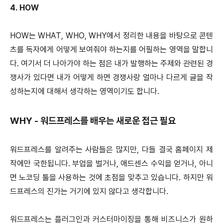
4. HOW
HOW는 WHAT, WHO, WHY에서 정리한 내용을 바탕으로 콘텐
츠를 독자에게 어떻게 보여줘야 하는지를 어필하는 영역을 말합니
다. 여기서 더 나아가야 하는 점은 내가 발행하는 주제와 관련된 경
쟁사가 있다면 내가 어떻게 하면 경쟁사랑 얼마나 다르게 글을 작
성하는지에 대해서 생각하는 영역이기도 합니다.
WHY - 워드프레스를 배우는 새로운 접근 필요
워드프레스를 알려주는 사람들은 많지만, 다들 결국 홈페이지 제
작에만 국한됩니다. 부업을 벌거나, 애드센스 수익을 얻거나, 아니
면 노코딩 툴을 사용하는 것에 초점을 맞추고 있습니다. 하지만 워
드프레스의 진가는 거기에 있지 않다고 생각합니다.
워드프레스는 플러그인과 커스터마이징을 통해 비즈니스가 원하