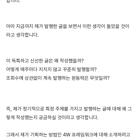
합니다.
아마 지금까지 제가 발행한 글을 보면서 이런 생각이 들었을 것이
라고 생각합니다.
이 독특하고 신선한 글은 왜 작성했을까?
어떻게 매주마다 지치지 않고 꾸준히 발행할까?
조회수에 상관없이 계속 발행하는 원동력은 무엇일까?
즉, 제가 정기적으로 특정 주제를 가지고 발행하는 글에 대해 왜 그
렇게 작성했는지 궁금하실 것이라고 생각합니다.
그래서 제가 기획하는 방법인 4W 프레임워크에 대해 소개하려고