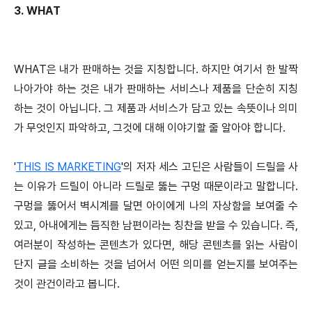
3. WHAT
WHAT은 내가 판매하는 것을 지칭합니다. 하지만 여기서 한 발짝
나아가야 하는 것은 내가 판매하는 서비스나 제품을 단순히 지칭
하는 것이 아닙니다. 그 제품과 서비스가 담고 있는 속뜻이나 의미
가 무엇인지 파악하고, 그것에 대해 이야기할 줄 알아야 합니다.
'
THIS IS MARKETING
'의 저자 세스 고딘은 사람들이 드릴을 사
는 이유가 드릴이 아니라 드릴로 뚫는 구멍 때문이라고 말합니다.
구멍을 뚫어서 벽시계를 달면 아이에게 나의 자상함을 보여줄 수
있고, 아내에게는 듬직한 남편이라는 칭찬을 받을 수 있습니다. 즉,
여러분이 작성하는 콘텐츠가 있다면, 해당 콘텐츠를 읽는 사람이
단지 글을 소비하는 것을 넘어서 어떤 의미를 얻는지를 보여주는
것이 관건이라고 봅니다.