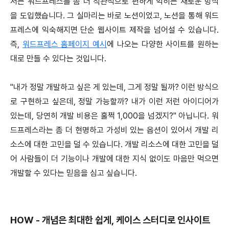
저는 워드프레스를 좀 더 직관적으로 편하게 익히는 새로운 방식
을 도입했습니다. 그 실마리는 바로 노션이었고, 노션을 통해 워드
프레스에 익숙해지면 단순 웹사이트 제작을 넘어설 수 있습니다.
즉,
워드프레스 홈페이지 예시
에 나오는 다양한 사이트를 원하는
대로 만들 수 있다는 것입니다.
"내가 정말 개발하고 싶은 게 있는데, 그게 정말 될까? 이런 방식으
로 구현하고 싶은데, 정말 가능할까? 내가 이런 저런 아이디어가
있는데, 당연히 개발 비용은 훌쩍 1,000을 넘겠지?" 아닙니다. 워
드프레스라는 좀 더 현명하고 가성비 있는 옵션이 있어서 개발 리
소스에 대한 고민을 덜 수 있습니다. 개발 리소스에 대한 고민을 덜
어 사람들이 더 기능이나 개발에 대한 지식 없이도 마음만 먹으면
개발할 수 있다는 믿음을 심고 싶습니다.
HOW - 개념은 최대한 쉽게, 케이스 스터디로 인사이트