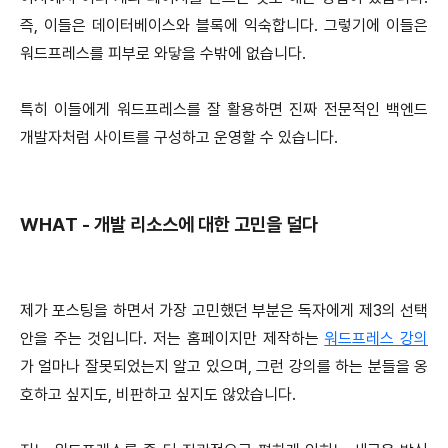
즉, 이들은 데이터베이스와 블록에 익숙합니다. 그렇기에 이들은
워드프레스를 피부로 와닿을 수밖에 없습니다.
특히 이들에게 워드프레스를 잘 활용하면 진짜 전문적인 백엔드
개발자처럼 사이트를 구성하고 운영할 수 있습니다.
WHAT - 개발 리소스에 대한 고민을 덜다
제가 포스팅을 하면서 가장 고민했던 부분은 독자에게 제3의 선택
안을 주는 것입니다. 저는 홈페이지만 제작하는
워드프레스 강의
가 얼마나 잘못되었는지 알고 있으며, 그런 강의를 하는 분들을 옹
호하고 싶지도, 비판하고 싶지도 않았습니다.