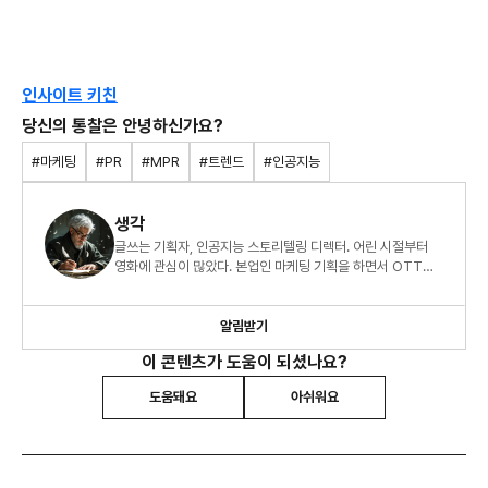
인사이트 키친
당신의 통찰은 안녕하신가요?
#마케팅
#PR
#MPR
#트렌드
#인공지능
생각
글쓰는 기획자, 인공지능 스토리텔링 디렉터. 어린 시절부터
영화에 관심이 많았다. 본업인 마케팅 기획을 하면서 OTT
미디어랩 수석 디렉터로 인사이트 커뮤니티를 운영 중이다.
알림받기
이 콘텐츠가 도움이 되셨나요?
도움돼요
아쉬워요