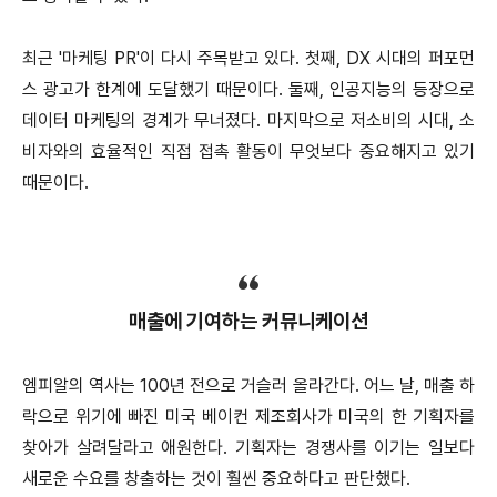
최근 '마케팅 PR'이 다시 주목받고 있다. 첫째, DX 시대의 퍼포먼
스 광고가 한계에 도달했기 때문이다. 둘째, 인공지능의 등장으로
데이터 마케팅의 경계가 무너졌다. 마지막으로 저소비의 시대, 소
비자와의 효율적인 직접 접촉 활동이 무엇보다 중요해지고 있기
때문이다.
매출에 기여하는 커뮤니케이션
엠피알의 역사는 100년 전으로 거슬러 올라간다. 어느 날, 매출 하
락으로 위기에 빠진 미국 베이컨 제조회사가 미국의 한 기획자를
찾아가 살려달라고 애원한다. 기획자는 경쟁사를 이기는 일보다
새로운 수요를 창출하는 것이 훨씬 중요하다고 판단했다.