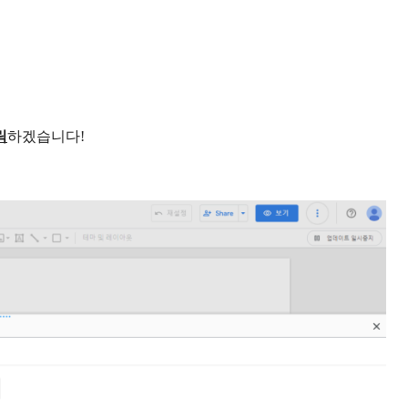
릭
하겠습니다!