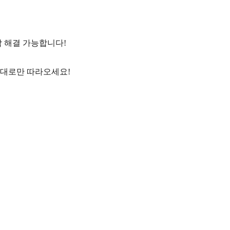
싹 해결 가능합니다!
래대로만 따라오세요!