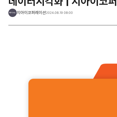
데이터시각화 | 지아이코
지아이코퍼레이션
2024.08.19 08:00