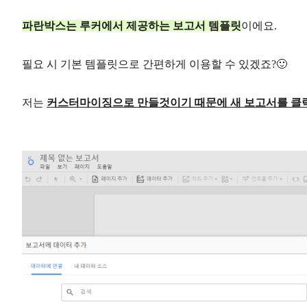
파란박스는 루커에서 제공하는 보고서 템플릿
​이에요.
필요 시 기본 템플릿으로 간편하게 이용할 수 있겠죠?🙂
저는
커스터마이징으로 만들것이기 때문에 새 보고서를 클