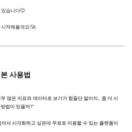
 있습니다🙂
시작해볼게요!🚀
기본 사용법
무 많은 지표와 데이터로 보기가 힘들단 말이지.. 좀 더 시
 방법이 있을까?"
 집어서 시각화하고 싶은데 무료로 이용할 수 있는 플랫폼이