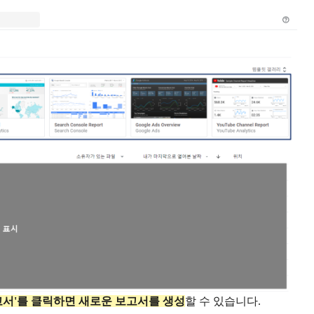
보고서'를 클릭하면 새로운 보고서를 생성
할 수 있습니다.