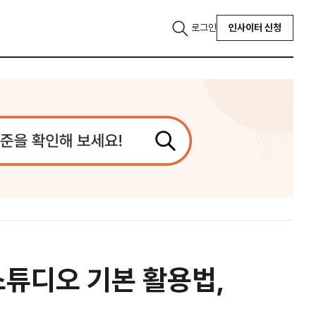
로그인
인사이터 신청
튜디오 기본 활용법,