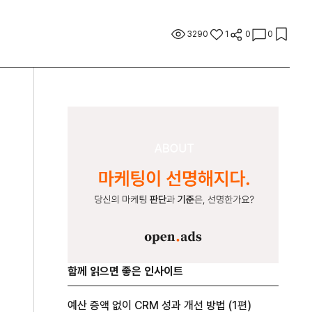
3290
1
0
0
함께 읽으면 좋은 인사이트
예산 증액 없이 CRM 성과 개선 방법 (1편)