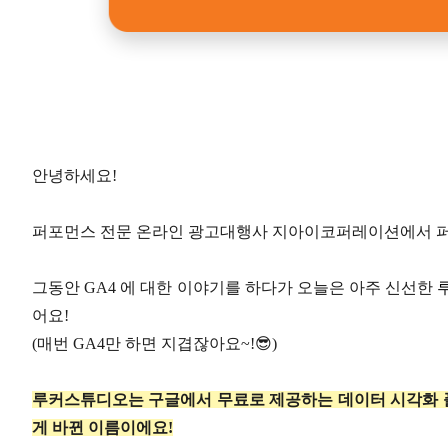
안녕하세요!
퍼포먼스 전문 온라인 광고대행사 지아이코퍼레이션에서 퍼포먼
​그동안 GA4 에 대한 이야기를 하다가 오늘은 아주 신선한
어요!
(매번 GA4만 하면 지겹잖아요~!😎)
루커스튜디오는 구글에서 무료로 제공하는 데이터 시각화 플랫
게 바뀐 이름이에요!