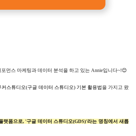
스 마케팅과 데이터 분석을 하고 있는 Annie입니다~!😊
루커스튜디오(구글 데이터 스튜디오) 기본 활용법
을 가지고 왔
폼으로, '구글 데이터 스튜디오(GDS)'라는 명칭에서 새롭