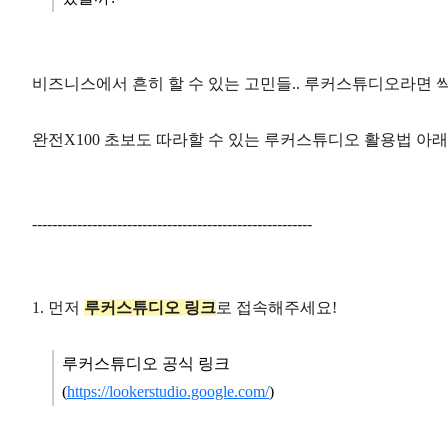
비즈니스에서 흔히 할 수 있는 고민들.. 루커스튜디오라면 
완전X100 초보도 따라할 수 있는 루커스튜디오 활용법 아
--------------------------------------------------------
1. 먼저
루커스튜디오 링크
로 접속해주세요!
​루커스튜디오 공식 링크
(
https://lookerstudio.google.com/
)