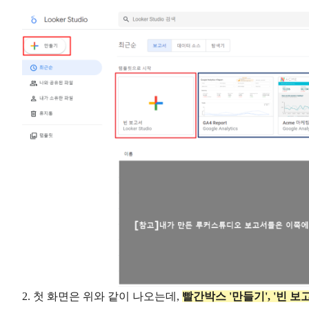
2. 첫 화면은 위와 같이 나오는데,
빨간박스 '만들기', '빈 