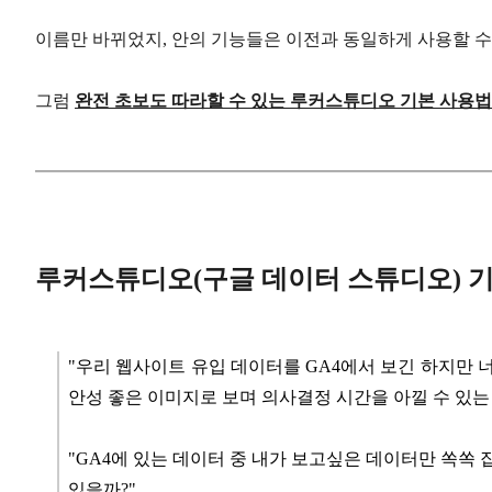
이름만 바뀌었지, 안의 기능들은 이전과 동일하게 사용할 수
그럼
완전 초보도 따라할 수 있는 루커스튜디오 기본 사용법
루커스튜디오(구글 데이터 스튜디오) 
"우리 웹사이트 유입 데이터를 GA4에서 보긴 하지만 너
안성 좋은 이미지로 보며 의사결정 시간을 아낄 수 있는
"GA4에 있는 데이터 중 내가 보고싶은 데이터만 쏙쏙
있을까?"