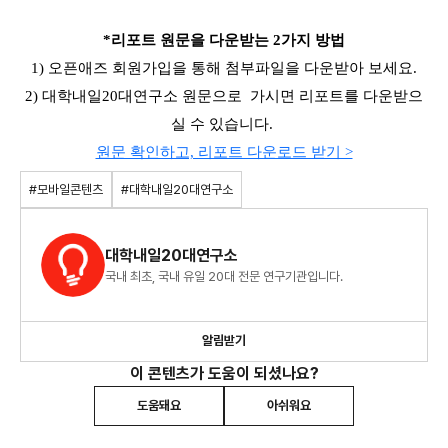
*리포트 원문을 다운받는 2가지 방법
1) 오픈애즈 회원가입을 통해 첨부파일을 다운받아 보세요.
2) 대학내일20대연구소 원문으로 가시면 리포트를 다운받으
실 수 있습니다.
원문 확인하고, 리포트 다운로드 받기 >
#모바일콘텐츠
#대학내일20대연구소
대학내일20대연구소
국내 최초, 국내 유일 20대 전문 연구기관입니다.
알림받기
이 콘텐츠가 도움이 되셨나요?
도움돼요
아쉬워요