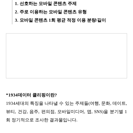
1. 선호하는 모바일 콘텐츠 주제
2. 주로 이용하는 모바일 콘텐츠 유형
3. 모바일 콘텐츠 1회 평균 적정 이용 분량/길이
*1934데이터 클리핑이란?
1934세대의 특징을 나타낼 수 있는 주제들(여행, 문화, 데이트,
뷰티, 건강, 음주, 편의점, 모바일미디어, 앱, SNS)을 분기별 1
회 정기적으로 조사한 결과물입니다.