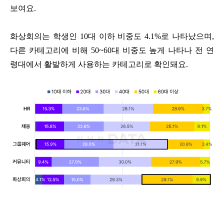
보여요
.
화상회의는 학생인
10
대 이하 비중도
4.1%
로 나타났으며
,
다른 카테고리에 비해
50~60
대 비중도 높게 나타나 전 연
령대에서 활발하게 사용하는 카테고리로 확인돼요
.