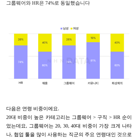
그룹웨어와
HR
은
74%
로 동일했습니다
다음은 연령 비중이에요
.
20
대 비중이 높은 카테고리는 그룹웨어
>
구직
> HR
순이
었는데요
,
그룹웨어는
20, 30, 40
대 비중이 가장 크게 나타
나
,
협업 툴을 많이 사용하는 직군의 주요 연령대인 것으로