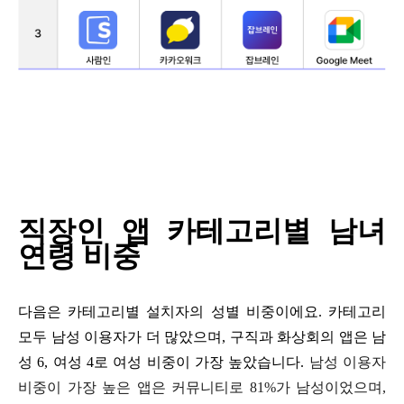
직장인 앱 카테고리별 남녀
연령 비중
다음은 카테고리별 설치자의 성별 비중이에요
.
카테고리
모두 남성 이용자가 더 많았으며
,
구직과 화상회의 앱은 남
성
6,
여성
4
로 여성 비중이 가장 높았습니다
.
남성 이용자
비중이 가장 높은 앱은 커뮤니티로
81%
가 남성이었으며
,