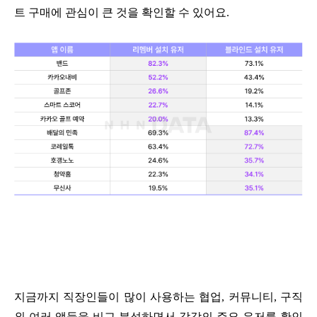
트 구매에 관심이 큰 것을 확인할 수 있어요
.
지금까지 직장인들이 많이 사용하는 협업
,
커뮤니티
,
구직
외 여러 앱들을 비교 분석하면서 각각의 주요 유저를 확인