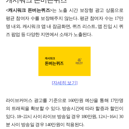
<캐시워크 돈버는퀴즈>
는 노출 시간 보장형 광고 상품으로
평균 참여자 수를 보장해주지 않는다. 평균 참여자 수는 17만
명 내외. 캐시워크 앱 내 잠금화면, 퀴즈 리스트, 앱 진입 시 퀴
즈 팝업 등 다양한 지면에서 소재가 노출된다.
[자세히 보기]
라이브커머스 광고를 기준으로 160만원 예산을 통해 17만명
의 트래픽을 확보할 수 있다. 방송시간에 따라 할증과 할인이
있다. 18~22시 사이 라이브 방송일 경우 180만원, 12시~16시 30
분 사이 방송일 경우 140만원이 적용된다.