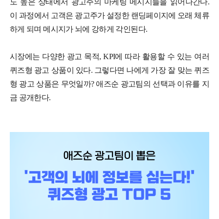
도 높은 상태에서 광고주의 마케팅 메시지들을 읽어나간다.
이 과정에서 고객은 광고주가 설정한 랜딩페이지에 오래 체류
하게 되며 메시지가 뇌에 강하게 각인된다.
시장에는 다양한 광고 목적, KPI에 따라 활용할 수 있는 여러
퀴즈형 광고 상품이 있다. 그렇다면 나에게 가장 잘 맞는 퀴즈
형 광고 상품은 무엇일까? 애즈순 광고팀의 선택과 이유를 지
금 공개한다.