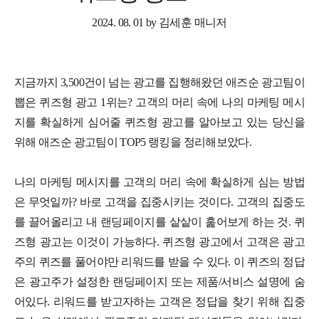
2024. 08. 01 by 김세훈 매니저
지금까지 3,500건이 넘는 광고를 집행해왔던 애즈순 광고팀이
뽑은 퀴즈형 광고 1위는? 고객의 머리 속에 나의 마케팅 메시
지를 확실하게 심어줄 퀴즈형 광고를 알아보고 있는 당신을
위해 애즈순 광고팀이 TOP5 랭킹을 정리해보았다.
나의 마케팅 메시지를 고객의 머리 속에 확실하게 심는 방법
은 무엇일까? 바로 고객을 집중시키는 것이다. 고객의 집중도
를 끌어올리고 내 랜딩페이지를 샅샅이 훑어보게 하는 것. 퀴
즈형 광고는 이것이 가능하다. 퀴즈형 광고에서 고객은 광고
주의 퀴즈를 풀어야만 리워드를 받을 수 있다. 이 퀴즈의 정답
은 광고주가 설정한 랜딩페이지 또는 제품/서비스 설명에 숨
어있다. 리워드를 받고자하는 고객은 정답을 찾기 위해 집중