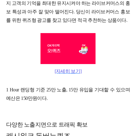
지 고객의 기억을 최대한 유지시켜야 하는 라이브커머스의 홍
보 특성과 아주 잘 맞아 떨어진다. 당신이 라이브커머스 홍보
를 위한 퀴즈형 광고를 찾고 있다면 적극 추천하는 상품이다.
[자세히 보기]
1 Hour 랜딩형 기준 25만 노출, 15만 유입을 기대할 수 있으며
예산은 150만원이다.
다양한 노출지면으로 트래픽 확보
캐시워크 돈버는퀴즈