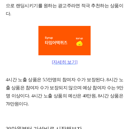
으로 랜딩시키기를 원하는 광고주라면 적극 추천하는 상품이
다.
[자세히 보기]
4시간 노출 상품은 5.5만명의 참여자 수가 보장된다. 8시간 노
출 상품은 참여자 수가 보장되지 않으며 예상 참여자 수는 9만
명 이상이다. 4시간 노출 상품의 예산은 40만원, 8시간 상품은
70만원이다.
30만원부터 가성비로 시작해보자