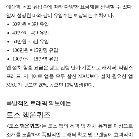
예산과 목표 유입수에 따라 다양한 요금제를 선택할 수 있다.
앞서 설명한 바와 같이 유입수는 보장되는 수치이다.
30만원 = 3만 유입
40만원 = 4만 유입
50만원 = 5만 유입
100만원 = 15만명 유입
130만원 = 18만명 유입
앱 설치 할증 요금은 광고 집행 단가 기준으로 캐시닥, 타임스
프레드, 지니어트 앱을 모두 합친 MAU보다 설치 필요한 앱
MAU가 낮으면 20%, 높으면 10% 발생한다.
폭발적인 트래픽 확보에는
토스 행운퀴즈
<토스 행운퀴즈>
는 토스 앱의 혜택 탭 전체 유저를 대상으로
소재를 노출하여 폭발적인 트래픽 확보 및 브랜딩에 효과적이