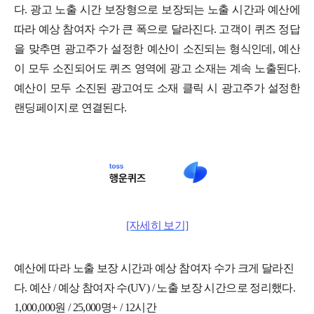
다. 광고 노출 시간 보장형으로 보장되는 노출 시간과 예산에
따라 예상 참여자 수가 큰 폭으로 달라진다. 고객이 퀴즈 정답
을 맞추면 광고주가 설정한 예산이 소진되는 형식인데, 예산
이 모두 소진되어도 퀴즈 영역에 광고 소재는 계속 노출된다.
예산이 모두 소진된 광고여도 소재 클릭 시 광고주가 설정한
랜딩페이지로 연결된다.
[자세히 보기]
예산에 따라 노출 보장 시간과 예상 참여자 수가 크게 달라진
다. 예산 / 예상 참여자 수(UV) / 노출 보장 시간으로 정리했다.
1,000,000원 / 25,000명+ / 12시간