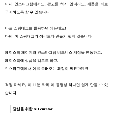
이제 인스타그램에서도, 광고를 하지 않더라도,
제품을 바로
구매하도록 할 수 있습니다.
바로 쇼핑태그를 활용하면 되는데요!
다만, 이 쇼핑태그가 생각보다 만들기 쉽지 않습니다.
페이스북 페이지와
인스타그램 비즈니스 계정을 연동하고,
페이스북에 상품을 업로드 하고,
인스타그램에서 이를 불러오는 과정이 필요한데요.
걱정 마세요, 이
11분 짜리 이 동영상 하나면 쉽게 만들 수 있
습니다.
당신을 위한 AD curator