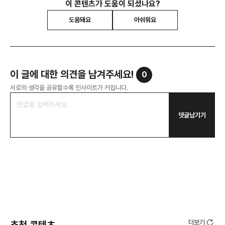
이 콘텐츠가 도움이 되셨나요?
도움돼요
아쉬워요
이 글에 대한 의견을 남겨주세요!
0
서로의 생각을 공유할수록 인사이트가 커집니다.
댓글남기기
더보기