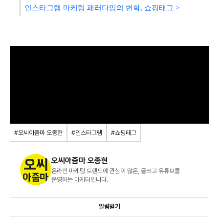
인스타그램 마케팅 패러다임의 변화, 쇼핑태그 >
#오씨아줌마 오종현
#인스타그램
#쇼핑태그
오씨아줌마 오종현
온라인 마케팅 트렌드에 관심이 많은, 글쓰고 유튜브를
운영하는 마케터입니다.
알림받기