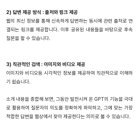
2) 답변 제공 방식 : 출처와 링크 제공
웹의 최신 정보를 통해 신속하게 답변하는 동시에 관련 출처로 연
결되는 링크를 제공합니다. 이후 공유된 내용들을 바탕으로 후속
질문을 할 수 있습니다.
3) 직관적인 검색 : 이미지와 비디오 제공
이미지와 비디오등 시각적인 정보를 제공하여 직관적으로 이해하
기 쉽습니다.
소개 내용을 종합해 보면, 그동안 발전시켜 온 GPT의 기능을 극대
로 활용하여 질문자의 의도를 정확하게 파악하고, 그에 맞는 가장
적합한 답변을 웹상에서 찾아 제공한다는 의미로 볼 수 있습니다.