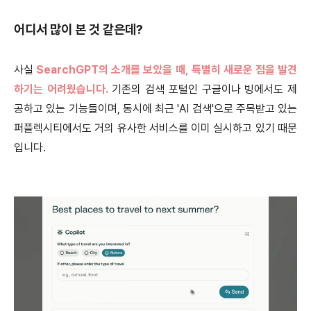
어디서 많이 본 것 같은데?
사실
SearchGPT의 소개를 보았을 때, 특별히 새로운 점을 발견
하기는 어려웠습니다.
기존의 검색 포털인 구글이나 빙에서도 제
공하고 있는 기능들이며, 동시에 최근 'AI 검색'으로 주목받고 있는
퍼플렉시티에서도 거의 유사한 서비스를 이미 실시하고 있기 때문
입니다.