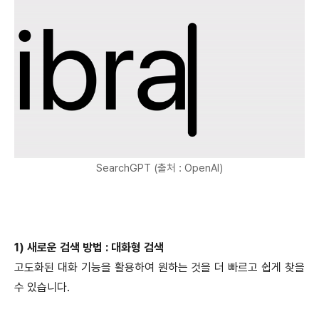
SearchGPT (출처 : OpenAI)
1) 새로운 검색 방법 : 대화형 검색
고도화된 대화 기능을 활용하여 원하는 것을 더 빠르고 쉽게 찾을
수 있습니다.