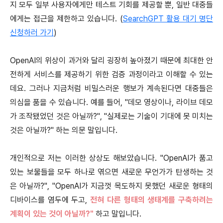
지 모두 일부 사용자에게만 테스트 기회를 제공할 뿐, 일반 대중들
에게는 접근을 제한하고 있습니다. (
SearchGPT 활용 대기 명단
신청하러 가기
)
OpenAI의 위상이 과거와 달리 굉장히 높아졌기 때문에 최대한 안
전하게 서비스를 제공하기 위한 검증 과정이라고 이해할 수 있는
데요. 그러나 지금처럼 비밀스러운 행보가 계속된다면 대중들은
의심을 품을 수 있습니다. 예를 들어, "데모 영상이나, 라이브 데모
가 조작됐었던 것은 아닐까?", "실제로는 기술이 기대에 못 미치는
것은 아닐까?" 하는 의문 말입니다.
개인적으로 저는 이러한 상상도 해보았습니다. "OpenAI가 품고
있는 보물들을 모두 하나로 엮으면 새로운 무언가가 탄생하는 것
은 아닐까?", "OpenAI가 지금껏 목도하지 못했던 새로운 형태의
디바이스를 염두에 두고,
전혀 다른 형태의 생태계를 구축하려는
계획이 있는 것이 아닐까?"
하고 말입니다.