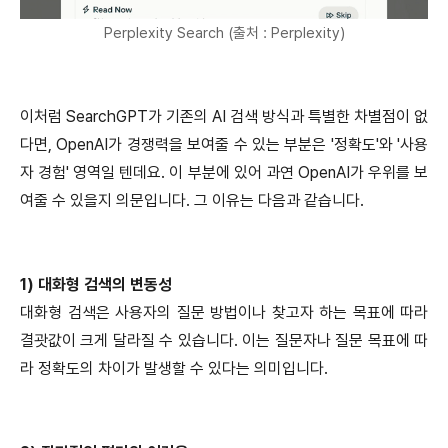
Perplexity Search (출처 : Perplexity)
이처럼 SearchGPT가 기존의 AI 검색 방식과 특별한 차별점이 없
다면, OpenAI가 경쟁력을 보여줄 수 있는 부분은 '정확도'와 '사용
자 경험' 영역일 텐데요. 이 부분에 있어 과연 OpenAI가 우위를 보
여줄 수 있을지 의문입니다. 그 이유는 다음과 같습니다.
1) 대화형 검색의 변동성
대화형 검색은 사용자의 질문 방법이나 찾고자 하는 목표에 따라
결괏값이 크게 달라질 수 있습니다. 이는 질문자나 질문 목표에 따
라 정확도의 차이가 발생할 수 있다는 의미입니다.