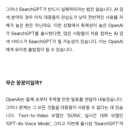
그러나 SearchGPT가 반드시 실패하리라는 법은 없습니다. AI 검
색 분야의 경우 아직 대중들의 관심도가 낮아 전반적인 사용률 자
체가 높은 편은 아닌데요. 이런 상황에서 화제성이 높은 OpenAI
가 SearchGPT를 출시한다면, 많은 사람들이 처음 접하는 AI 검
색 서비스가 SearchGPT가 될 가능성이 있습니다. 이는 OpenAI
에게 유리한 출발점이 될 수 있습니다.
무슨 꿍꿍이일까?
OpenAI는 올해 초부터 주목할 만한 발표를 연달아 내놓았습니다.
그러나 문제는 그 모든 것들을 대중들이 사용할 수 없다는 데 있습
니다. Text-to-Video 모델인 'SORA', 실시간 대화 모델인
'GPT-4o Voice Mode', 그리고 이번에 출시된 'SearchGPT'까