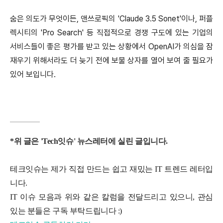
숨은 의도가 무엇이든, 앤쓰로픽의 'Claude 3.5 Sonet'이나, 퍼플
렉시티의 'Pro Search' 등 직접적으로 경쟁 구도에 있는 기업의
서비스들이 좋은 평가를 받고 있는 상황에서 OpenAI가 의심을 잠
재우기 위해서라도 더 늦기 전에 보물 상자를 열어 보여 줄 필요가
있어 보입니다.
*
위 글은
'Tech
잇슈
'
뉴스레터에 실린 글입니다
.
테크잇슈는 제가 직접 만드는 쉽고 재밌는 IT 트렌드 레터입
니다.
IT 이슈 모음과 위와 같은 칼럼을 전달드리고 있으니, 관심
있는 분들은 구독 부탁드립니다 :)