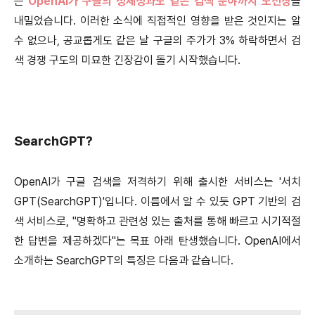
는
OpenAI가 구글의 정체성과도 같은 검색 분야까지 도전장
을
내밀었습니다. 이러한 소식에 직접적인 영향을 받은 것인지는 알
수 없으나, 공교롭게도 같은 날 구글의 주가가 3% 하락하면서 검
색 경쟁 구도의 미묘한 긴장감이 돌기 시작했습니다.
SearchGPT?
OpenAI가 구글 검색을 저격하기 위해 출시한 서비스는 '서치
GPT(SearchGPT)'입니다. 이름에서 알 수 있듯 GPT 기반의 검
색 서비스로, "명확하고 관련성 있는 출처를 통해 빠르고 시기적절
한 답변을 제공하겠다"는 목표 아래 탄생했습니다. OpenAI에서
소개하는 SearchGPT의 특징은 다음과 같습니다.